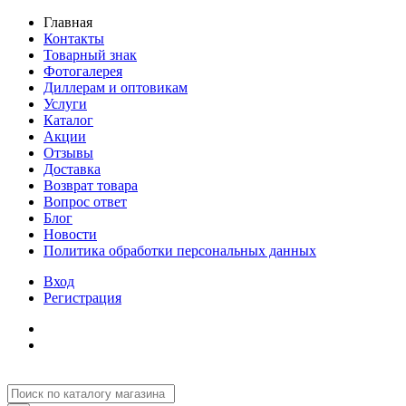
Главная
Контакты
Товарный знак
Фотогалерея
Диллерам и оптовикам
Услуги
Каталог
Акции
Отзывы
Доставка
Возврат товара
Вопрос ответ
Блог
Новости
Политика обработки персональных данных
Вход
Регистрация