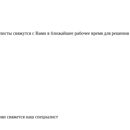
листы свяжутся с Вами в ближайшее рабочее время для решения
ми свяжется наш специалист