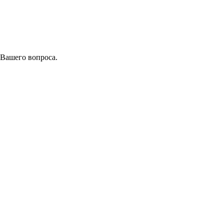
 Вашего вопроса.