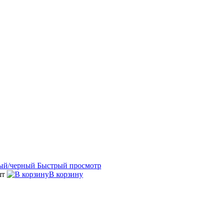
Быстрый просмотр
шт
В корзину