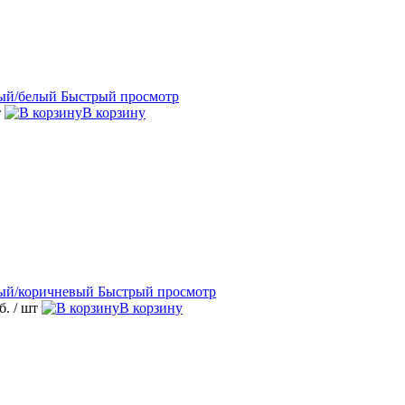
Быстрый просмотр
т
В корзину
Быстрый просмотр
уб.
/ шт
В корзину