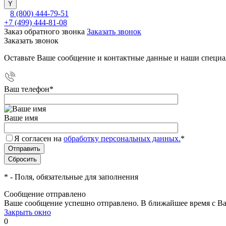
8 (800) 444-79-51
+7 (499) 444-81-08
Заказ обратного звонка
Заказать звонок
Заказать звонок
Оставьте Ваше сообщение и контактные данные и наши специа
Ваш телефон
*
Ваше имя
Я согласен на
обработку персональных данных.
*
*
- Поля, обязательные для заполнения
Сообщение отправлено
Ваше сообщение успешно отправлено. В ближайшее время с Ва
Закрыть окно
0