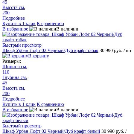
45
Высота см.
200
Подробнее
Купить в 1 клик
К сравнению
В избранное
В наличии
Быстрый просмотр
Шкаф Урбан Лофт 02 Черный/Дуб крафт табак
30 990 руб.
/ шт
В корзину
Размеры:
Ширина см.
110
Глубина см.
45
Высота см.
200
Подробнее
Купить в 1 клик
К сравнению
В избранное
В наличии
Быстрый просмотр
Шкаф Урбан Лофт 02 Черный/Дуб крафт белый
30 990 руб.
/