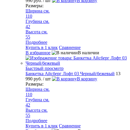
990 руб.
/ шт
В корзину
Размеры:
Ширина см.
110
Глубина см.
42
Высота см.
55
Подробнее
Купить в 1 клик
Сравнение
В избранное
В наличии
Быстрый просмотр
Банкетка Айсберг Лофт 03 Черный/бежевый
13
990 руб.
/ шт
В корзину
Размеры:
Ширина см.
110
Глубина см.
42
Высота см.
55
Подробнее
Купить в 1 клик
Сравнение