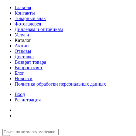
Главная
Контакты
Товарный знак
Фотогалерея
Диллерам и оптовикам
Услуги
Каталог
Акции
Отзывы
Доставка
Возврат товара
Вопрос ответ
Блог
Новости
Политика обработки персональных данных
Вход
Регистрация