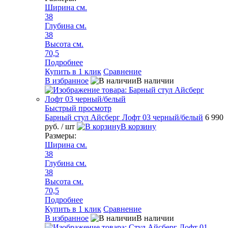
Ширина см.
38
Глубина см.
38
Высота см.
70,5
Подробнее
Купить в 1 клик
Сравнение
В избранное
В наличии
Быстрый просмотр
Барный стул Айсберг Лофт 03 черный/белый
6 990
руб.
/ шт
В корзину
Размеры:
Ширина см.
38
Глубина см.
38
Высота см.
70,5
Подробнее
Купить в 1 клик
Сравнение
В избранное
В наличии