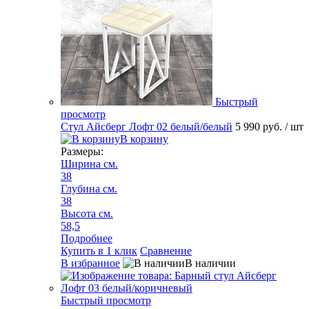
Быстрый
просмотр
Стул Айсберг Лофт 02 белый/белый
5 990 руб.
/ шт
В корзину
Размеры:
Ширина см.
38
Глубина см.
38
Высота см.
58,5
Подробнее
Купить в 1 клик
Сравнение
В избранное
В наличии
Быстрый просмотр