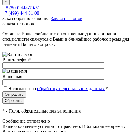
8 (800) 444-79-51
+7 (499) 444-81-08
Заказ обратного звонка
Заказать звонок
Заказать звонок
Оставьте Ваше сообщение и контактные данные и наши
специалисты свяжутся с Вами в ближайшее рабочее время для
решения Вашего вопроса.
Ваш телефон
*
Ваше имя
Я согласен на
обработку персональных данных.
*
*
- Поля, обязательные для заполнения
Сообщение отправлено
Ваше сообщение успешно отправлено. В ближайшее время с
Вами свяжется наш специалист