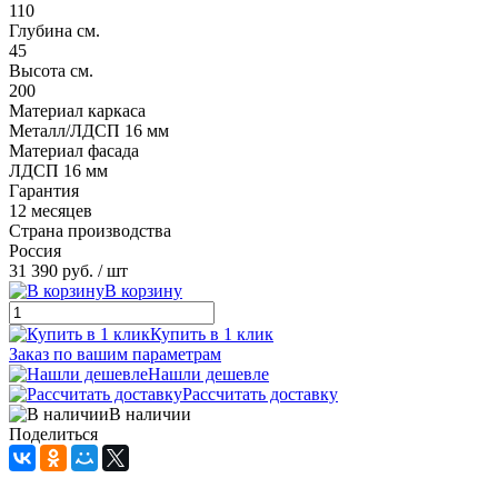
110
Глубина см.
45
Высота см.
200
Материал каркаса
Металл/ЛДСП 16 мм
Материал фасада
ЛДСП 16 мм
Гарантия
12 месяцев
Страна производства
Россия
31 390 руб.
/ шт
В корзину
Купить в 1 клик
Заказ по вашим параметрам
Нашли дешевле
Рассчитать доставку
В наличии
Поделиться