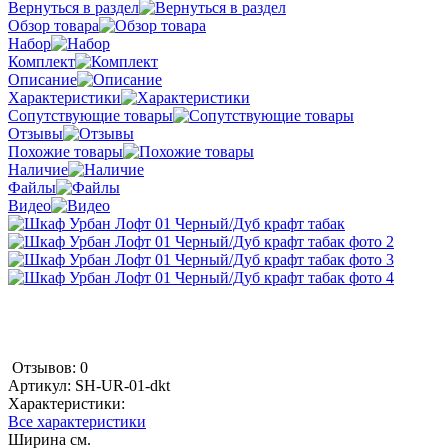
Вернуться в раздел
Обзор товара
Набор
Комплект
Описание
Характеристики
Сопутствующие товары
Отзывы
Похожие товары
Наличие
Файлы
Видео
Отзывов: 0
Артикул:
SH-UR-01-dkt
Характеристики:
Все характеристики
Ширина см.