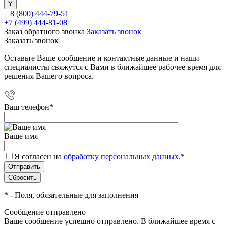
8 (800) 444-79-51
+7 (499) 444-81-08
Заказ обратного звонка
Заказать звонок
Заказать звонок
Оставьте Ваше сообщение и контактные данные и наши
специалисты свяжутся с Вами в ближайшее рабочее время для
решения Вашего вопроса.
Ваш телефон
*
Ваше имя
Я согласен на
обработку персональных данных.
*
*
- Поля, обязательные для заполнения
Сообщение отправлено
Ваше сообщение успешно отправлено. В ближайшее время с