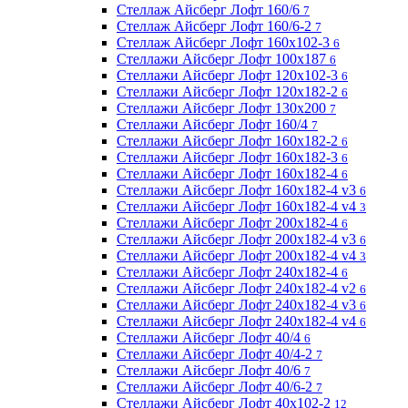
Стеллаж Айсберг Лофт 160/6
7
Стеллаж Айсберг Лофт 160/6-2
7
Стеллаж Айсберг Лофт 160х102-3
6
Стеллажи Айсберг Лофт 100х187
6
Стеллажи Айсберг Лофт 120х102-3
6
Стеллажи Айсберг Лофт 120х182-2
6
Стеллажи Айсберг Лофт 130х200
7
Стеллажи Айсберг Лофт 160/4
7
Стеллажи Айсберг Лофт 160х182-2
6
Стеллажи Айсберг Лофт 160х182-3
6
Стеллажи Айсберг Лофт 160х182-4
6
Стеллажи Айсберг Лофт 160х182-4 v3
6
Стеллажи Айсберг Лофт 160х182-4 v4
3
Стеллажи Айсберг Лофт 200х182-4
6
Стеллажи Айсберг Лофт 200х182-4 v3
6
Стеллажи Айсберг Лофт 200х182-4 v4
3
Стеллажи Айсберг Лофт 240х182-4
6
Стеллажи Айсберг Лофт 240х182-4 v2
6
Стеллажи Айсберг Лофт 240х182-4 v3
6
Стеллажи Айсберг Лофт 240х182-4 v4
6
Стеллажи Айсберг Лофт 40/4
6
Стеллажи Айсберг Лофт 40/4-2
7
Стеллажи Айсберг Лофт 40/6
7
Стеллажи Айсберг Лофт 40/6-2
7
Стеллажи Айсберг Лофт 40х102-2
12