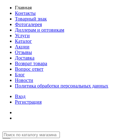
Главная
Контакты
Товарный знак
Фотогалерея
Диллерам и оптовикам
Услуги
Каталог
Акции
Отзывы
Доставка
Возврат товара
Вопрос ответ
Блог
Новости
Политика обработки персональных данных
Вход
Регистрация