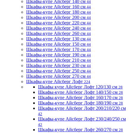
Шкафы-купе Айсберг 140 см
44
Шкафы-купе Айсберг 160 см
44
Шкафы-купе Айсберг 180 см
44
Шкафы-купе Айсберг 200 см
44
Шкафы-купе Айсберг 220 см
44
Шкафы-купе Айсберг 240 см
44
Шкафы-купе Айсберг 260 см
44
Шкафы-купе Айсберг 130 см
44
Шкафы-купе Айсберг 150 см
44
Шкафы-купе Айсберг 170 см
44
Шкафы-купе Айсберг 190 см
44
Шкафы-купе Айсберг 210 см
44
Шкафы-купе Айсберг 230 см
44
Шкафы-купе Айсберг 250 см
44
Шкафы-купе Айсберг 270 см
44
Шкафы-купе Айсберг Лофт
224
Шкафы купе Айсберг Лофт 120/130 см
28
Шкафы-купе Айсберг Лофт 140/150 см
28
Шкафы-купе Айсберг Лофт 160/170 см
28
Шкафы-купе Айсберг Лофт 180/190 см
28
Шкафы-купе Айсберг Лофт 200/210/220 см
42
Шкафы-купе Айсберг Лофт 230/240/250 см
42
Шкафы-купе Айсберг Лофт 260/270 см
28