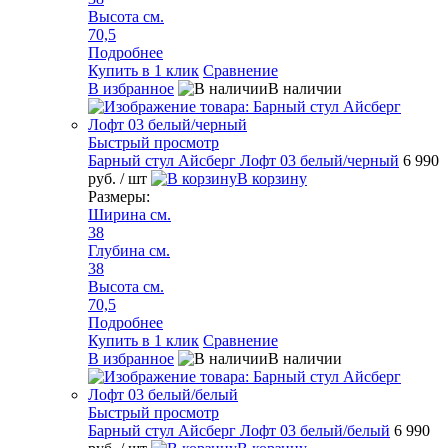
Высота см.
70,5
Подробнее
Купить в 1 клик
Сравнение
В избранное
В наличии
Быстрый просмотр
Барный стул Айсберг Лофт 03 белый/черный
6 990
руб.
/ шт
В корзину
Размеры:
Ширина см.
38
Глубина см.
38
Высота см.
70,5
Подробнее
Купить в 1 клик
Сравнение
В избранное
В наличии
Быстрый просмотр
Барный стул Айсберг Лофт 03 белый/белый
6 990