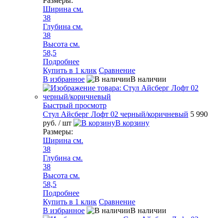
Размеры:
Ширина см.
38
Глубина см.
38
Высота см.
58,5
Подробнее
Купить в 1 клик
Сравнение
В избранное
В наличии
Быстрый просмотр
Стул Айсберг Лофт 02 черный/коричневый
5 990
руб.
/ шт
В корзину
Размеры:
Ширина см.
38
Глубина см.
38
Высота см.
58,5
Подробнее
Купить в 1 клик
Сравнение
В избранное
В наличии