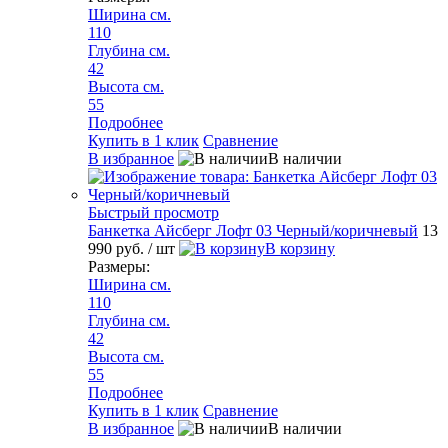
Ширина см.
110
Глубина см.
42
Высота см.
55
Подробнее
Купить в 1 клик
Сравнение
В избранное
В наличии
Быстрый просмотр
Банкетка Айсберг Лофт 03 Черный/коричневый
13
990 руб.
/ шт
В корзину
Размеры:
Ширина см.
110
Глубина см.
42
Высота см.
55
Подробнее
Купить в 1 клик
Сравнение
В избранное
В наличии