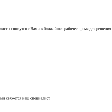
листы свяжутся с Вами в ближайшее рабочее время для решения
ми свяжется наш специалист