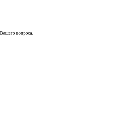
 Вашего вопроса.