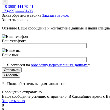
8 (800) 444-79-51
+7 (499) 444-81-08
Заказ обратного звонка
Заказать звонок
Заказать звонок
Оставьте Ваше сообщение и контактные данные и наши специа
Ваш телефон
*
Ваше имя
Я согласен на
обработку персональных данных.
*
*
- Поля, обязательные для заполнения
Сообщение отправлено
Ваше сообщение успешно отправлено. В ближайшее время с Ва
Закрыть окно
0
0