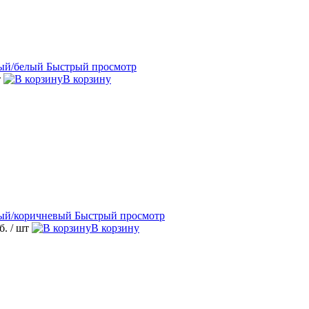
Быстрый просмотр
т
В корзину
Быстрый просмотр
уб.
/ шт
В корзину