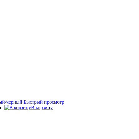
Быстрый просмотр
шт
В корзину