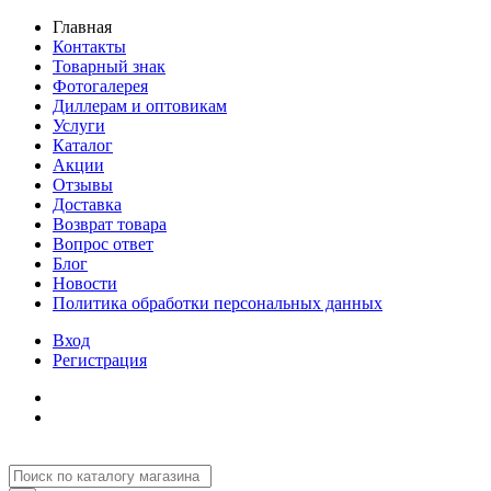
Главная
Контакты
Товарный знак
Фотогалерея
Диллерам и оптовикам
Услуги
Каталог
Акции
Отзывы
Доставка
Возврат товара
Вопрос ответ
Блог
Новости
Политика обработки персональных данных
Вход
Регистрация