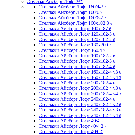
Стеллаж Айсберг Лофт
267
Стеллаж Айсберг Лофт 160/4-2
7
Стеллаж Айсберг Лофт 160/6
7
Стеллаж Айсберг Лофт 160/6-2
7
Стеллаж Айсберг Лофт 160х102-3
6
Стеллажи Айсберг Лофт 100х187
6
Стеллажи Айсберг Лофт 120х102-3
6
Стеллажи Айсберг Лофт 120х182-2
6
Стеллажи Айсберг Лофт 130х200
7
Стеллажи Айсберг Лофт 160/4
7
Стеллажи Айсберг Лофт 160х182-2
6
Стеллажи Айсберг Лофт 160х182-3
6
Стеллажи Айсберг Лофт 160х182-4
6
Стеллажи Айсберг Лофт 160х182-4 v3
6
Стеллажи Айсберг Лофт 160х182-4 v4
3
Стеллажи Айсберг Лофт 200х182-4
6
Стеллажи Айсберг Лофт 200х182-4 v3
6
Стеллажи Айсберг Лофт 200х182-4 v4
3
Стеллажи Айсберг Лофт 240х182-4
6
Стеллажи Айсберг Лофт 240х182-4 v2
6
Стеллажи Айсберг Лофт 240х182-4 v3
6
Стеллажи Айсберг Лофт 240х182-4 v4
6
Стеллажи Айсберг Лофт 40/4
6
Стеллажи Айсберг Лофт 40/4-2
7
Стеллажи Айсберг Лофт 40/6
7