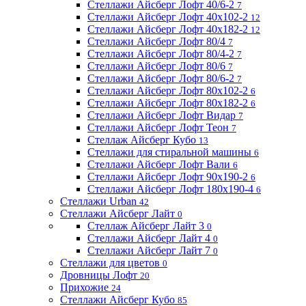
Стеллажи Айсберг Лофт 40/6-2
7
Стеллажи Айсберг Лофт 40х102-2
12
Стеллажи Айсберг Лофт 40х182-2
12
Стеллажи Айсберг Лофт 80/4
7
Стеллажи Айсберг Лофт 80/4-2
7
Стеллажи Айсберг Лофт 80/6
7
Стеллажи Айсберг Лофт 80/6-2
7
Стеллажи Айсберг Лофт 80х102-2
6
Стеллажи Айсберг Лофт 80х182-2
6
Стеллажи Айсберг Лофт Видар
7
Стеллажи Айсберг Лофт Теон
7
Стеллаж Айсберг Кубо
13
Стеллажи для стиральной машины
6
Стеллажи Айсберг Лофт Вали
6
Стеллажи Айсберг Лофт 90х190-2
6
Стеллажи Айсберг Лофт 180х190-4
6
Стеллажи Urban
42
Стеллажи Айсберг Лайт
0
Стеллаж Айсберг Лайт 3
0
Стеллажи Айсберг Лайт 4
0
Стеллажи Айсберг Лайт 7
0
Стеллажи для цветов
0
Дровницы Лофт
20
Прихожие
24
Стеллажи Айсберг Кубо
85