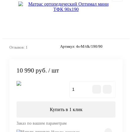
Артикул:
4s-M/tfk/190/90
Отзывов: 1
10 990 руб.
/ шт
В корзину
Купить в 1 клик
Заказ по вашим параметрам