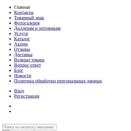
Главная
Контакты
Товарный знак
Фотогалерея
Диллерам и оптовикам
Услуги
Каталог
Акции
Отзывы
Доставка
Возврат товара
Вопрос ответ
Блог
Новости
Политика обработки персональных данных
Вход
Регистрация