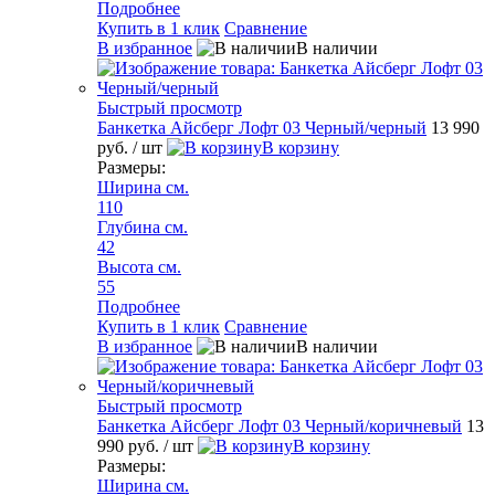
Подробнее
Купить в 1 клик
Сравнение
В избранное
В наличии
Быстрый просмотр
Банкетка Айсберг Лофт 03 Черный/черный
13 990
руб.
/ шт
В корзину
Размеры:
Ширина см.
110
Глубина см.
42
Высота см.
55
Подробнее
Купить в 1 клик
Сравнение
В избранное
В наличии
Быстрый просмотр
Банкетка Айсберг Лофт 03 Черный/коричневый
13
990 руб.
/ шт
В корзину
Размеры:
Ширина см.