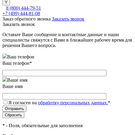
8 (800) 444-79-51
+7 (499) 444-81-08
Заказ обратного звонка
Заказать звонок
Заказать звонок
Оставьте Ваше сообщение и контактные данные и наши
специалисты свяжутся с Вами в ближайшее рабочее время для
решения Вашего вопроса.
Ваш телефон
*
Ваше имя
Я согласен на
обработку персональных данных.
*
*
- Поля, обязательные для заполнения