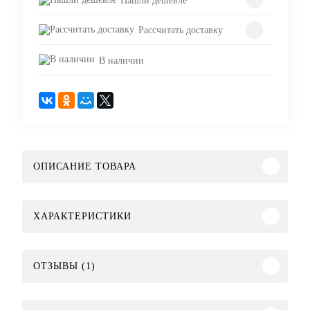
Нашли дешевле
Рассчитать доставку
В наличии
ОПИСАНИЕ ТОВАРА
ХАРАКТЕРИСТИКИ
ОТЗЫВЫ (1)