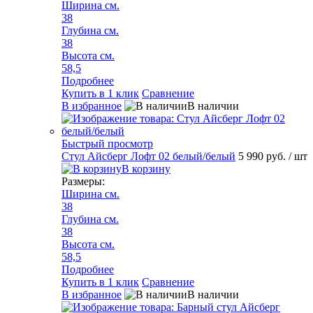
Ширина см.
38
Глубина см.
38
Высота см.
58,5
Подробнее
Купить в 1 клик
Сравнение
В избранное
В наличии
Быстрый просмотр
Стул Айсберг Лофт 02 белый/белый
5 990 руб.
/ шт
В корзину
Размеры:
Ширина см.
38
Глубина см.
38
Высота см.
58,5
Подробнее
Купить в 1 клик
Сравнение
В избранное
В наличии