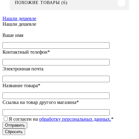
ПОХОЖИЕ ТОВАРЫ (6)
Нашли дешевле
Нашли дешевле
Ваше имя
Контактный телефон
*
Электронная почта
Название товара
*
Ссылка на товар другого магазина
*
Я согласен на
обработку персональных данных.
*