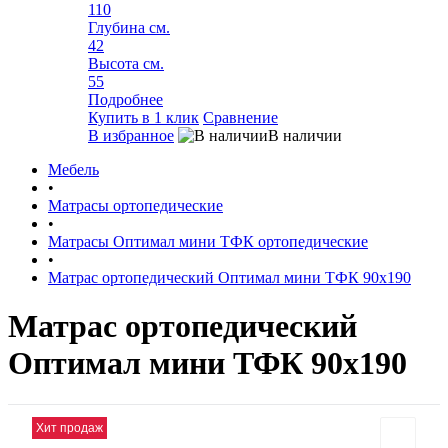
110
Глубина см.
42
Высота см.
55
Подробнее
Купить в 1 клик
Сравнение
В избранное
В наличии
Мебель
•
Матрасы ортопедические
•
Матрасы Оптимал мини ТФК ортопедические
•
Матрас ортопедический Оптимал мини ТФК 90х190
Матрас ортопедический
Оптимал мини ТФК 90х190
Хит продаж