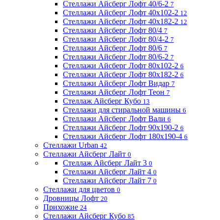
Стеллажи Айсберг Лофт 40/6-2
7
Стеллажи Айсберг Лофт 40х102-2
12
Стеллажи Айсберг Лофт 40х182-2
12
Стеллажи Айсберг Лофт 80/4
7
Стеллажи Айсберг Лофт 80/4-2
7
Стеллажи Айсберг Лофт 80/6
7
Стеллажи Айсберг Лофт 80/6-2
7
Стеллажи Айсберг Лофт 80х102-2
6
Стеллажи Айсберг Лофт 80х182-2
6
Стеллажи Айсберг Лофт Видар
7
Стеллажи Айсберг Лофт Теон
7
Стеллаж Айсберг Кубо
13
Стеллажи для стиральной машины
6
Стеллажи Айсберг Лофт Вали
6
Стеллажи Айсберг Лофт 90х190-2
6
Стеллажи Айсберг Лофт 180х190-4
6
Стеллажи Urban
42
Стеллажи Айсберг Лайт
0
Стеллаж Айсберг Лайт 3
0
Стеллажи Айсберг Лайт 4
0
Стеллажи Айсберг Лайт 7
0
Стеллажи для цветов
0
Дровницы Лофт
20
Прихожие
24
Стеллажи Айсберг Кубо
85