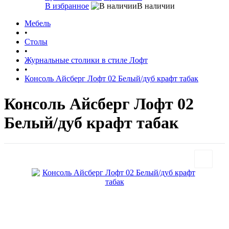
В избранное
В наличии
Мебель
•
Столы
•
Журнальные столики в стиле Лофт
•
Консоль Айсберг Лофт 02 Белый/дуб крафт табак
Консоль Айсберг Лофт 02
Белый/дуб крафт табак