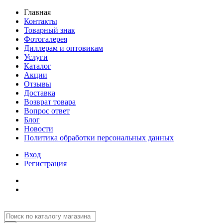
Главная
Контакты
Товарный знак
Фотогалерея
Диллерам и оптовикам
Услуги
Каталог
Акции
Отзывы
Доставка
Возврат товара
Вопрос ответ
Блог
Новости
Политика обработки персональных данных
Вход
Регистрация