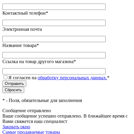
Контактный телефон
*
Электронная почта
Название товара
*
Ссылка на товар другого магазина
*
Я согласен на
обработку персональных данных.
*
*
- Поля, обязательные для заполнения
Сообщение отправлено
Ваше сообщение успешно отправлено. В ближайшее время с
Вами свяжется наш специалист
Закрыть окно
Самые продаваемые товары