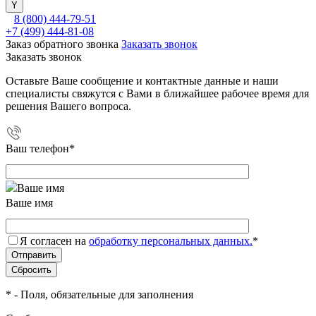
8 (800) 444-79-51
+7 (499) 444-81-08
Заказ обратного звонка
Заказать звонок
Заказать звонок
Оставьте Ваше сообщение и контактные данные и наши
специалисты свяжутся с Вами в ближайшее рабочее время для
решения Вашего вопроса.
Ваш телефон
*
Ваше имя
Я согласен на
обработку персональных данных.
*
*
- Поля, обязательные для заполнения