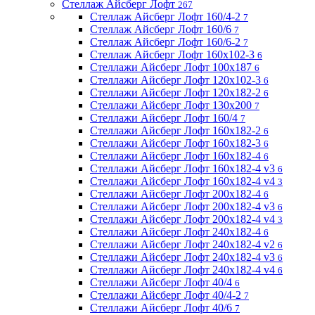
Стеллаж Айсберг Лофт
267
Стеллаж Айсберг Лофт 160/4-2
7
Стеллаж Айсберг Лофт 160/6
7
Стеллаж Айсберг Лофт 160/6-2
7
Стеллаж Айсберг Лофт 160х102-3
6
Стеллажи Айсберг Лофт 100х187
6
Стеллажи Айсберг Лофт 120х102-3
6
Стеллажи Айсберг Лофт 120х182-2
6
Стеллажи Айсберг Лофт 130х200
7
Стеллажи Айсберг Лофт 160/4
7
Стеллажи Айсберг Лофт 160х182-2
6
Стеллажи Айсберг Лофт 160х182-3
6
Стеллажи Айсберг Лофт 160х182-4
6
Стеллажи Айсберг Лофт 160х182-4 v3
6
Стеллажи Айсберг Лофт 160х182-4 v4
3
Стеллажи Айсберг Лофт 200х182-4
6
Стеллажи Айсберг Лофт 200х182-4 v3
6
Стеллажи Айсберг Лофт 200х182-4 v4
3
Стеллажи Айсберг Лофт 240х182-4
6
Стеллажи Айсберг Лофт 240х182-4 v2
6
Стеллажи Айсберг Лофт 240х182-4 v3
6
Стеллажи Айсберг Лофт 240х182-4 v4
6
Стеллажи Айсберг Лофт 40/4
6
Стеллажи Айсберг Лофт 40/4-2
7
Стеллажи Айсберг Лофт 40/6
7