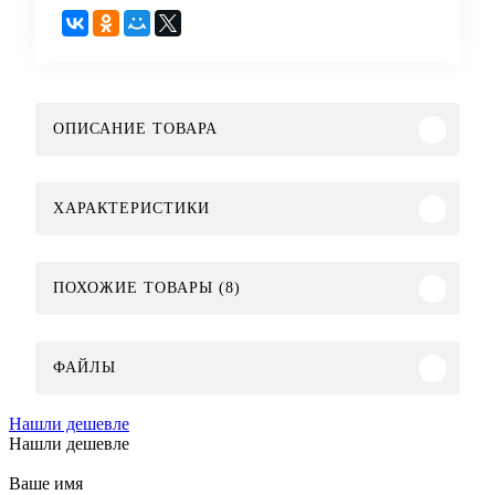
ОПИСАНИЕ ТОВАРА
ХАРАКТЕРИСТИКИ
ПОХОЖИЕ ТОВАРЫ (8)
ФАЙЛЫ
Нашли дешевле
Нашли дешевле
Ваше имя