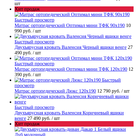
шт
Хит продаж
Быстрый просмотр
Матрас ортопедический Оптимал мини ТФК 90х190
10
990 руб.
/ шт
Быстрый просмотр
Двухъярусная кровать Валенсия Черный ящики венге
27
490 руб.
/ шт
Быстрый просмотр
Матрас ортопедический Оптимал мини ТФК 120х190
12
390 руб.
/ шт
Быстрый
просмотр
Матрас ортопедический Люкс 120х190
12 790 руб.
/ шт
Быстрый просмотр
Двухъярусная кровать Валенсия Коричневый ящики
венге
27 490 руб.
/ шт
Хит продаж