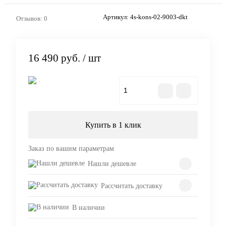
Артикул:
4s-kons-02-9003-dkt
Отзывов: 0
16 490 руб.
/ шт
В корзину
Купить в 1 клик
Заказ по вашим параметрам
Нашли дешевле
Рассчитать доставку
В наличии