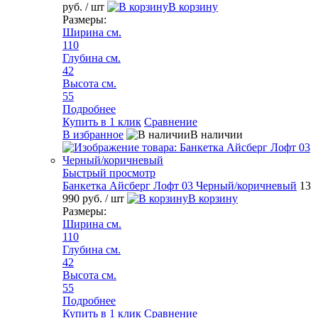
руб.
/ шт
В корзину
Размеры:
Ширина см.
110
Глубина см.
42
Высота см.
55
Подробнее
Купить в 1 клик
Сравнение
В избранное
В наличии
Быстрый просмотр
Банкетка Айсберг Лофт 03 Черный/коричневый
13
990 руб.
/ шт
В корзину
Размеры:
Ширина см.
110
Глубина см.
42
Высота см.
55
Подробнее
Купить в 1 клик
Сравнение