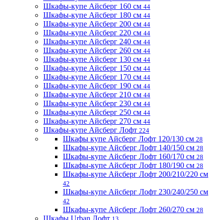
Шкафы-купе Айсберг 160 см
44
Шкафы-купе Айсберг 180 см
44
Шкафы-купе Айсберг 200 см
44
Шкафы-купе Айсберг 220 см
44
Шкафы-купе Айсберг 240 см
44
Шкафы-купе Айсберг 260 см
44
Шкафы-купе Айсберг 130 см
44
Шкафы-купе Айсберг 150 см
44
Шкафы-купе Айсберг 170 см
44
Шкафы-купе Айсберг 190 см
44
Шкафы-купе Айсберг 210 см
44
Шкафы-купе Айсберг 230 см
44
Шкафы-купе Айсберг 250 см
44
Шкафы-купе Айсберг 270 см
44
Шкафы-купе Айсберг Лофт
224
Шкафы купе Айсберг Лофт 120/130 см
28
Шкафы-купе Айсберг Лофт 140/150 см
28
Шкафы-купе Айсберг Лофт 160/170 см
28
Шкафы-купе Айсберг Лофт 180/190 см
28
Шкафы-купе Айсберг Лофт 200/210/220 см
42
Шкафы-купе Айсберг Лофт 230/240/250 см
42
Шкафы-купе Айсберг Лофт 260/270 см
28
Шкафы Urban Лофт
13