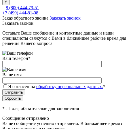
8 (800) 444-79-51
+7 (499) 444-81-08
Заказ обратного звонка
Заказать звонок
Заказать звонок
Оставьте Ваше сообщение и контактные данные и наши
специалисты свяжутся с Вами в ближайшее рабочее время для
решения Вашего вопроса.
Ваш телефон
*
Ваше имя
Я согласен на
обработку персональных данных.
*
*
- Поля, обязательные для заполнения
Сообщение отправлено
Ваше сообщение успешно отправлено. В ближайшее время с
Вами свяжется наш специалист