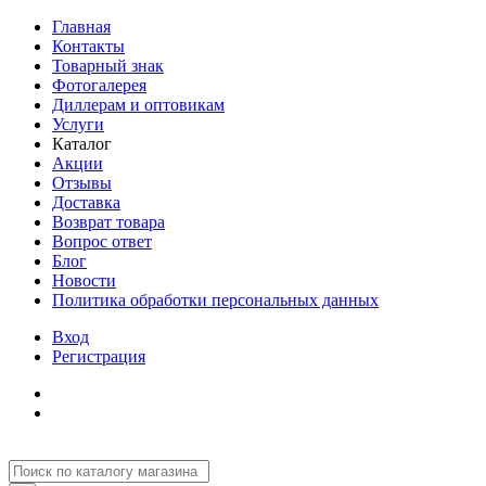
Главная
Контакты
Товарный знак
Фотогалерея
Диллерам и оптовикам
Услуги
Каталог
Акции
Отзывы
Доставка
Возврат товара
Вопрос ответ
Блог
Новости
Политика обработки персональных данных
Вход
Регистрация