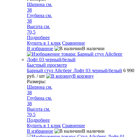
Ширина см.
38
Глубина см.
38
Высота см.
70,5
Подробнее
Купить в 1 клик
Сравнение
В избранное
В наличии
Быстрый просмотр
Барный стул Айсберг Лофт 03 черный/белый
6 990
руб.
/ шт
В корзину
Размеры:
Ширина см.
38
Глубина см.
38
Высота см.
70,5
Подробнее
Купить в 1 клик
Сравнение
В избранное
В наличии