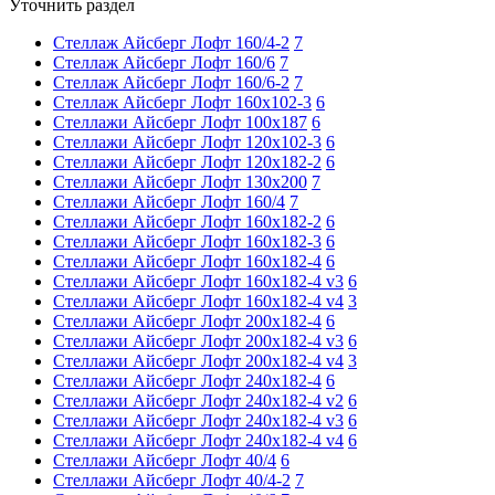
Уточнить раздел
Стеллаж Айсберг Лофт 160/4-2
7
Стеллаж Айсберг Лофт 160/6
7
Стеллаж Айсберг Лофт 160/6-2
7
Стеллаж Айсберг Лофт 160х102-3
6
Стеллажи Айсберг Лофт 100х187
6
Стеллажи Айсберг Лофт 120х102-3
6
Стеллажи Айсберг Лофт 120х182-2
6
Стеллажи Айсберг Лофт 130х200
7
Стеллажи Айсберг Лофт 160/4
7
Стеллажи Айсберг Лофт 160х182-2
6
Стеллажи Айсберг Лофт 160х182-3
6
Стеллажи Айсберг Лофт 160х182-4
6
Стеллажи Айсберг Лофт 160х182-4 v3
6
Стеллажи Айсберг Лофт 160х182-4 v4
3
Стеллажи Айсберг Лофт 200х182-4
6
Стеллажи Айсберг Лофт 200х182-4 v3
6
Стеллажи Айсберг Лофт 200х182-4 v4
3
Стеллажи Айсберг Лофт 240х182-4
6
Стеллажи Айсберг Лофт 240х182-4 v2
6
Стеллажи Айсберг Лофт 240х182-4 v3
6
Стеллажи Айсберг Лофт 240х182-4 v4
6
Стеллажи Айсберг Лофт 40/4
6
Стеллажи Айсберг Лофт 40/4-2
7