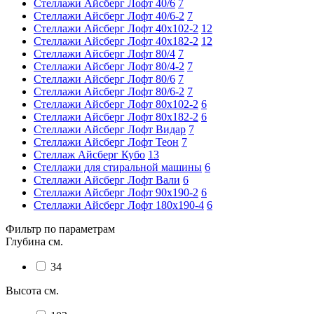
Стеллажи Айсберг Лофт 40/6
7
Стеллажи Айсберг Лофт 40/6-2
7
Стеллажи Айсберг Лофт 40х102-2
12
Стеллажи Айсберг Лофт 40х182-2
12
Стеллажи Айсберг Лофт 80/4
7
Стеллажи Айсберг Лофт 80/4-2
7
Стеллажи Айсберг Лофт 80/6
7
Стеллажи Айсберг Лофт 80/6-2
7
Стеллажи Айсберг Лофт 80х102-2
6
Стеллажи Айсберг Лофт 80х182-2
6
Стеллажи Айсберг Лофт Видар
7
Стеллажи Айсберг Лофт Теон
7
Стеллаж Айсберг Кубо
13
Стеллажи для стиральной машины
6
Стеллажи Айсберг Лофт Вали
6
Стеллажи Айсберг Лофт 90х190-2
6
Стеллажи Айсберг Лофт 180х190-4
6
Фильтр по параметрам
Глубина см.
34
Высота см.