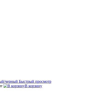
Быстрый просмотр
шт
В корзину