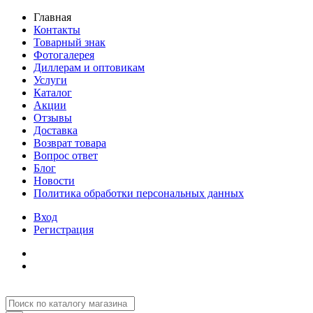
Главная
Контакты
Товарный знак
Фотогалерея
Диллерам и оптовикам
Услуги
Каталог
Акции
Отзывы
Доставка
Возврат товара
Вопрос ответ
Блог
Новости
Политика обработки персональных данных
Вход
Регистрация