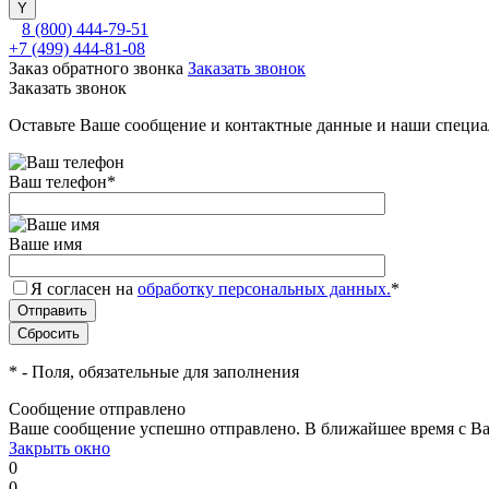
8 (800) 444-79-51
+7 (499) 444-81-08
Заказ обратного звонка
Заказать звонок
Заказать звонок
Оставьте Ваше сообщение и контактные данные и наши специа
Ваш телефон
*
Ваше имя
Я согласен на
обработку персональных данных.
*
*
- Поля, обязательные для заполнения
Сообщение отправлено
Ваше сообщение успешно отправлено. В ближайшее время с Ва
Закрыть окно
0
0