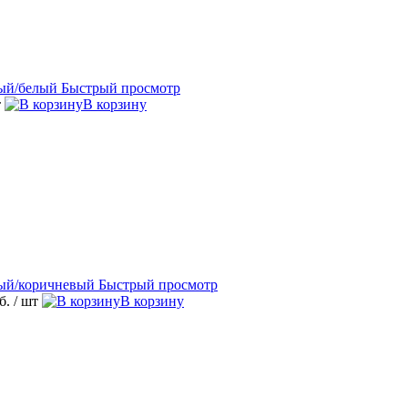
Быстрый просмотр
т
В корзину
Быстрый просмотр
уб.
/ шт
В корзину