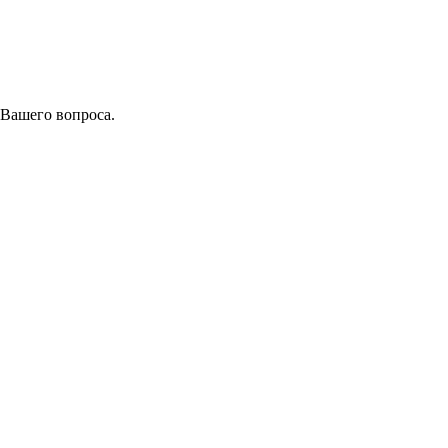
 Вашего вопроса.