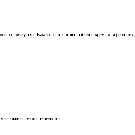
листы свяжутся с Вами в ближайшее рабочее время для решения
ми свяжется наш специалист