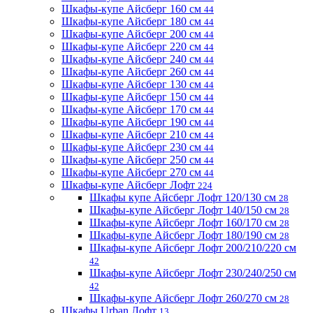
Шкафы-купе Айсберг 160 см
44
Шкафы-купе Айсберг 180 см
44
Шкафы-купе Айсберг 200 см
44
Шкафы-купе Айсберг 220 см
44
Шкафы-купе Айсберг 240 см
44
Шкафы-купе Айсберг 260 см
44
Шкафы-купе Айсберг 130 см
44
Шкафы-купе Айсберг 150 см
44
Шкафы-купе Айсберг 170 см
44
Шкафы-купе Айсберг 190 см
44
Шкафы-купе Айсберг 210 см
44
Шкафы-купе Айсберг 230 см
44
Шкафы-купе Айсберг 250 см
44
Шкафы-купе Айсберг 270 см
44
Шкафы-купе Айсберг Лофт
224
Шкафы купе Айсберг Лофт 120/130 см
28
Шкафы-купе Айсберг Лофт 140/150 см
28
Шкафы-купе Айсберг Лофт 160/170 см
28
Шкафы-купе Айсберг Лофт 180/190 см
28
Шкафы-купе Айсберг Лофт 200/210/220 см
42
Шкафы-купе Айсберг Лофт 230/240/250 см
42
Шкафы-купе Айсберг Лофт 260/270 см
28
Шкафы Urban Лофт
13