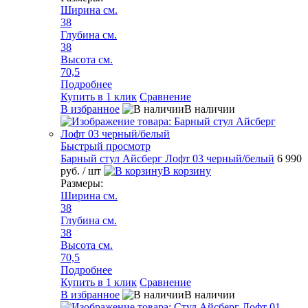
Ширина см.
38
Глубина см.
38
Высота см.
70,5
Подробнее
Купить в 1 клик
Сравнение
В избранное
В наличии
Быстрый просмотр
Барный стул Айсберг Лофт 03 черный/белый
6 990
руб.
/ шт
В корзину
Размеры:
Ширина см.
38
Глубина см.
38
Высота см.
70,5
Подробнее
Купить в 1 клик
Сравнение
В избранное
В наличии