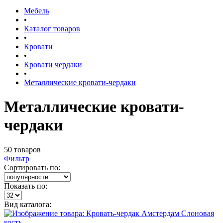
Мебель
•
Каталог товаров
•
Кровати
•
Кровати чердаки
•
Металлические кровати-чердаки
Металлические кровати-
чердаки
50 товаров
Фильтр
Сортировать по:
Показать по:
Вид каталога: