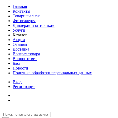
Главная
Контакты
Товарный знак
Фотогалерея
Диллерам и оптовикам
Услуги
Каталог
Акции
Отзывы
Доставка
Возврат товара
Вопрос ответ
Блог
Новости
Политика обработки персональных данных
Вход
Регистрация