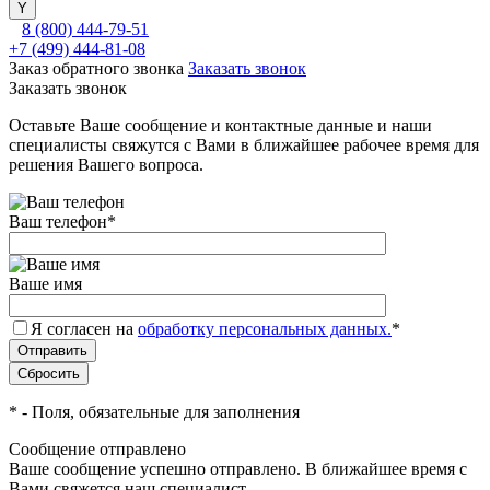
8 (800) 444-79-51
+7 (499) 444-81-08
Заказ обратного звонка
Заказать звонок
Заказать звонок
Оставьте Ваше сообщение и контактные данные и наши
специалисты свяжутся с Вами в ближайшее рабочее время для
решения Вашего вопроса.
Ваш телефон
*
Ваше имя
Я согласен на
обработку персональных данных.
*
*
- Поля, обязательные для заполнения
Сообщение отправлено
Ваше сообщение успешно отправлено. В ближайшее время с
Вами свяжется наш специалист