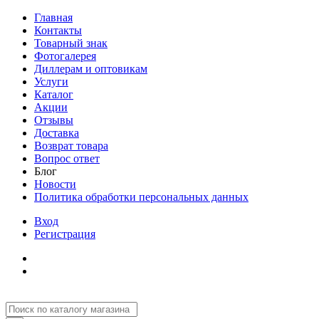
Главная
Контакты
Товарный знак
Фотогалерея
Диллерам и оптовикам
Услуги
Каталог
Акции
Отзывы
Доставка
Возврат товара
Вопрос ответ
Блог
Новости
Политика обработки персональных данных
Вход
Регистрация