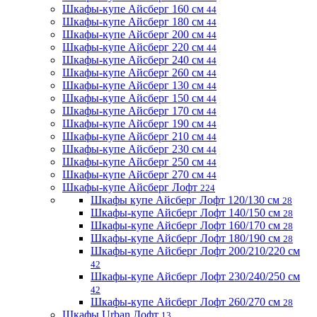
Шкафы-купе Айсберг 160 см
44
Шкафы-купе Айсберг 180 см
44
Шкафы-купе Айсберг 200 см
44
Шкафы-купе Айсберг 220 см
44
Шкафы-купе Айсберг 240 см
44
Шкафы-купе Айсберг 260 см
44
Шкафы-купе Айсберг 130 см
44
Шкафы-купе Айсберг 150 см
44
Шкафы-купе Айсберг 170 см
44
Шкафы-купе Айсберг 190 см
44
Шкафы-купе Айсберг 210 см
44
Шкафы-купе Айсберг 230 см
44
Шкафы-купе Айсберг 250 см
44
Шкафы-купе Айсберг 270 см
44
Шкафы-купе Айсберг Лофт
224
Шкафы купе Айсберг Лофт 120/130 см
28
Шкафы-купе Айсберг Лофт 140/150 см
28
Шкафы-купе Айсберг Лофт 160/170 см
28
Шкафы-купе Айсберг Лофт 180/190 см
28
Шкафы-купе Айсберг Лофт 200/210/220 см
42
Шкафы-купе Айсберг Лофт 230/240/250 см
42
Шкафы-купе Айсберг Лофт 260/270 см
28
Шкафы Urban Лофт
13