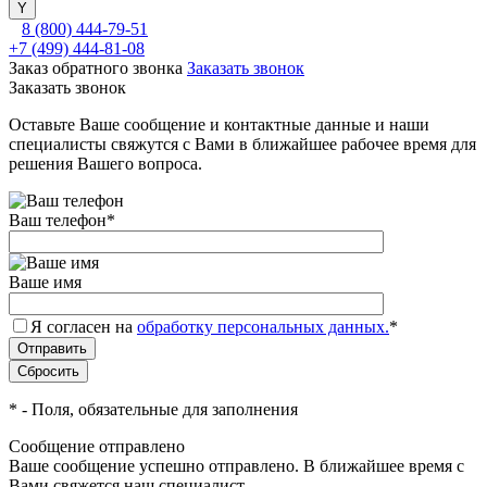
8 (800) 444-79-51
+7 (499) 444-81-08
Заказ обратного звонка
Заказать звонок
Заказать звонок
Оставьте Ваше сообщение и контактные данные и наши
специалисты свяжутся с Вами в ближайшее рабочее время для
решения Вашего вопроса.
Ваш телефон
*
Ваше имя
Я согласен на
обработку персональных данных.
*
*
- Поля, обязательные для заполнения
Сообщение отправлено
Ваше сообщение успешно отправлено. В ближайшее время с
Вами свяжется наш специалист