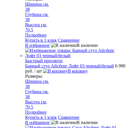
Ширина см.
38
Глубина см.
38
Высота см.
70,5
Подробнее
Купить в 1 клик
Сравнение
В избранное
В наличии
Быстрый просмотр
Барный стул Айсберг Лофт 03 черный/белый
6 990
руб.
/ шт
В корзину
Размеры:
Ширина см.
38
Глубина см.
38
Высота см.
70,5
Подробнее
Купить в 1 клик
Сравнение
В избранное
В наличии