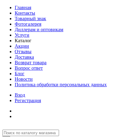
Главная
Контакты
Товарный знак
Фотогалерея
Диллерам и оптовикам
Услуги
Каталог
Акции
Отзывы
Доставка
Возврат товара
Вопрос ответ
Блог
Новости
Политика обработки персональных данных
Вход
Регистрация