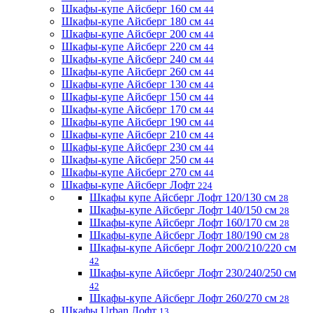
Шкафы-купе Айсберг 160 см
44
Шкафы-купе Айсберг 180 см
44
Шкафы-купе Айсберг 200 см
44
Шкафы-купе Айсберг 220 см
44
Шкафы-купе Айсберг 240 см
44
Шкафы-купе Айсберг 260 см
44
Шкафы-купе Айсберг 130 см
44
Шкафы-купе Айсберг 150 см
44
Шкафы-купе Айсберг 170 см
44
Шкафы-купе Айсберг 190 см
44
Шкафы-купе Айсберг 210 см
44
Шкафы-купе Айсберг 230 см
44
Шкафы-купе Айсберг 250 см
44
Шкафы-купе Айсберг 270 см
44
Шкафы-купе Айсберг Лофт
224
Шкафы купе Айсберг Лофт 120/130 см
28
Шкафы-купе Айсберг Лофт 140/150 см
28
Шкафы-купе Айсберг Лофт 160/170 см
28
Шкафы-купе Айсберг Лофт 180/190 см
28
Шкафы-купе Айсберг Лофт 200/210/220 см
42
Шкафы-купе Айсберг Лофт 230/240/250 см
42
Шкафы-купе Айсберг Лофт 260/270 см
28
Шкафы Urban Лофт
13