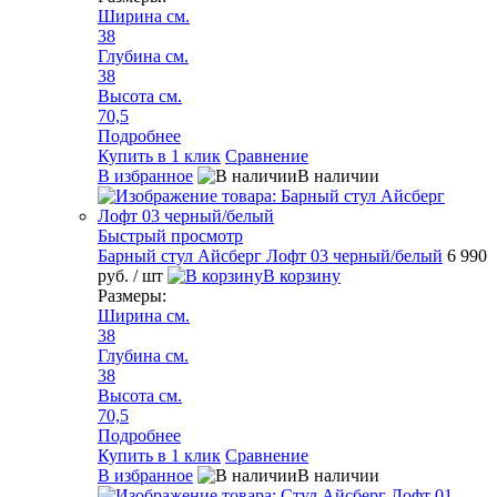
Ширина см.
38
Глубина см.
38
Высота см.
70,5
Подробнее
Купить в 1 клик
Сравнение
В избранное
В наличии
Быстрый просмотр
Барный стул Айсберг Лофт 03 черный/белый
6 990
руб.
/ шт
В корзину
Размеры:
Ширина см.
38
Глубина см.
38
Высота см.
70,5
Подробнее
Купить в 1 клик
Сравнение
В избранное
В наличии