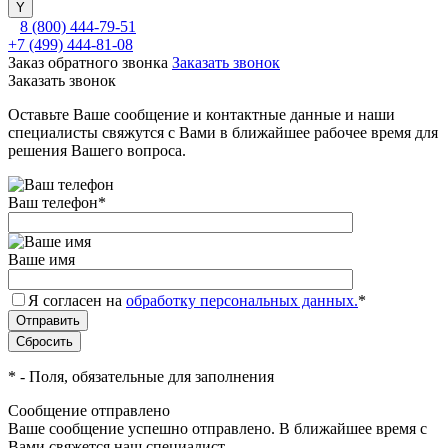
8 (800) 444-79-51
+7 (499) 444-81-08
Заказ обратного звонка
Заказать звонок
Заказать звонок
Оставьте Ваше сообщение и контактные данные и наши
специалисты свяжутся с Вами в ближайшее рабочее время для
решения Вашего вопроса.
Ваш телефон
*
Ваше имя
Я согласен на
обработку персональных данных.
*
*
- Поля, обязательные для заполнения
Сообщение отправлено
Ваше сообщение успешно отправлено. В ближайшее время с
Вами свяжется наш специалист