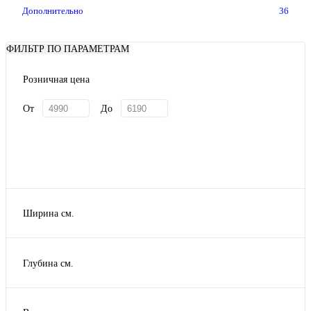
Дополнительно
36
ФИЛЬТР ПО ПАРАМЕТРАМ
Розничная цена
От
До
Ширина см.
Глубина см.
25
30