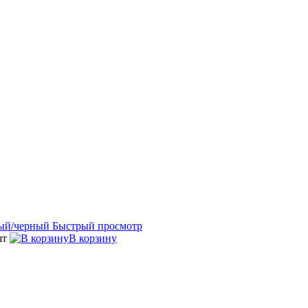
Быстрый просмотр
шт
В корзину