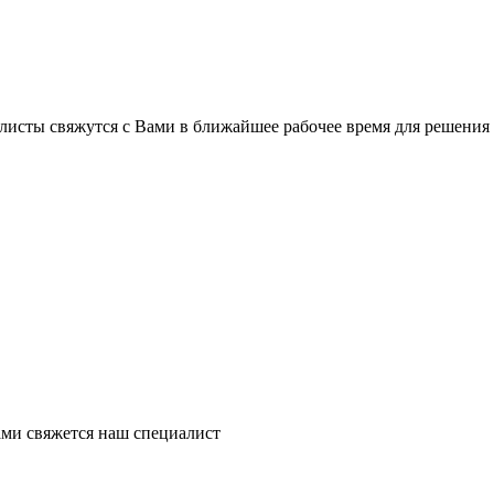
листы свяжутся с Вами в ближайшее рабочее время для решения
ми свяжется наш специалист