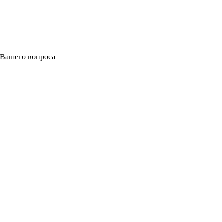
 Вашего вопроса.