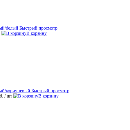
Быстрый просмотр
т
В корзину
Быстрый просмотр
уб.
/ шт
В корзину