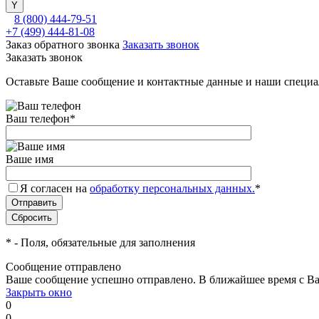
8 (800) 444-79-51
+7 (499) 444-81-08
Заказ обратного звонка
Заказать звонок
Заказать звонок
Оставьте Ваше сообщение и контактные данные и наши специа
Ваш телефон
*
Ваше имя
Я согласен на
обработку персональных данных.
*
*
- Поля, обязательные для заполнения
Сообщение отправлено
Ваше сообщение успешно отправлено. В ближайшее время с Ва
Закрыть окно
0
0