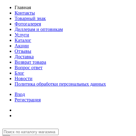
Главная
Контакты
Товарный знак
Фотогалерея
Диллерам и оптовикам
Услуги
Каталог
Акции
Отзывы
Доставка
Возврат товара
Вопрос ответ
Блог
Новости
Политика обработки персональных данных
Вход
Регистрация