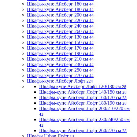
Шкафы-купе Айсберг 160 см
44
Шкафы-купе Айсберг 180 см
44
Шкафы-купе Айсберг 200 см
44
Шкафы-купе Айсберг 220 см
44
Шкафы-купе Айсберг 240 см
44
Шкафы-купе Айсберг 260 см
44
Шкафы-купе Айсберг 130 см
44
Шкафы-купе Айсберг 150 см
44
Шкафы-купе Айсберг 170 см
44
Шкафы-купе Айсберг 190 см
44
Шкафы-купе Айсберг 210 см
44
Шкафы-купе Айсберг 230 см
44
Шкафы-купе Айсберг 250 см
44
Шкафы-купе Айсберг 270 см
44
Шкафы-купе Айсберг Лофт
224
Шкафы купе Айсберг Лофт 120/130 см
28
Шкафы-купе Айсберг Лофт 140/150 см
28
Шкафы-купе Айсберг Лофт 160/170 см
28
Шкафы-купе Айсберг Лофт 180/190 см
28
Шкафы-купе Айсберг Лофт 200/210/220 см
42
Шкафы-купе Айсберг Лофт 230/240/250 см
42
Шкафы-купе Айсберг Лофт 260/270 см
28
Шкафы Urban Лофт
13