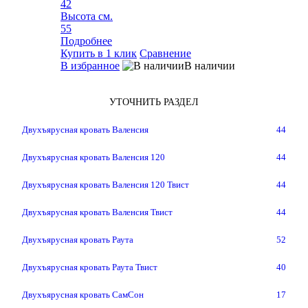
42
Высота см.
55
Подробнее
Купить в 1 клик
Сравнение
В избранное
В наличии
УТОЧНИТЬ РАЗДЕЛ
Двухъярусная кровать Валенсия
44
Двухъярусная кровать Валенсия 120
44
Двухъярусная кровать Валенсия 120 Твист
44
Двухъярусная кровать Валенсия Твист
44
Двухъярусная кровать Раута
52
Двухъярусная кровать Раута Твист
40
Двухъярусная кровать СамСон
17