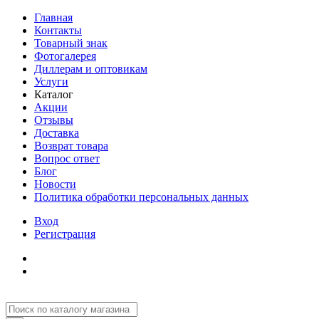
Главная
Контакты
Товарный знак
Фотогалерея
Диллерам и оптовикам
Услуги
Каталог
Акции
Отзывы
Доставка
Возврат товара
Вопрос ответ
Блог
Новости
Политика обработки персональных данных
Вход
Регистрация