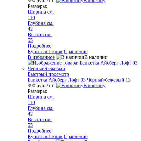
990 руб.
/ шт
В корзину
Размеры:
Ширина см.
110
Глубина см.
42
Высота см.
55
Подробнее
Купить в 1 клик
Сравнение
В избранное
В наличии
Быстрый просмотр
Банкетка Айсберг Лофт 03 Черный/бежевый
13
990 руб.
/ шт
В корзину
Размеры:
Ширина см.
110
Глубина см.
42
Высота см.
55
Подробнее
Купить в 1 клик
Сравнение