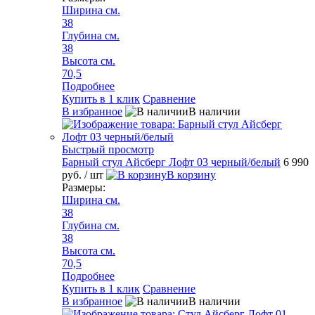
Ширина см.
38
Глубина см.
38
Высота см.
70,5
Подробнее
Купить в 1 клик
Сравнение
В избранное
В наличии
Быстрый просмотр
Барный стул Айсберг Лофт 03 черный/белый
6 990
руб.
/ шт
В корзину
Размеры:
Ширина см.
38
Глубина см.
38
Высота см.
70,5
Подробнее
Купить в 1 клик
Сравнение
В избранное
В наличии