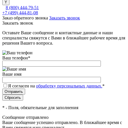
8 (800) 444-79-51
+7 (499) 444-81-08
Заказ обратного звонка
Заказать звонок
Заказать звонок
Оставьте Ваше сообщение и контактные данные и наши
специалисты свяжутся с Вами в ближайшее рабочее время для
решения Вашего вопроса.
Ваш телефон
*
Ваше имя
Я согласен на
обработку персональных данных.
*
*
- Поля, обязательные для заполнения
Сообщение отправлено
Ваше сообщение успешно отправлено. В ближайшее время с
Вами свяжется наш специалист