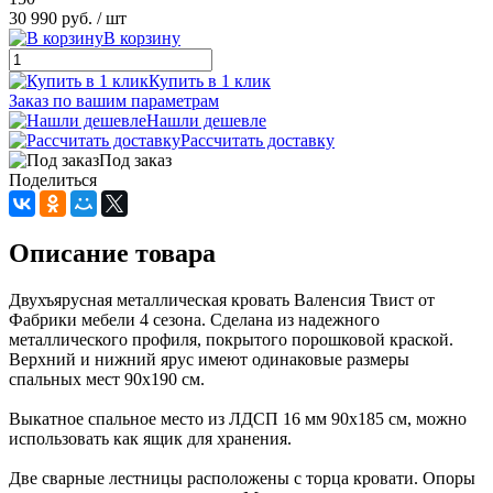
30 990 руб.
/ шт
В корзину
Купить в 1 клик
Заказ по вашим параметрам
Нашли дешевле
Рассчитать доставку
Под заказ
Поделиться
Описание товара
Двухъярусная металлическая кровать Валенсия Твист от
Фабрики мебели 4 сезона. Сделана из надежного
металлического профиля, покрытого порошковой краской.
Верхний и нижний ярус имеют одинаковые размеры
спальных мест 90х190 см.
Выкатное спальное место из ЛДСП 16 мм 90х185 см, можно
использовать как ящик для хранения.
Две сварные лестницы расположены с торца кровати. Опоры