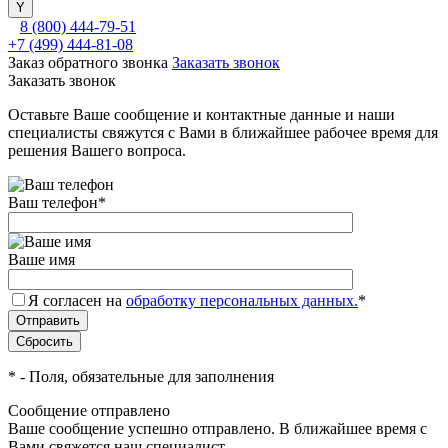
8 (800) 444-79-51
+7 (499) 444-81-08
Заказ обратного звонка
Заказать звонок
Заказать звонок
Оставьте Ваше сообщение и контактные данные и наши
специалисты свяжутся с Вами в ближайшее рабочее время для
решения Вашего вопроса.
Ваш телефон
*
Ваше имя
Я согласен на
обработку персональных данных.
*
*
- Поля, обязательные для заполнения
Сообщение отправлено
Ваше сообщение успешно отправлено. В ближайшее время с
Вами свяжется наш специалист