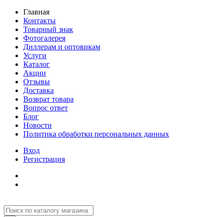
Главная
Контакты
Товарный знак
Фотогалерея
Диллерам и оптовикам
Услуги
Каталог
Акции
Отзывы
Доставка
Возврат товара
Вопрос ответ
Блог
Новости
Политика обработки персональных данных
Вход
Регистрация