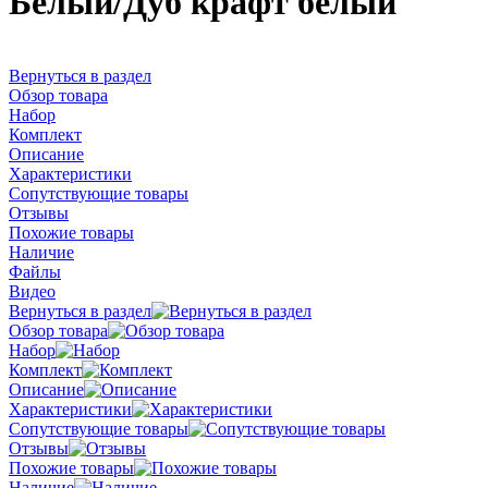
Белый/Дуб крафт белый
Вернуться в раздел
Обзор товара
Набор
Комплект
Описание
Характеристики
Сопутствующие товары
Отзывы
Похожие товары
Наличие
Файлы
Видео
Вернуться в раздел
Обзор товара
Набор
Комплект
Описание
Характеристики
Сопутствующие товары
Отзывы
Похожие товары
Наличие