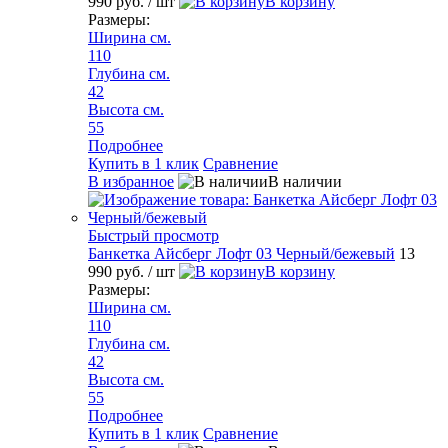
990 руб.
/ шт
В корзину
Размеры:
Ширина см.
110
Глубина см.
42
Высота см.
55
Подробнее
Купить в 1 клик
Сравнение
В избранное
В наличии
Быстрый просмотр
Банкетка Айсберг Лофт 03 Черный/бежевый
13
990 руб.
/ шт
В корзину
Размеры:
Ширина см.
110
Глубина см.
42
Высота см.
55
Подробнее
Купить в 1 клик
Сравнение