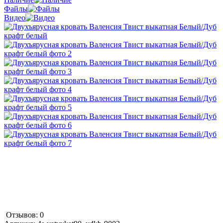
Файлы
Видео
Отзывов: 0