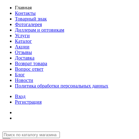
Главная
Контакты
Товарный знак
Фотогалерея
Диллерам и оптовикам
Услуги
Каталог
Акции
Отзывы
Доставка
Возврат товара
Вопрос ответ
Блог
Новости
Политика обработки персональных данных
Вход
Регистрация