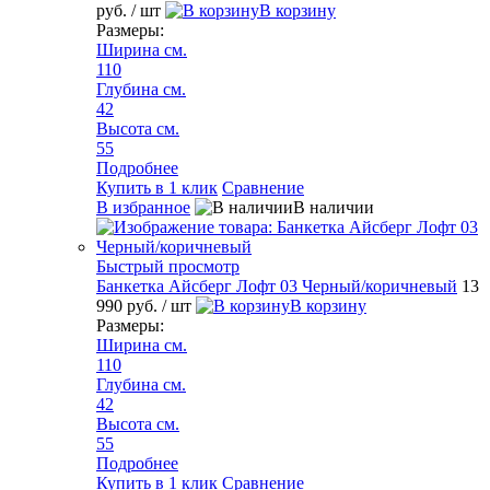
руб.
/ шт
В корзину
Размеры:
Ширина см.
110
Глубина см.
42
Высота см.
55
Подробнее
Купить в 1 клик
Сравнение
В избранное
В наличии
Быстрый просмотр
Банкетка Айсберг Лофт 03 Черный/коричневый
13
990 руб.
/ шт
В корзину
Размеры:
Ширина см.
110
Глубина см.
42
Высота см.
55
Подробнее
Купить в 1 клик
Сравнение