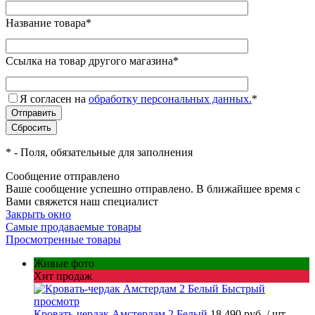
Название товара
*
Ссылка на товар другого магазина
*
Я согласен на
обработку персональных данных.
*
*
- Поля, обязательные для заполнения
Сообщение отправлено
Ваше сообщение успешно отправлено. В ближайшее время с
Вами свяжется наш специалист
Закрыть окно
Самые продаваемые товары
Просмотренные товары
Живые фото
Хит продаж
Быстрый
просмотр
Кровать-чердак Амстердам 2 Белый
18 490 руб.
/ шт