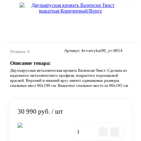
Артикул:
4s-vatvykat90_yv-8014
Отзывов: 0
Описание товара:
Двухъярусная металлическая кровать Валенсия Твист. Сделана из
надежного металлического профиля, покрытого порошковой
краской. Верхний и нижний ярус имеют одинаковые размеры
спальных мест 90х190 см. Выкатное спальное место из 90х185 см.
30 990 руб.
/ шт
В корзину