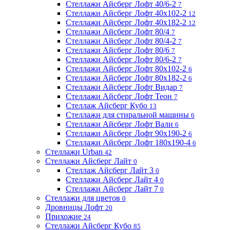
Стеллажи Айсберг Лофт 40/6-2
7
Стеллажи Айсберг Лофт 40х102-2
12
Стеллажи Айсберг Лофт 40х182-2
12
Стеллажи Айсберг Лофт 80/4
7
Стеллажи Айсберг Лофт 80/4-2
7
Стеллажи Айсберг Лофт 80/6
7
Стеллажи Айсберг Лофт 80/6-2
7
Стеллажи Айсберг Лофт 80х102-2
6
Стеллажи Айсберг Лофт 80х182-2
6
Стеллажи Айсберг Лофт Видар
7
Стеллажи Айсберг Лофт Теон
7
Стеллаж Айсберг Кубо
13
Стеллажи для стиральной машины
6
Стеллажи Айсберг Лофт Вали
6
Стеллажи Айсберг Лофт 90х190-2
6
Стеллажи Айсберг Лофт 180х190-4
6
Стеллажи Urban
42
Стеллажи Айсберг Лайт
0
Стеллаж Айсберг Лайт 3
0
Стеллажи Айсберг Лайт 4
0
Стеллажи Айсберг Лайт 7
0
Стеллажи для цветов
0
Дровницы Лофт
20
Прихожие
24
Стеллажи Айсберг Кубо
85