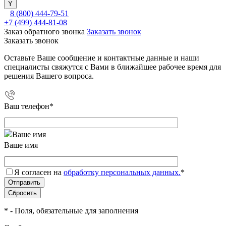
8 (800) 444-79-51
+7 (499) 444-81-08
Заказ обратного звонка
Заказать звонок
Заказать звонок
Оставьте Ваше сообщение и контактные данные и наши
специалисты свяжутся с Вами в ближайшее рабочее время для
решения Вашего вопроса.
Ваш телефон
*
Ваше имя
Я согласен на
обработку персональных данных.
*
*
- Поля, обязательные для заполнения