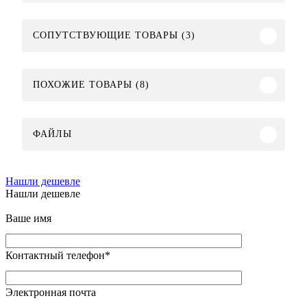
СОПУТСТВУЮЩИЕ ТОВАРЫ (3)
ПОХОЖИЕ ТОВАРЫ (8)
ФАЙЛЫ
Нашли дешевле
Нашли дешевле
Ваше имя
Контактный телефон
*
Электронная почта