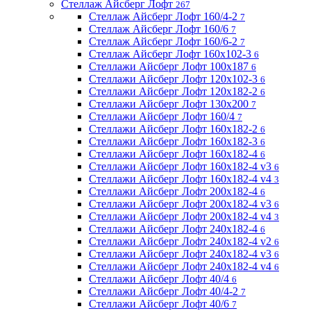
Стеллаж Айсберг Лофт
267
Стеллаж Айсберг Лофт 160/4-2
7
Стеллаж Айсберг Лофт 160/6
7
Стеллаж Айсберг Лофт 160/6-2
7
Стеллаж Айсберг Лофт 160х102-3
6
Стеллажи Айсберг Лофт 100х187
6
Стеллажи Айсберг Лофт 120х102-3
6
Стеллажи Айсберг Лофт 120х182-2
6
Стеллажи Айсберг Лофт 130х200
7
Стеллажи Айсберг Лофт 160/4
7
Стеллажи Айсберг Лофт 160х182-2
6
Стеллажи Айсберг Лофт 160х182-3
6
Стеллажи Айсберг Лофт 160х182-4
6
Стеллажи Айсберг Лофт 160х182-4 v3
6
Стеллажи Айсберг Лофт 160х182-4 v4
3
Стеллажи Айсберг Лофт 200х182-4
6
Стеллажи Айсберг Лофт 200х182-4 v3
6
Стеллажи Айсберг Лофт 200х182-4 v4
3
Стеллажи Айсберг Лофт 240х182-4
6
Стеллажи Айсберг Лофт 240х182-4 v2
6
Стеллажи Айсберг Лофт 240х182-4 v3
6
Стеллажи Айсберг Лофт 240х182-4 v4
6
Стеллажи Айсберг Лофт 40/4
6
Стеллажи Айсберг Лофт 40/4-2
7
Стеллажи Айсберг Лофт 40/6
7