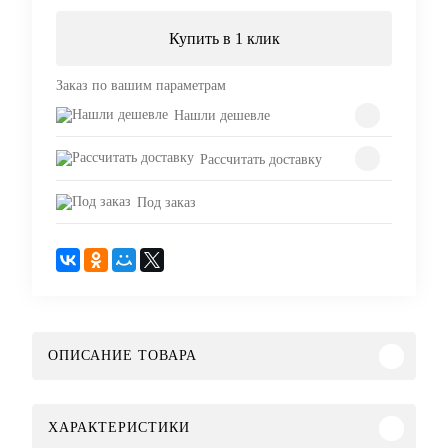
Купить в 1 клик
Заказ по вашим параметрам
Нашли дешевле
Рассчитать доставку
Под заказ
ОПИСАНИЕ ТОВАРА
ХАРАКТЕРИСТИКИ