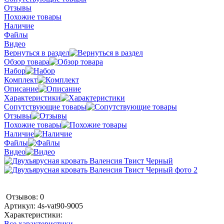
Отзывы
Похожие товары
Наличие
Файлы
Видео
Вернуться в раздел
Обзор товара
Набор
Комплект
Описание
Характеристики
Сопутствующие товары
Отзывы
Похожие товары
Наличие
Файлы
Видео
Отзывов: 0
Артикул:
4s-vat90-9005
Характеристики:
Все характеристики