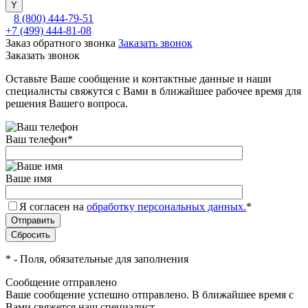
8 (800) 444-79-51
+7 (499) 444-81-08
Заказ обратного звонка
Заказать звонок
Заказать звонок
Оставьте Ваше сообщение и контактные данные и наши
специалисты свяжутся с Вами в ближайшее рабочее время для
решения Вашего вопроса.
Ваш телефон
*
Ваше имя
Я согласен на
обработку персональных данных.
*
*
- Поля, обязательные для заполнения
Сообщение отправлено
Ваше сообщение успешно отправлено. В ближайшее время с
Вами свяжется наш специалист