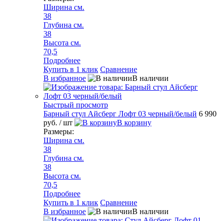
Ширина см.
38
Глубина см.
38
Высота см.
70,5
Подробнее
Купить в 1 клик
Сравнение
В избранное
В наличии
Быстрый просмотр
Барный стул Айсберг Лофт 03 черный/белый
6 990
руб.
/ шт
В корзину
Размеры:
Ширина см.
38
Глубина см.
38
Высота см.
70,5
Подробнее
Купить в 1 клик
Сравнение
В избранное
В наличии