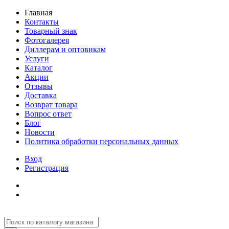
Главная
Контакты
Товарный знак
Фотогалерея
Диллерам и оптовикам
Услуги
Каталог
Акции
Отзывы
Доставка
Возврат товара
Вопрос ответ
Блог
Новости
Политика обработки персональных данных
Вход
Регистрация