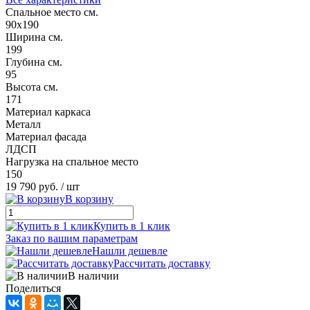
Спальное место см.
90х190
Ширина см.
199
Глубина см.
95
Высота см.
171
Материал каркаса
Металл
Материал фасада
ЛДСП
Нагрузка на спальное место
150
19 790 руб.
/ шт
В корзину
Купить в 1 клик
Заказ по вашим параметрам
Нашли дешевле
Рассчитать доставку
В наличии
Поделиться