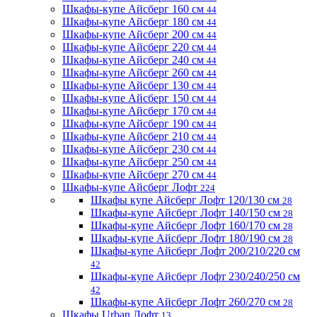
Шкафы-купе Айсберг 160 см
44
Шкафы-купе Айсберг 180 см
44
Шкафы-купе Айсберг 200 см
44
Шкафы-купе Айсберг 220 см
44
Шкафы-купе Айсберг 240 см
44
Шкафы-купе Айсберг 260 см
44
Шкафы-купе Айсберг 130 см
44
Шкафы-купе Айсберг 150 см
44
Шкафы-купе Айсберг 170 см
44
Шкафы-купе Айсберг 190 см
44
Шкафы-купе Айсберг 210 см
44
Шкафы-купе Айсберг 230 см
44
Шкафы-купе Айсберг 250 см
44
Шкафы-купе Айсберг 270 см
44
Шкафы-купе Айсберг Лофт
224
Шкафы купе Айсберг Лофт 120/130 см
28
Шкафы-купе Айсберг Лофт 140/150 см
28
Шкафы-купе Айсберг Лофт 160/170 см
28
Шкафы-купе Айсберг Лофт 180/190 см
28
Шкафы-купе Айсберг Лофт 200/210/220 см
42
Шкафы-купе Айсберг Лофт 230/240/250 см
42
Шкафы-купе Айсберг Лофт 260/270 см
28
Шкафы Urban Лофт
13