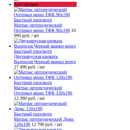
Хит продаж
Быстрый просмотр
Матрас ортопедический
Оптимал мини ТФК 90х190
10
990 руб.
/ шт
Быстрый просмотр
Двухъярусная кровать
Валенсия Черный ящики венге
27 490 руб.
/ шт
Быстрый просмотр
Матрас ортопедический
Оптимал мини ТФК 120х190
12 390 руб.
/ шт
Быстрый просмотр
Матрас ортопедический Люкс
120х190
12 790 руб.
/ шт