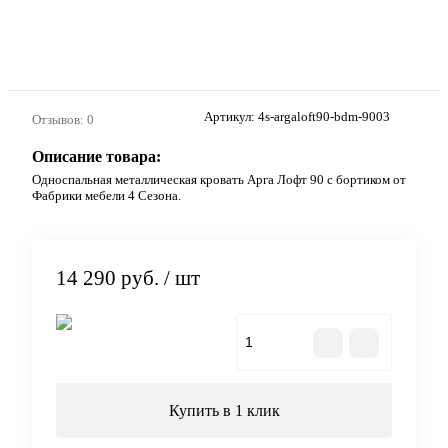
Артикул:
4s-argaloft90-bdm-9003
Отзывов: 0
Описание товара:
Односпальная металлическая кровать Арга Лофт 90 с бортиком от
Фабрики мебели 4 Сезона.
14 290 руб.
/ шт
В корзину
Купить в 1 клик