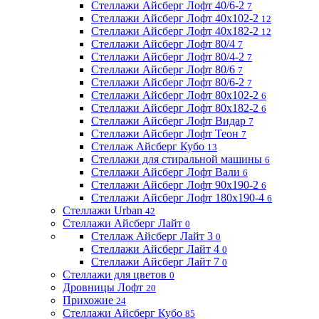
Стеллажи Айсберг Лофт 40/6-2
7
Стеллажи Айсберг Лофт 40х102-2
12
Стеллажи Айсберг Лофт 40х182-2
12
Стеллажи Айсберг Лофт 80/4
7
Стеллажи Айсберг Лофт 80/4-2
7
Стеллажи Айсберг Лофт 80/6
7
Стеллажи Айсберг Лофт 80/6-2
7
Стеллажи Айсберг Лофт 80х102-2
6
Стеллажи Айсберг Лофт 80х182-2
6
Стеллажи Айсберг Лофт Видар
7
Стеллажи Айсберг Лофт Теон
7
Стеллаж Айсберг Кубо
13
Стеллажи для стиральной машины
6
Стеллажи Айсберг Лофт Вали
6
Стеллажи Айсберг Лофт 90х190-2
6
Стеллажи Айсберг Лофт 180х190-4
6
Стеллажи Urban
42
Стеллажи Айсберг Лайт
0
Стеллаж Айсберг Лайт 3
0
Стеллажи Айсберг Лайт 4
0
Стеллажи Айсберг Лайт 7
0
Стеллажи для цветов
0
Дровницы Лофт
20
Прихожие
24
Стеллажи Айсберг Кубо
85