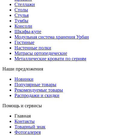
Стеллажи
Столы
Стулья
Тумбы
Консоли
Шкафы-купе
Модульная система хранения Урбан
Гостиные
Настенные полки
Матрасы ортопедические
Металлические кровати по сериям
Наши предложения
Новинки
Популярные товары
Рекомендуемые товары
Распродажи и скидки
Помощь и сервисы
Главная
Контакты
Товарный знак
Фотогалерея