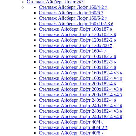
Стеллаж Айсберг Лофт
267
Стеллаж Айсберг Лофт 160/4-2
7
Стеллаж Айсберг Лофт 160/6
7
Стеллаж Айсберг Лофт 160/6-2
7
Стеллаж Айсберг Лофт 160х102-3
6
Стеллажи Айсберг Лофт 100х187
6
Стеллажи Айсберг Лофт 120х102-3
6
Стеллажи Айсберг Лофт 120х182-2
6
Стеллажи Айсберг Лофт 130х200
7
Стеллажи Айсберг Лофт 160/4
7
Стеллажи Айсберг Лофт 160х182-2
6
Стеллажи Айсберг Лофт 160х182-3
6
Стеллажи Айсберг Лофт 160х182-4
6
Стеллажи Айсберг Лофт 160х182-4 v3
6
Стеллажи Айсберг Лофт 160х182-4 v4
3
Стеллажи Айсберг Лофт 200х182-4
6
Стеллажи Айсберг Лофт 200х182-4 v3
6
Стеллажи Айсберг Лофт 200х182-4 v4
3
Стеллажи Айсберг Лофт 240х182-4
6
Стеллажи Айсберг Лофт 240х182-4 v2
6
Стеллажи Айсберг Лофт 240х182-4 v3
6
Стеллажи Айсберг Лофт 240х182-4 v4
6
Стеллажи Айсберг Лофт 40/4
6
Стеллажи Айсберг Лофт 40/4-2
7
Стеллажи Айсберг Лофт 40/6
7