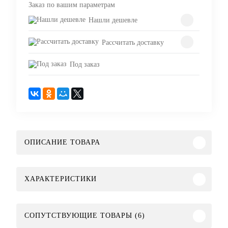
Заказ по вашим параметрам
Нашли дешевле
Рассчитать доставку
Под заказ
ОПИСАНИЕ ТОВАРА
ХАРАКТЕРИСТИКИ
СОПУТСТВУЮЩИЕ ТОВАРЫ (6)