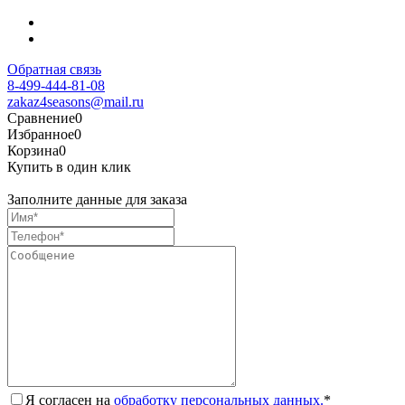
Обратная связь
8-499-444-81-08
zakaz4seasons@mail.ru
Сравнение
0
Избранное
0
Корзина
0
Купить в один клик
Заполните данные для заказа
Я согласен на
обработку персональных данных.
*