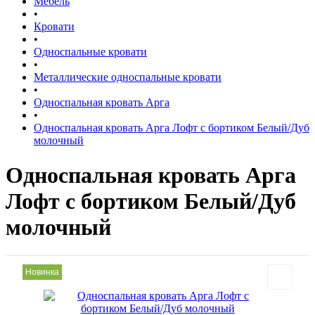
Мебель
•
Кровати
•
Односпальные кровати
•
Металлические односпальные кровати
•
Односпальная кровать Арга
•
Односпальная кровать Арга Лофт с бортиком Белый/Дуб
молочный
Односпальная кровать Арга
Лофт с бортиком Белый/Дуб
молочный
Новинка