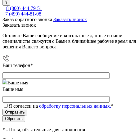
8 (800) 444-79-51
+7 (499) 444-81-08
Заказ обратного звонка
Заказать звонок
Заказать звонок
Оставьте Ваше сообщение и контактные данные и наши
специалисты свяжутся с Вами в ближайшее рабочее время для
решения Вашего вопроса.
Ваш телефон
*
Ваше имя
Я согласен на
обработку персональных данных.
*
*
- Поля, обязательные для заполнения