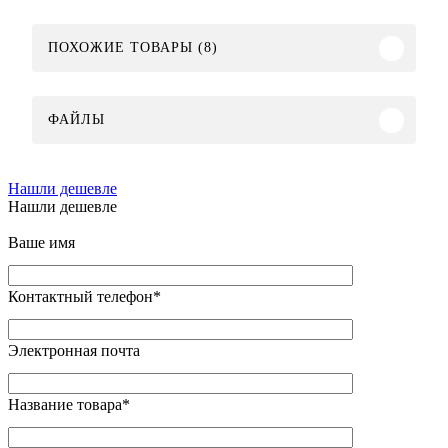
ПОХОЖИЕ ТОВАРЫ (8)
ФАЙЛЫ
Нашли дешевле
Нашли дешевле
Ваше имя
Контактный телефон
*
Электронная почта
Название товара
*