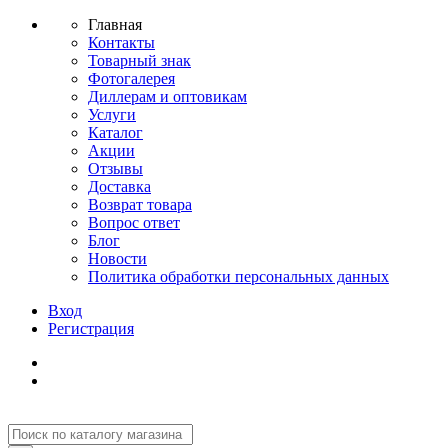
Главная
Контакты
Товарный знак
Фотогалерея
Диллерам и оптовикам
Услуги
Каталог
Акции
Отзывы
Доставка
Возврат товара
Вопрос ответ
Блог
Новости
Политика обработки персональных данных
Вход
Регистрация