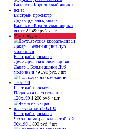
Быстрый просмотр
Двухъярусная кровать
Валенсия Коричневый ящики
венге
27 490 руб.
/ шт
Хит продаж
Быстрый просмотр
Двухъярусная кровать-диван
Дакар 1 Белый ящики Дуб
молочный
49 390 руб.
/ шт
Быстрый просмотр
Подложка на основание
120х190
1 200 руб.
/ шт
Быстрый просмотр
Чехол на матрас влагостойкий
90х190
1 800 руб.
/ шт