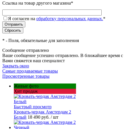
Ссылка на товар другого магазина
*
Я согласен на
обработку персональных данных.
*
*
- Поля, обязательные для заполнения
Сообщение отправлено
Ваше сообщение успешно отправлено. В ближайшее время с
Вами свяжется наш специалист
Закрыть окно
Самые продаваемые товары
Просмотренные товары
Живые фото
Хит продаж
Быстрый просмотр
Кровать-чердак Амстердам 2
Белый
18 490 руб.
/ шт