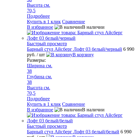
Высота см.
70,5
Подробнее
Купить в 1 клик
Сравнение
В избранное
В наличии
Быстрый просмотр
Барный стул Айсберг Лофт 03 белый/черный
6 990
руб.
/ шт
В корзину
Размеры:
Ширина см.
38
Глубина см.
38
Высота см.
70,5
Подробнее
Купить в 1 клик
Сравнение
В избранное
В наличии
Быстрый просмотр
Барный стул Айсберг Лофт 03 белый/белый
6 990