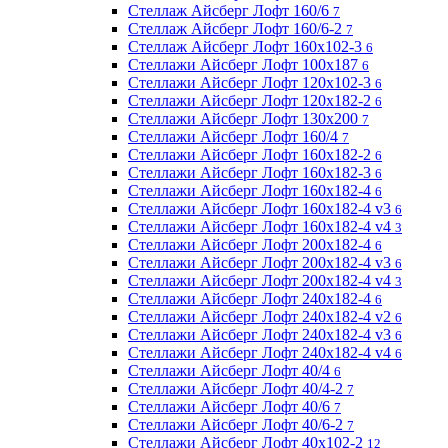
Стеллаж Айсберг Лофт 160/6
7
Стеллаж Айсберг Лофт 160/6-2
7
Стеллаж Айсберг Лофт 160х102-3
6
Стеллажи Айсберг Лофт 100х187
6
Стеллажи Айсберг Лофт 120х102-3
6
Стеллажи Айсберг Лофт 120х182-2
6
Стеллажи Айсберг Лофт 130х200
7
Стеллажи Айсберг Лофт 160/4
7
Стеллажи Айсберг Лофт 160х182-2
6
Стеллажи Айсберг Лофт 160х182-3
6
Стеллажи Айсберг Лофт 160х182-4
6
Стеллажи Айсберг Лофт 160х182-4 v3
6
Стеллажи Айсберг Лофт 160х182-4 v4
3
Стеллажи Айсберг Лофт 200х182-4
6
Стеллажи Айсберг Лофт 200х182-4 v3
6
Стеллажи Айсберг Лофт 200х182-4 v4
3
Стеллажи Айсберг Лофт 240х182-4
6
Стеллажи Айсберг Лофт 240х182-4 v2
6
Стеллажи Айсберг Лофт 240х182-4 v3
6
Стеллажи Айсберг Лофт 240х182-4 v4
6
Стеллажи Айсберг Лофт 40/4
6
Стеллажи Айсберг Лофт 40/4-2
7
Стеллажи Айсберг Лофт 40/6
7
Стеллажи Айсберг Лофт 40/6-2
7
Стеллажи Айсберг Лофт 40х102-2
12