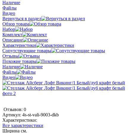
Наличие
Файлы
Видео
Вернуться в раздел
Обзор товара
Набор
Комплект
Описание
Характеристики
Сопутствующие товары
Отзывы
Похожие товары
Наличие
Файлы
Видео
Отзывов: 0
Артикул:
4s-st-vali-9003-dkb
Характеристики:
Все характеристики
Ширина см.