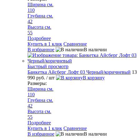
Ширина см.
110
Глубина см.
42
Высота см.
55
Подробнее
Купить в 1 клик
Сравнение
В избранное
В наличии
Быстрый просмотр
Банкетка Айсберг Лофт 03 Черный/коричневый
13
990 руб.
/ шт
В корзину
Размеры:
Ширина см.
110
Глубина см.
42
Высота см.
55
Подробнее
Купить в 1 клик
Сравнение
В избранное
В наличии