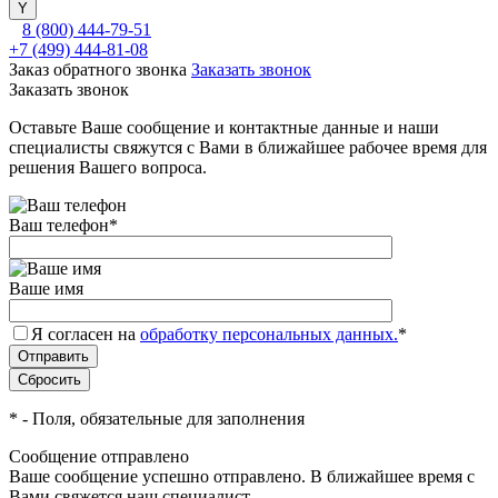
8 (800) 444-79-51
+7 (499) 444-81-08
Заказ обратного звонка
Заказать звонок
Заказать звонок
Оставьте Ваше сообщение и контактные данные и наши
специалисты свяжутся с Вами в ближайшее рабочее время для
решения Вашего вопроса.
Ваш телефон
*
Ваше имя
Я согласен на
обработку персональных данных.
*
*
- Поля, обязательные для заполнения
Сообщение отправлено
Ваше сообщение успешно отправлено. В ближайшее время с
Вами свяжется наш специалист