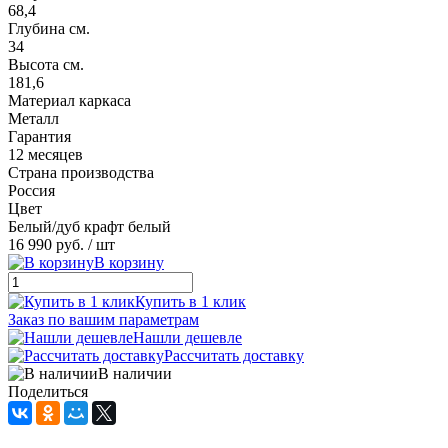
68,4
Глубина см.
34
Высота см.
181,6
Материал каркаса
Металл
Гарантия
12 месяцев
Страна производства
Россия
Цвет
Белый/дуб крафт белый
16 990 руб.
/ шт
В корзину
Купить в 1 клик
Заказ по вашим параметрам
Нашли дешевле
Рассчитать доставку
В наличии
Поделиться