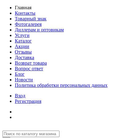
Главная
Контакты
Товарный знак
Фотогалерея
Диллерам и оптовикам
Услуги
Каталог
Акции
Отзывы
Доставка
Возврат товара
Вопрос ответ
Блог
Новости
Политика обработки персональных данных
Вход
Регистрация