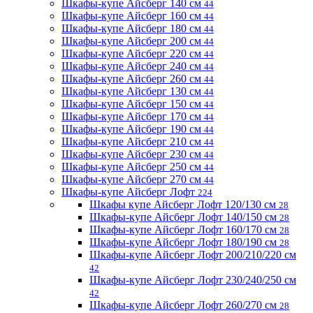
Шкафы-купе Айсберг 140 см
44
Шкафы-купе Айсберг 160 см
44
Шкафы-купе Айсберг 180 см
44
Шкафы-купе Айсберг 200 см
44
Шкафы-купе Айсберг 220 см
44
Шкафы-купе Айсберг 240 см
44
Шкафы-купе Айсберг 260 см
44
Шкафы-купе Айсберг 130 см
44
Шкафы-купе Айсберг 150 см
44
Шкафы-купе Айсберг 170 см
44
Шкафы-купе Айсберг 190 см
44
Шкафы-купе Айсберг 210 см
44
Шкафы-купе Айсберг 230 см
44
Шкафы-купе Айсберг 250 см
44
Шкафы-купе Айсберг 270 см
44
Шкафы-купе Айсберг Лофт
224
Шкафы купе Айсберг Лофт 120/130 см
28
Шкафы-купе Айсберг Лофт 140/150 см
28
Шкафы-купе Айсберг Лофт 160/170 см
28
Шкафы-купе Айсберг Лофт 180/190 см
28
Шкафы-купе Айсберг Лофт 200/210/220 см
42
Шкафы-купе Айсберг Лофт 230/240/250 см
42
Шкафы-купе Айсберг Лофт 260/270 см
28