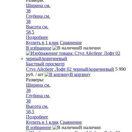
Размеры:
Ширина см.
38
Глубина см.
38
Высота см.
58,5
Подробнее
Купить в 1 клик
Сравнение
В избранное
В наличии
Быстрый просмотр
Стул Айсберг Лофт 02 черный/коричневый
5 990
руб.
/ шт
В корзину
Размеры:
Ширина см.
38
Глубина см.
38
Высота см.
58,5
Подробнее
Купить в 1 клик
Сравнение
В избранное
В наличии