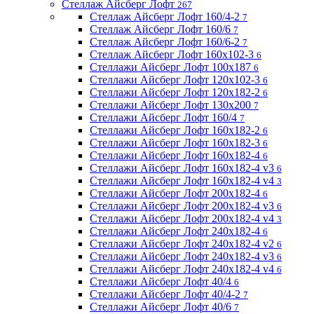
Стеллаж Айсберг Лофт
267
Стеллаж Айсберг Лофт 160/4-2
7
Стеллаж Айсберг Лофт 160/6
7
Стеллаж Айсберг Лофт 160/6-2
7
Стеллаж Айсберг Лофт 160х102-3
6
Стеллажи Айсберг Лофт 100х187
6
Стеллажи Айсберг Лофт 120х102-3
6
Стеллажи Айсберг Лофт 120х182-2
6
Стеллажи Айсберг Лофт 130х200
7
Стеллажи Айсберг Лофт 160/4
7
Стеллажи Айсберг Лофт 160х182-2
6
Стеллажи Айсберг Лофт 160х182-3
6
Стеллажи Айсберг Лофт 160х182-4
6
Стеллажи Айсберг Лофт 160х182-4 v3
6
Стеллажи Айсберг Лофт 160х182-4 v4
3
Стеллажи Айсберг Лофт 200х182-4
6
Стеллажи Айсберг Лофт 200х182-4 v3
6
Стеллажи Айсберг Лофт 200х182-4 v4
3
Стеллажи Айсберг Лофт 240х182-4
6
Стеллажи Айсберг Лофт 240х182-4 v2
6
Стеллажи Айсберг Лофт 240х182-4 v3
6
Стеллажи Айсберг Лофт 240х182-4 v4
6
Стеллажи Айсберг Лофт 40/4
6
Стеллажи Айсберг Лофт 40/4-2
7
Стеллажи Айсберг Лофт 40/6
7