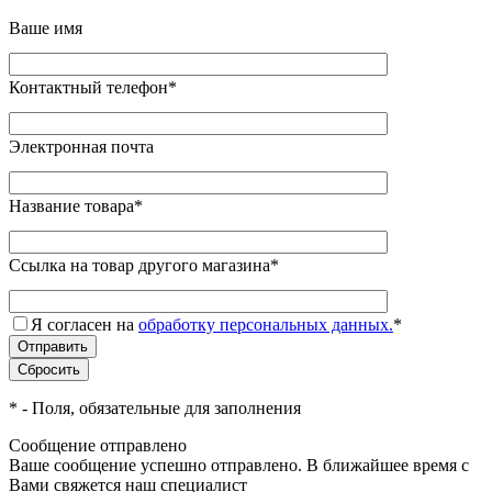
Ваше имя
Контактный телефон
*
Электронная почта
Название товара
*
Ссылка на товар другого магазина
*
Я согласен на
обработку персональных данных.
*
*
- Поля, обязательные для заполнения
Сообщение отправлено
Ваше сообщение успешно отправлено. В ближайшее время с
Вами свяжется наш специалист