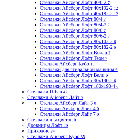
Стеллажи Айсберг Лофт 40/6-2
7
Стеллажи Айсберг Лофт 40х102-2
12
Стеллажи Айсберг Лофт 40х182-2
12
Стеллажи Айсберг Лофт 80/4
7
Стеллажи Айсберг Лофт 80/4-2
7
Стеллажи Айсберг Лофт 80/6
7
Стеллажи Айсберг Лофт 80/6-2
7
Стеллажи Айсберг Лофт 80х102-2
6
Стеллажи Айсберг Лофт 80х182-2
6
Стеллажи Айсберг Лофт Видар
7
Стеллажи Айсберг Лофт Теон
7
Стеллаж Айсберг Кубо
13
Стеллажи для стиральной машины
6
Стеллажи Айсберг Лофт Вали
6
Стеллажи Айсберг Лофт 90х190-2
6
Стеллажи Айсберг Лофт 180х190-4
6
Стеллажи Urban
42
Стеллажи Айсберг Лайт
0
Стеллаж Айсберг Лайт 3
0
Стеллажи Айсберг Лайт 4
0
Стеллажи Айсберг Лайт 7
0
Стеллажи для цветов
0
Дровницы Лофт
20
Прихожие
24
Стеллажи Айсберг Кубо
85