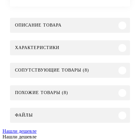
ОПИСАНИЕ ТОВАРА
ХАРАКТЕРИСТИКИ
СОПУТСТВУЮЩИЕ ТОВАРЫ (8)
ПОХОЖИЕ ТОВАРЫ (8)
ФАЙЛЫ
Нашли дешевле
Нашли дешевле