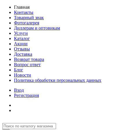
Главная
Контакты
Товарный знак
Фотогалерея
Диллерам и оптовикам
Услуги
Каталог
Акции
Отзывы
Доставка
Возврат товара
Вопрос ответ
Блог
Новости
Политика обработки персональных данных
Вход
Регистрация