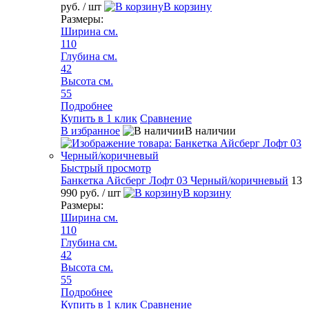
руб.
/ шт
В корзину
Размеры:
Ширина см.
110
Глубина см.
42
Высота см.
55
Подробнее
Купить в 1 клик
Сравнение
В избранное
В наличии
Быстрый просмотр
Банкетка Айсберг Лофт 03 Черный/коричневый
13
990 руб.
/ шт
В корзину
Размеры:
Ширина см.
110
Глубина см.
42
Высота см.
55
Подробнее
Купить в 1 клик
Сравнение