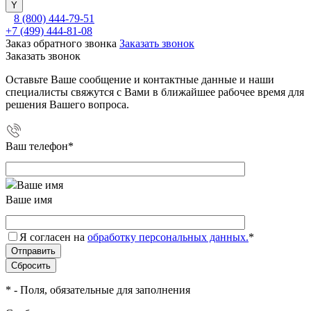
8 (800) 444-79-51
+7 (499) 444-81-08
Заказ обратного звонка
Заказать звонок
Заказать звонок
Оставьте Ваше сообщение и контактные данные и наши
специалисты свяжутся с Вами в ближайшее рабочее время для
решения Вашего вопроса.
Ваш телефон
*
Ваше имя
Я согласен на
обработку персональных данных.
*
*
- Поля, обязательные для заполнения