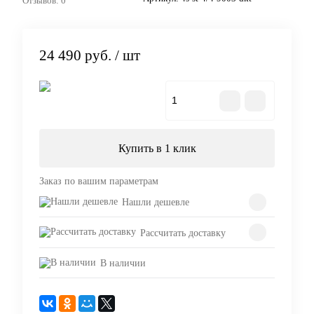
Отзывов: 0
24 490 руб.
/ шт
В корзину
Купить в 1 клик
Заказ по вашим параметрам
Нашли дешевле
Рассчитать доставку
В наличии