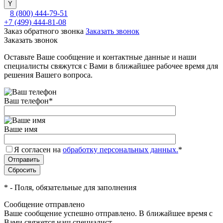
8 (800) 444-79-51
+7 (499) 444-81-08
Заказ обратного звонка
Заказать звонок
Заказать звонок
Оставьте Ваше сообщение и контактные данные и наши
специалисты свяжутся с Вами в ближайшее рабочее время для
решения Вашего вопроса.
Ваш телефон
*
Ваше имя
Я согласен на
обработку персональных данных.
*
*
- Поля, обязательные для заполнения
Сообщение отправлено
Ваше сообщение успешно отправлено. В ближайшее время с
Вами свяжется наш специалист