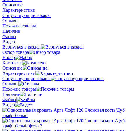
Описание
Характеристики
Сопутствующие товары
Отзывы
Похожие товары
Наличие
Файлы
Видео
Вернуться в раздел
Обзор товара
Набор
Комплект
Описание
Характеристики
Сопутствующие товары
Отзывы
Похожие товары
Наличие
Файлы
Видео