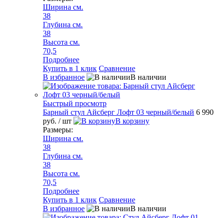
Ширина см.
38
Глубина см.
38
Высота см.
70,5
Подробнее
Купить в 1 клик
Сравнение
В избранное
В наличии
Быстрый просмотр
Барный стул Айсберг Лофт 03 черный/белый
6 990
руб.
/ шт
В корзину
Размеры:
Ширина см.
38
Глубина см.
38
Высота см.
70,5
Подробнее
Купить в 1 клик
Сравнение
В избранное
В наличии