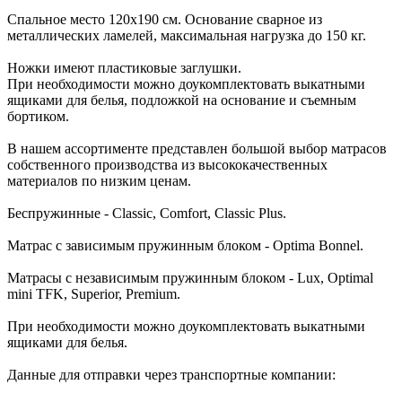
Спальное место 120х190 см. Основание сварное из
металлических ламелей, максимальная нагрузка до 150 кг.
Ножки имеют пластиковые заглушки.
При необходимости можно доукомплектовать выкатными
ящиками для белья, подложкой на основание и съемным
бортиком.
В нашем ассортименте представлен большой выбор матрасов
собственного производства из высококачественных
материалов по низким ценам.
Беспружинные - Classic, Comfort, Classic Plus.
Матрас с зависимым пружинным блоком - Optima Bonnel.
Матрасы с независимым пружинным блоком - Lux, Optimal
mini TFK, Superior, Premium.
При необходимости можно доукомплектовать выкатными
ящиками для белья.
Данные для отправки через транспортные компании: