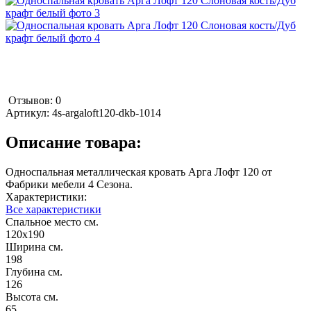
Отзывов: 0
Артикул:
4s-argaloft120-dkb-1014
Описание товара:
Односпальная металлическая кровать Арга Лофт 120 от
Фабрики мебели 4 Сезона.
Характеристики:
Все характеристики
Спальное место см.
120х190
Ширина см.
198
Глубина см.
126
Высота см.
65