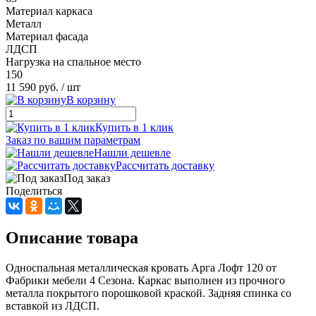
Материал каркаса
Металл
Материал фасада
ЛДСП
Нагрузка на спальное место
150
11 590 руб.
/ шт
В корзину
Купить в 1 клик
Заказ по вашим параметрам
Нашли дешевле
Рассчитать доставку
Под заказ
Поделиться
Описание товара
Односпальная металлическая кровать Арга Лофт 120 от
Фабрики мебели 4 Сезона. Каркас выполнен из прочного
металла покрытого порошковой краской. Задняя спинка со
вставкой из ЛДСП.