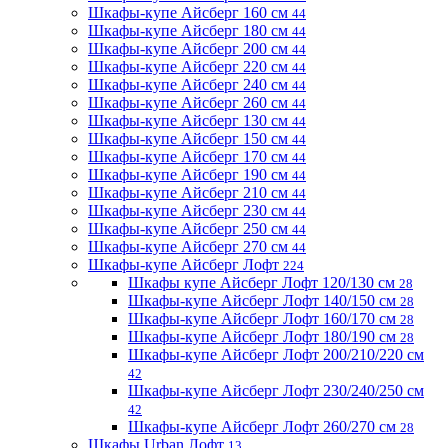
Шкафы-купе Айсберг 160 см
44
Шкафы-купе Айсберг 180 см
44
Шкафы-купе Айсберг 200 см
44
Шкафы-купе Айсберг 220 см
44
Шкафы-купе Айсберг 240 см
44
Шкафы-купе Айсберг 260 см
44
Шкафы-купе Айсберг 130 см
44
Шкафы-купе Айсберг 150 см
44
Шкафы-купе Айсберг 170 см
44
Шкафы-купе Айсберг 190 см
44
Шкафы-купе Айсберг 210 см
44
Шкафы-купе Айсберг 230 см
44
Шкафы-купе Айсберг 250 см
44
Шкафы-купе Айсберг 270 см
44
Шкафы-купе Айсберг Лофт
224
Шкафы купе Айсберг Лофт 120/130 см
28
Шкафы-купе Айсберг Лофт 140/150 см
28
Шкафы-купе Айсберг Лофт 160/170 см
28
Шкафы-купе Айсберг Лофт 180/190 см
28
Шкафы-купе Айсберг Лофт 200/210/220 см
42
Шкафы-купе Айсберг Лофт 230/240/250 см
42
Шкафы-купе Айсберг Лофт 260/270 см
28
Шкафы Urban Лофт
13