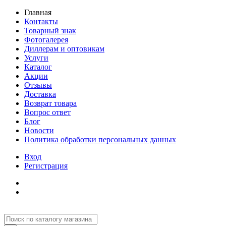
Главная
Контакты
Товарный знак
Фотогалерея
Диллерам и оптовикам
Услуги
Каталог
Акции
Отзывы
Доставка
Возврат товара
Вопрос ответ
Блог
Новости
Политика обработки персональных данных
Вход
Регистрация