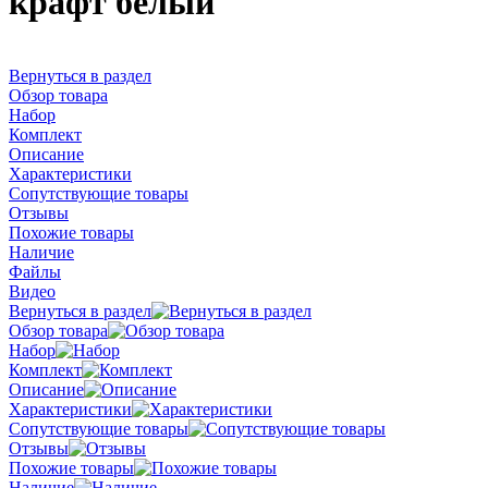
крафт белый
Вернуться в раздел
Обзор товара
Набор
Комплект
Описание
Характеристики
Сопутствующие товары
Отзывы
Похожие товары
Наличие
Файлы
Видео
Вернуться в раздел
Обзор товара
Набор
Комплект
Описание
Характеристики
Сопутствующие товары
Отзывы
Похожие товары
Наличие