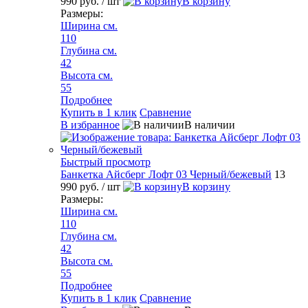
990 руб.
/ шт
В корзину
Размеры:
Ширина см.
110
Глубина см.
42
Высота см.
55
Подробнее
Купить в 1 клик
Сравнение
В избранное
В наличии
Быстрый просмотр
Банкетка Айсберг Лофт 03 Черный/бежевый
13
990 руб.
/ шт
В корзину
Размеры:
Ширина см.
110
Глубина см.
42
Высота см.
55
Подробнее
Купить в 1 клик
Сравнение