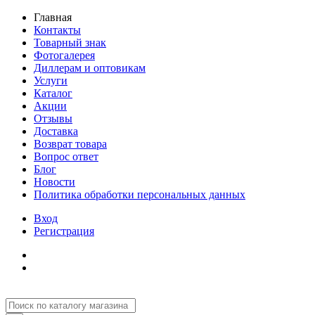
Главная
Контакты
Товарный знак
Фотогалерея
Диллерам и оптовикам
Услуги
Каталог
Акции
Отзывы
Доставка
Возврат товара
Вопрос ответ
Блог
Новости
Политика обработки персональных данных
Вход
Регистрация