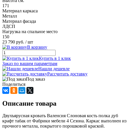
Высота см.
171
Материал каркаса
Металл
Материал фасада
ЛДСП
Нагрузка на спальное место
150
23 790 руб.
/ шт
В корзину
Купить в 1 клик
Заказ по вашим параметрам
Нашли дешевле
Рассчитать доставку
Под заказ
Поделиться
Описание товара
Двухъярусная кровать Валенсия Слоновая кость полка дуб
крафт табак от Фабрики мебели 4 Сезона. Каркас выполнен из
прочного металла, покрытого порошковой краской.