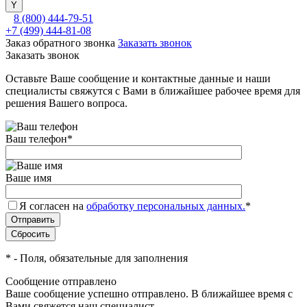
8 (800) 444-79-51
+7 (499) 444-81-08
Заказ обратного звонка
Заказать звонок
Заказать звонок
Оставьте Ваше сообщение и контактные данные и наши
специалисты свяжутся с Вами в ближайшее рабочее время для
решения Вашего вопроса.
Ваш телефон
*
Ваше имя
Я согласен на
обработку персональных данных.
*
*
- Поля, обязательные для заполнения
Сообщение отправлено
Ваше сообщение успешно отправлено. В ближайшее время с
Вами свяжется наш специалист