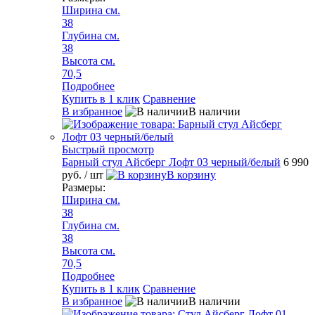
Ширина см.
38
Глубина см.
38
Высота см.
70,5
Подробнее
Купить в 1 клик
Сравнение
В избранное
В наличии
Быстрый просмотр
Барный стул Айсберг Лофт 03 черный/белый
6 990
руб.
/ шт
В корзину
Размеры:
Ширина см.
38
Глубина см.
38
Высота см.
70,5
Подробнее
Купить в 1 клик
Сравнение
В избранное
В наличии