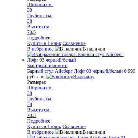
Ширина см.
38
Глубина см.
38
Высота см.
70,5
Подробнее
Купить в 1 клик
Сравнение
В избранное
В наличии
Быстрый просмотр
Барный стул Айсберг Лофт 03 черный/белый
6 990
руб.
/ шт
В корзину
Размеры:
Ширина см.
38
Глубина см.
38
Высота см.
70,5
Подробнее
Купить в 1 клик
Сравнение
В избранное
В наличии