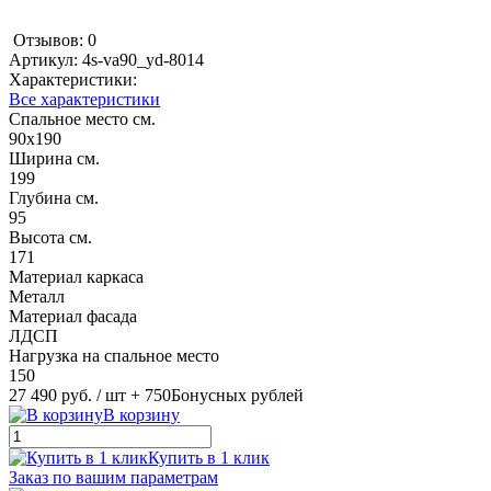
Отзывов: 0
Артикул:
4s-va90_yd-8014
Характеристики:
Все характеристики
Спальное место см.
90х190
Ширина см.
199
Глубина см.
95
Высота см.
171
Материал каркаса
Металл
Материал фасада
ЛДСП
Нагрузка на спальное место
150
27 490 руб.
/ шт
+ 750
Бонусных рублей
В корзину
Купить в 1 клик
Заказ по вашим параметрам