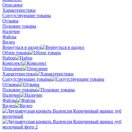
Описание
Характеристики
Сопутствующие товары
Отзывы
Похожие товары
Наличие
Файлы
Видео
Вернуться в раздел
Обзор товара
Набор
Комплект
Описание
Характеристики
Сопутствующие товары
Отзывы
Похожие товары
Наличие
Файлы
Видео