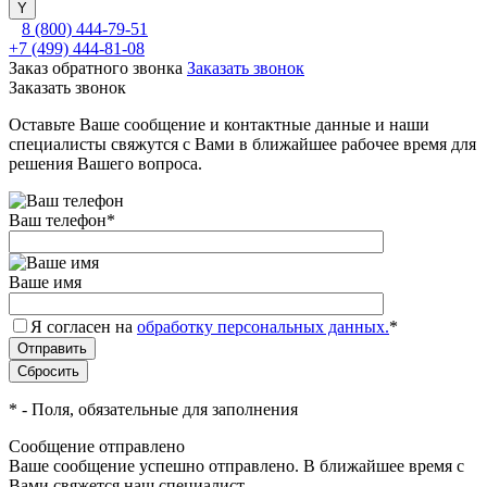
8 (800) 444-79-51
+7 (499) 444-81-08
Заказ обратного звонка
Заказать звонок
Заказать звонок
Оставьте Ваше сообщение и контактные данные и наши
специалисты свяжутся с Вами в ближайшее рабочее время для
решения Вашего вопроса.
Ваш телефон
*
Ваше имя
Я согласен на
обработку персональных данных.
*
*
- Поля, обязательные для заполнения
Сообщение отправлено
Ваше сообщение успешно отправлено. В ближайшее время с
Вами свяжется наш специалист