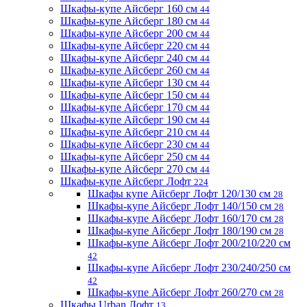
Шкафы-купе Айсберг 160 см
44
Шкафы-купе Айсберг 180 см
44
Шкафы-купе Айсберг 200 см
44
Шкафы-купе Айсберг 220 см
44
Шкафы-купе Айсберг 240 см
44
Шкафы-купе Айсберг 260 см
44
Шкафы-купе Айсберг 130 см
44
Шкафы-купе Айсберг 150 см
44
Шкафы-купе Айсберг 170 см
44
Шкафы-купе Айсберг 190 см
44
Шкафы-купе Айсберг 210 см
44
Шкафы-купе Айсберг 230 см
44
Шкафы-купе Айсберг 250 см
44
Шкафы-купе Айсберг 270 см
44
Шкафы-купе Айсберг Лофт
224
Шкафы купе Айсберг Лофт 120/130 см
28
Шкафы-купе Айсберг Лофт 140/150 см
28
Шкафы-купе Айсберг Лофт 160/170 см
28
Шкафы-купе Айсберг Лофт 180/190 см
28
Шкафы-купе Айсберг Лофт 200/210/220 см
42
Шкафы-купе Айсберг Лофт 230/240/250 см
42
Шкафы-купе Айсберг Лофт 260/270 см
28
Шкафы Urban Лофт
13