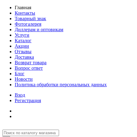
Главная
Контакты
Товарный знак
Фотогалерея
Диллерам и оптовикам
Услуги
Каталог
Акции
Отзывы
Доставка
Возврат товара
Вопрос ответ
Блог
Новости
Политика обработки персональных данных
Вход
Регистрация