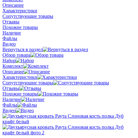
Описание
Характеристики
Сопутствующие товары
Отзывы
Похожие товары
Наличие
Файлы
Видео
Вернуться в раздел
Обзор товара
Набор
Комплект
Описание
Характеристики
Сопутствующие товары
Отзывы
Похожие товары
Наличие
Файлы
Видео