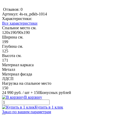
Отзывов: 0
Артикул:
4s-ra_pdkb-1014
Характеристики:
Все характеристики
Спальное место см.
120х190/90х190
Ширина см.
199
Глубина см.
125
Высота см.
171
Материал каркаса
Металл
Материал фасада
ЛДСП
Нагрузка на спальное место
150
24 990 руб.
/ шт
+ 150
Бонусных рублей
В корзину
Купить в 1 клик
Заказ по вашим параметрам