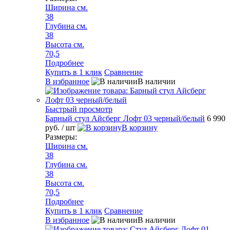
Ширина см.
38
Глубина см.
38
Высота см.
70,5
Подробнее
Купить в 1 клик
Сравнение
В избранное
В наличии
Быстрый просмотр
Барный стул Айсберг Лофт 03 черный/белый
6 990
руб.
/ шт
В корзину
Размеры:
Ширина см.
38
Глубина см.
38
Высота см.
70,5
Подробнее
Купить в 1 клик
Сравнение
В избранное
В наличии