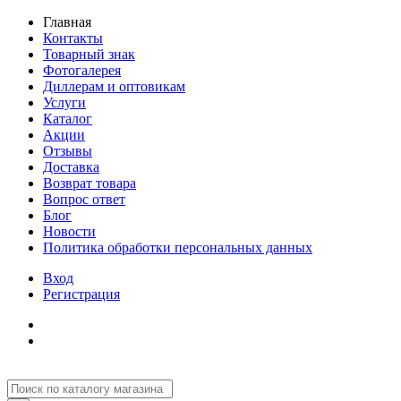
Главная
Контакты
Товарный знак
Фотогалерея
Диллерам и оптовикам
Услуги
Каталог
Акции
Отзывы
Доставка
Возврат товара
Вопрос ответ
Блог
Новости
Политика обработки персональных данных
Вход
Регистрация