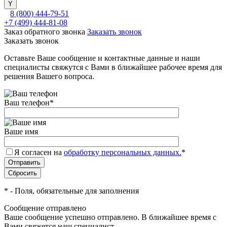
8 (800) 444-79-51
+7 (499) 444-81-08
Заказ обратного звонка
Заказать звонок
Заказать звонок
Оставьте Ваше сообщение и контактные данные и наши
специалисты свяжутся с Вами в ближайшее рабочее время для
решения Вашего вопроса.
Ваш телефон
*
Ваше имя
Я согласен на
обработку персональных данных.
*
*
- Поля, обязательные для заполнения
Сообщение отправлено
Ваше сообщение успешно отправлено. В ближайшее время с
Вами свяжется наш специалист