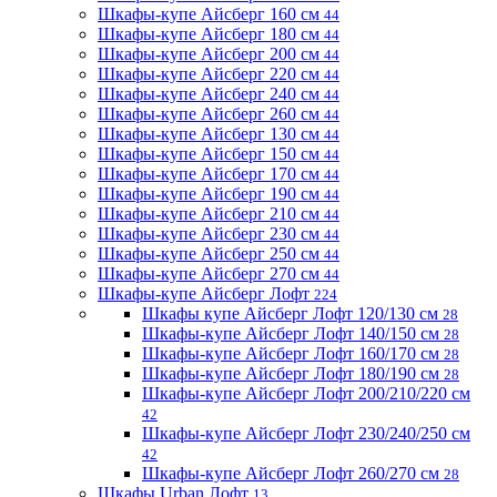
Шкафы-купе Айсберг 160 см
44
Шкафы-купе Айсберг 180 см
44
Шкафы-купе Айсберг 200 см
44
Шкафы-купе Айсберг 220 см
44
Шкафы-купе Айсберг 240 см
44
Шкафы-купе Айсберг 260 см
44
Шкафы-купе Айсберг 130 см
44
Шкафы-купе Айсберг 150 см
44
Шкафы-купе Айсберг 170 см
44
Шкафы-купе Айсберг 190 см
44
Шкафы-купе Айсберг 210 см
44
Шкафы-купе Айсберг 230 см
44
Шкафы-купе Айсберг 250 см
44
Шкафы-купе Айсберг 270 см
44
Шкафы-купе Айсберг Лофт
224
Шкафы купе Айсберг Лофт 120/130 см
28
Шкафы-купе Айсберг Лофт 140/150 см
28
Шкафы-купе Айсберг Лофт 160/170 см
28
Шкафы-купе Айсберг Лофт 180/190 см
28
Шкафы-купе Айсберг Лофт 200/210/220 см
42
Шкафы-купе Айсберг Лофт 230/240/250 см
42
Шкафы-купе Айсберг Лофт 260/270 см
28
Шкафы Urban Лофт
13