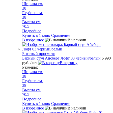
Ширина см.
38
Глубина см.
38
Высота см.
70,5
Подробнее
Купить в 1 клик
Сравнение
В избранное
В наличии
Быстрый просмотр
Барный стул Айсберг Лофт 03 черный/белый
6 990
руб.
/ шт
В корзину
Размеры:
Ширина см.
38
Глубина см.
38
Высота см.
70,5
Подробнее
Купить в 1 клик
Сравнение
В избранное
В наличии