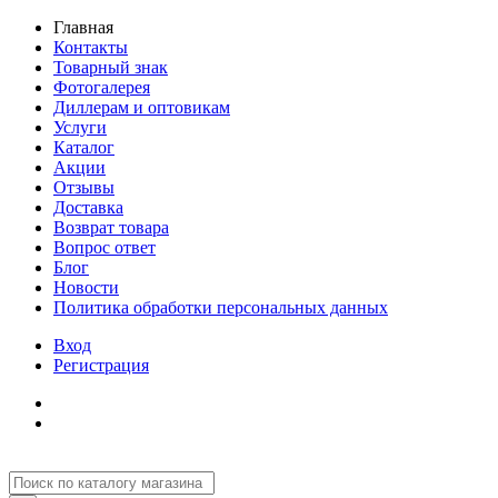
Главная
Контакты
Товарный знак
Фотогалерея
Диллерам и оптовикам
Услуги
Каталог
Акции
Отзывы
Доставка
Возврат товара
Вопрос ответ
Блог
Новости
Политика обработки персональных данных
Вход
Регистрация