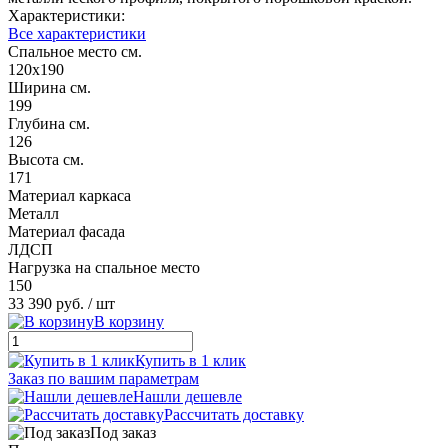
Характеристики:
Все характеристики
Спальное место см.
120х190
Ширина см.
199
Глубина см.
126
Высота см.
171
Материал каркаса
Металл
Материал фасада
ЛДСП
Нагрузка на спальное место
150
33 390 руб.
/ шт
В корзину
Купить в 1 клик
Заказ по вашим параметрам
Нашли дешевле
Рассчитать доставку
Под заказ