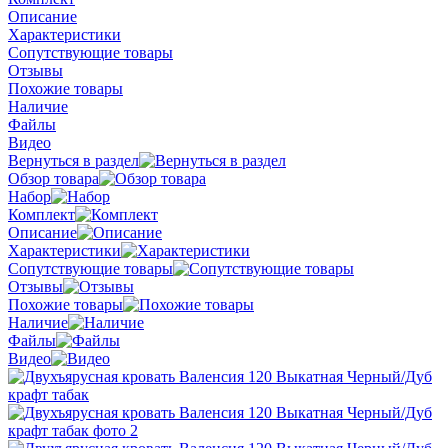
Описание
Характеристики
Сопутствующие товары
Отзывы
Похожие товары
Наличие
Файлы
Видео
Вернуться в раздел
Обзор товара
Набор
Комплект
Описание
Характеристики
Сопутствующие товары
Отзывы
Похожие товары
Наличие
Файлы
Видео