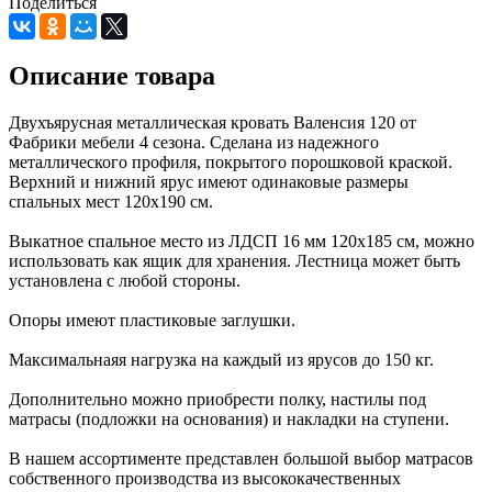
Поделиться
Описание товара
Двухъярусная металлическая кровать Валенсия 120 от
Фабрики мебели 4 сезона. Сделана из надежного
металлического профиля, покрытого порошковой краской.
Верхний и нижний ярус имеют одинаковые размеры
спальных мест 120х190 см.
Выкатное спальное место из ЛДСП 16 мм 120х185 см, можно
использовать как ящик для хранения. Лестница может быть
установлена с любой стороны.
Опоры имеют пластиковые заглушки.
Максимальнаяя нагрузка на каждый из ярусов до 150 кг.
Дополнительно можно приобрести полку, настилы под
матрасы (подложки на основания) и накладки на ступени.
В нашем ассортименте представлен большой выбор матрасов
собственного производства из высококачественных