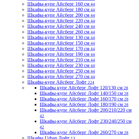
Шкафы-купе Айсберг 160 см
44
Шкафы-купе Айсберг 180 см
44
Шкафы-купе Айсберг 200 см
44
Шкафы-купе Айсберг 220 см
44
Шкафы-купе Айсберг 240 см
44
Шкафы-купе Айсберг 260 см
44
Шкафы-купе Айсберг 130 см
44
Шкафы-купе Айсберг 150 см
44
Шкафы-купе Айсберг 170 см
44
Шкафы-купе Айсберг 190 см
44
Шкафы-купе Айсберг 210 см
44
Шкафы-купе Айсберг 230 см
44
Шкафы-купе Айсберг 250 см
44
Шкафы-купе Айсберг 270 см
44
Шкафы-купе Айсберг Лофт
224
Шкафы купе Айсберг Лофт 120/130 см
28
Шкафы-купе Айсберг Лофт 140/150 см
28
Шкафы-купе Айсберг Лофт 160/170 см
28
Шкафы-купе Айсберг Лофт 180/190 см
28
Шкафы-купе Айсберг Лофт 200/210/220 см
42
Шкафы-купе Айсберг Лофт 230/240/250 см
42
Шкафы-купе Айсберг Лофт 260/270 см
28
Шкафы Urban Лофт
13