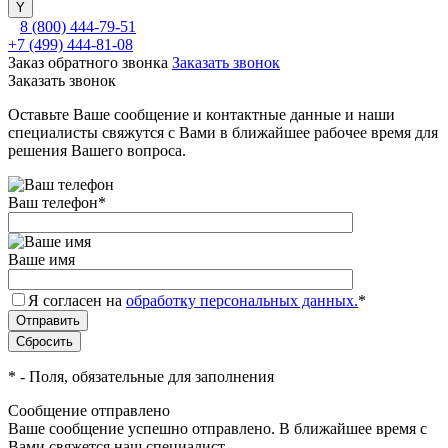
8 (800) 444-79-51
+7 (499) 444-81-08
Заказ обратного звонка
Заказать звонок
Заказать звонок
Оставьте Ваше сообщение и контактные данные и наши
специалисты свяжутся с Вами в ближайшее рабочее время для
решения Вашего вопроса.
Ваш телефон
*
Ваше имя
Я согласен на
обработку персональных данных.
*
*
- Поля, обязательные для заполнения
Сообщение отправлено
Ваше сообщение успешно отправлено. В ближайшее время с
Вами свяжется наш специалист