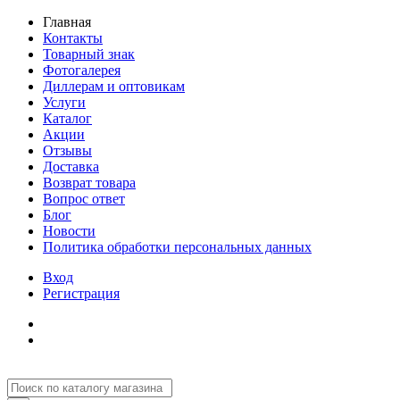
Главная
Контакты
Товарный знак
Фотогалерея
Диллерам и оптовикам
Услуги
Каталог
Акции
Отзывы
Доставка
Возврат товара
Вопрос ответ
Блог
Новости
Политика обработки персональных данных
Вход
Регистрация