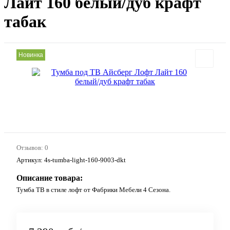
Лайт 160 белый/дуб крафт
табак
Новинка
Отзывов: 0
Артикул:
4s-tumba-light-160-9003-dkt
Описание товара:
Тумба ТВ в стиле лофт от Фабрики Мебели 4 Сезона.