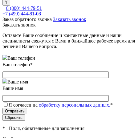
8 (800) 444-79-51
+7 (499) 444-81-08
Заказ обратного звонка
Заказать звонок
Заказать звонок
Оставьте Ваше сообщение и контактные данные и наши
специалисты свяжутся с Вами в ближайшее рабочее время для
решения Вашего вопроса.
Ваш телефон
*
Ваше имя
Я согласен на
обработку персональных данных.
*
*
- Поля, обязательные для заполнения