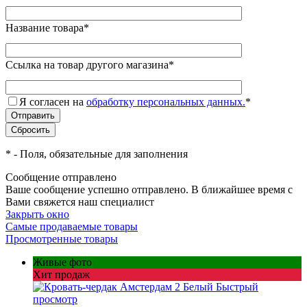
Название товара
*
Ссылка на товар другого магазина
*
Я согласен на
обработку персональных данных.
*
*
- Поля, обязательные для заполнения
Сообщение отправлено
Ваше сообщение успешно отправлено. В ближайшее время с
Вами свяжется наш специалист
Закрыть окно
Самые продаваемые товары
Просмотренные товары
Живые фото
Хит продаж
Быстрый
просмотр