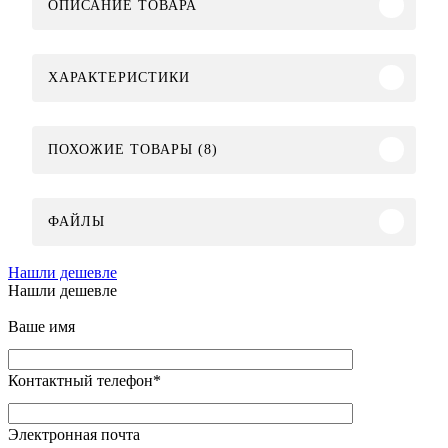
ОПИСАНИЕ ТОВАРА
ХАРАКТЕРИСТИКИ
ПОХОЖИЕ ТОВАРЫ (8)
ФАЙЛЫ
Нашли дешевле
Нашли дешевле
Ваше имя
Контактный телефон
*
Электронная почта