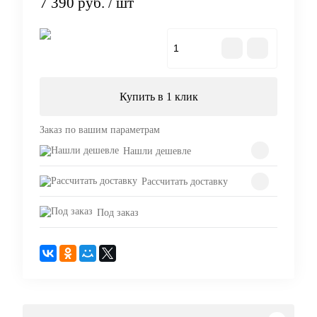
7 390 руб.
/ шт
В корзину
Купить в 1 клик
Заказ по вашим параметрам
Нашли дешевле
Рассчитать доставку
Под заказ