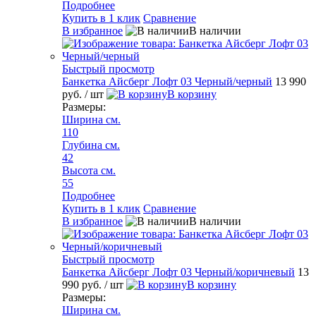
Подробнее
Купить в 1 клик
Сравнение
В избранное
В наличии
Быстрый просмотр
Банкетка Айсберг Лофт 03 Черный/черный
13 990
руб.
/ шт
В корзину
Размеры:
Ширина см.
110
Глубина см.
42
Высота см.
55
Подробнее
Купить в 1 клик
Сравнение
В избранное
В наличии
Быстрый просмотр
Банкетка Айсберг Лофт 03 Черный/коричневый
13
990 руб.
/ шт
В корзину
Размеры:
Ширина см.