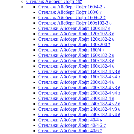
Стеллаж Айсберг Лофт
267
Стеллаж Айсберг Лофт 160/4-2
7
Стеллаж Айсберг Лофт 160/6
7
Стеллаж Айсберг Лофт 160/6-2
7
Стеллаж Айсберг Лофт 160х102-3
6
Стеллажи Айсберг Лофт 100х187
6
Стеллажи Айсберг Лофт 120х102-3
6
Стеллажи Айсберг Лофт 120х182-2
6
Стеллажи Айсберг Лофт 130х200
7
Стеллажи Айсберг Лофт 160/4
7
Стеллажи Айсберг Лофт 160х182-2
6
Стеллажи Айсберг Лофт 160х182-3
6
Стеллажи Айсберг Лофт 160х182-4
6
Стеллажи Айсберг Лофт 160х182-4 v3
6
Стеллажи Айсберг Лофт 160х182-4 v4
3
Стеллажи Айсберг Лофт 200х182-4
6
Стеллажи Айсберг Лофт 200х182-4 v3
6
Стеллажи Айсберг Лофт 200х182-4 v4
3
Стеллажи Айсберг Лофт 240х182-4
6
Стеллажи Айсберг Лофт 240х182-4 v2
6
Стеллажи Айсберг Лофт 240х182-4 v3
6
Стеллажи Айсберг Лофт 240х182-4 v4
6
Стеллажи Айсберг Лофт 40/4
6
Стеллажи Айсберг Лофт 40/4-2
7
Стеллажи Айсберг Лофт 40/6
7