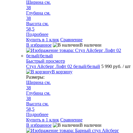
Ширина см.
38
Глубина см.
38
Высота см.
58,5
Подробнее
Купить в 1 клик
Сравнение
В избранное
В наличии
Быстрый просмотр
Стул Айсберг Лофт 02 белый/белый
5 990 руб.
/ шт
В корзину
Размеры:
Ширина см.
38
Глубина см.
38
Высота см.
58,5
Подробнее
Купить в 1 клик
Сравнение
В избранное
В наличии