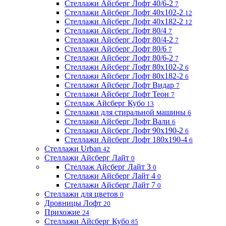
Стеллажи Айсберг Лофт 40/6-2
7
Стеллажи Айсберг Лофт 40х102-2
12
Стеллажи Айсберг Лофт 40х182-2
12
Стеллажи Айсберг Лофт 80/4
7
Стеллажи Айсберг Лофт 80/4-2
7
Стеллажи Айсберг Лофт 80/6
7
Стеллажи Айсберг Лофт 80/6-2
7
Стеллажи Айсберг Лофт 80х102-2
6
Стеллажи Айсберг Лофт 80х182-2
6
Стеллажи Айсберг Лофт Видар
7
Стеллажи Айсберг Лофт Теон
7
Стеллаж Айсберг Кубо
13
Стеллажи для стиральной машины
6
Стеллажи Айсберг Лофт Вали
6
Стеллажи Айсберг Лофт 90х190-2
6
Стеллажи Айсберг Лофт 180х190-4
6
Стеллажи Urban
42
Стеллажи Айсберг Лайт
0
Стеллаж Айсберг Лайт 3
0
Стеллажи Айсберг Лайт 4
0
Стеллажи Айсберг Лайт 7
0
Стеллажи для цветов
0
Дровницы Лофт
20
Прихожие
24
Стеллажи Айсберг Кубо
85