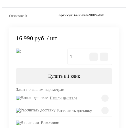
Артикул:
4s-st-vali-9005-dkb
Отзывов: 0
16 990 руб.
/ шт
В корзину
Купить в 1 клик
Заказ по вашим параметрам
Нашли дешевле
Рассчитать доставку
В наличии