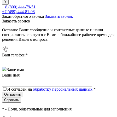
8 (800) 444-79-51
+7 (499) 444-81-08
Заказ обратного звонка
Заказать звонок
Заказать звонок
Оставьте Ваше сообщение и контактные данные и наши
специалисты свяжутся с Вами в ближайшее рабочее время для
решения Вашего вопроса.
Ваш телефон
*
Ваше имя
Я согласен на
обработку персональных данных.
*
*
- Поля, обязательные для заполнения