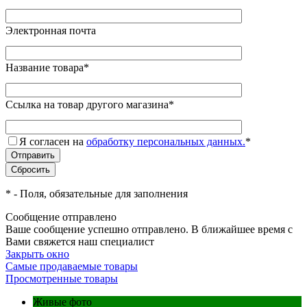
Электронная почта
Название товара
*
Ссылка на товар другого магазина
*
Я согласен на
обработку персональных данных.
*
*
- Поля, обязательные для заполнения
Сообщение отправлено
Ваше сообщение успешно отправлено. В ближайшее время с
Вами свяжется наш специалист
Закрыть окно
Самые продаваемые товары
Просмотренные товары
Живые фото