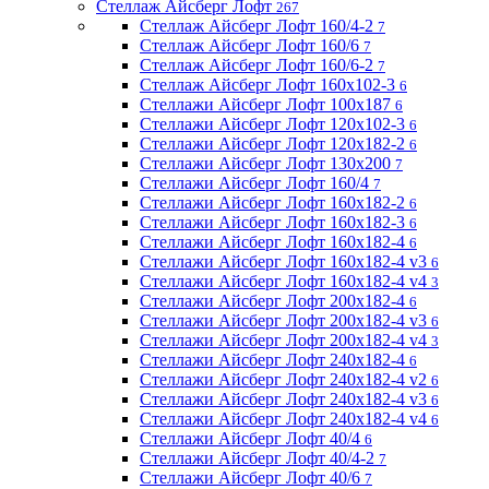
Стеллаж Айсберг Лофт
267
Стеллаж Айсберг Лофт 160/4-2
7
Стеллаж Айсберг Лофт 160/6
7
Стеллаж Айсберг Лофт 160/6-2
7
Стеллаж Айсберг Лофт 160х102-3
6
Стеллажи Айсберг Лофт 100х187
6
Стеллажи Айсберг Лофт 120х102-3
6
Стеллажи Айсберг Лофт 120х182-2
6
Стеллажи Айсберг Лофт 130х200
7
Стеллажи Айсберг Лофт 160/4
7
Стеллажи Айсберг Лофт 160х182-2
6
Стеллажи Айсберг Лофт 160х182-3
6
Стеллажи Айсберг Лофт 160х182-4
6
Стеллажи Айсберг Лофт 160х182-4 v3
6
Стеллажи Айсберг Лофт 160х182-4 v4
3
Стеллажи Айсберг Лофт 200х182-4
6
Стеллажи Айсберг Лофт 200х182-4 v3
6
Стеллажи Айсберг Лофт 200х182-4 v4
3
Стеллажи Айсберг Лофт 240х182-4
6
Стеллажи Айсберг Лофт 240х182-4 v2
6
Стеллажи Айсберг Лофт 240х182-4 v3
6
Стеллажи Айсберг Лофт 240х182-4 v4
6
Стеллажи Айсберг Лофт 40/4
6
Стеллажи Айсберг Лофт 40/4-2
7
Стеллажи Айсберг Лофт 40/6
7