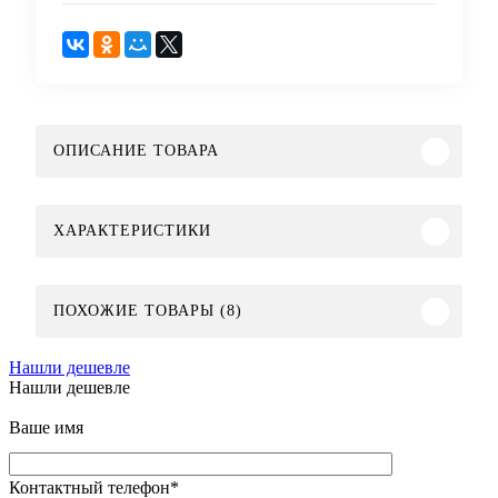
ОПИСАНИЕ ТОВАРА
ХАРАКТЕРИСТИКИ
ПОХОЖИЕ ТОВАРЫ (8)
Нашли дешевле
Нашли дешевле
Ваше имя
Контактный телефон
*