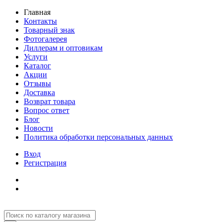
Главная
Контакты
Товарный знак
Фотогалерея
Диллерам и оптовикам
Услуги
Каталог
Акции
Отзывы
Доставка
Возврат товара
Вопрос ответ
Блог
Новости
Политика обработки персональных данных
Вход
Регистрация