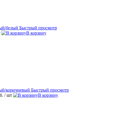
Быстрый просмотр
т
В корзину
Быстрый просмотр
уб.
/ шт
В корзину