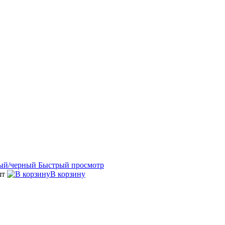
Быстрый просмотр
шт
В корзину