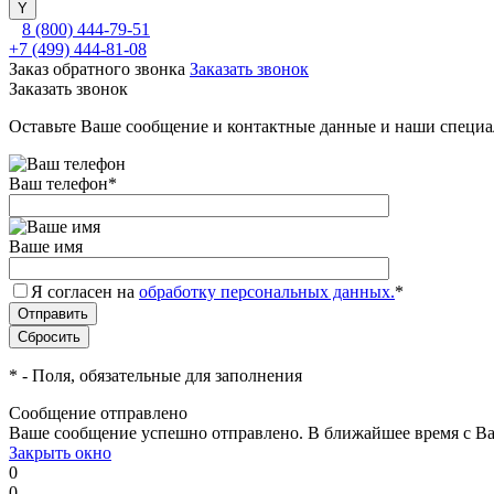
8 (800) 444-79-51
+7 (499) 444-81-08
Заказ обратного звонка
Заказать звонок
Заказать звонок
Оставьте Ваше сообщение и контактные данные и наши специа
Ваш телефон
*
Ваше имя
Я согласен на
обработку персональных данных.
*
*
- Поля, обязательные для заполнения
Сообщение отправлено
Ваше сообщение успешно отправлено. В ближайшее время с Ва
Закрыть окно
0
0