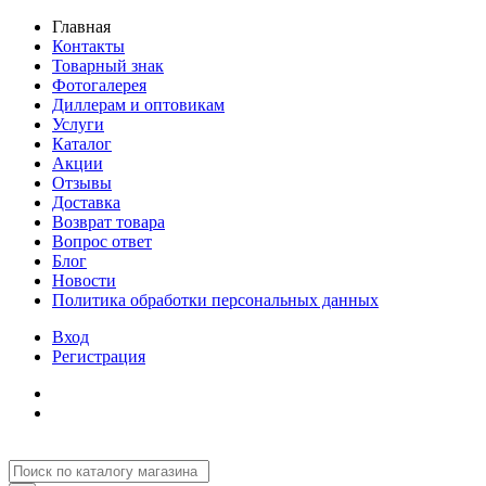
Главная
Контакты
Товарный знак
Фотогалерея
Диллерам и оптовикам
Услуги
Каталог
Акции
Отзывы
Доставка
Возврат товара
Вопрос ответ
Блог
Новости
Политика обработки персональных данных
Вход
Регистрация