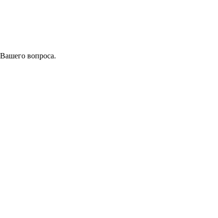
 Вашего вопроса.