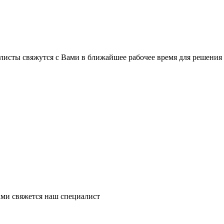
листы свяжутся с Вами в ближайшее рабочее время для решения
ми свяжется наш специалист