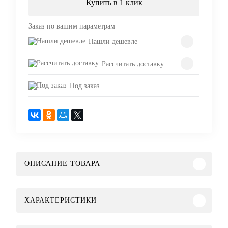
Купить в 1 клик
Заказ по вашим параметрам
Нашли дешевле
Рассчитать доставку
Под заказ
ОПИСАНИЕ ТОВАРА
ХАРАКТЕРИСТИКИ