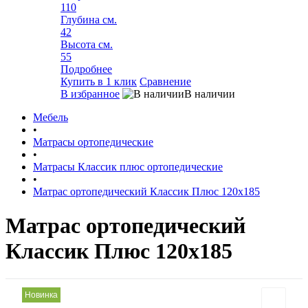
110
Глубина см.
42
Высота см.
55
Подробнее
Купить в 1 клик
Сравнение
В избранное
В наличии
Мебель
•
Матрасы ортопедические
•
Матрасы Классик плюс ортопедические
•
Матрас ортопедический Классик Плюс 120х185
Матрас ортопедический
Классик Плюс 120х185
Новинка