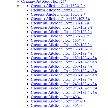
Стеллаж Айсберг Лофт
267
Стеллаж Айсберг Лофт 160/4-2
7
Стеллаж Айсберг Лофт 160/6
7
Стеллаж Айсберг Лофт 160/6-2
7
Стеллаж Айсберг Лофт 160х102-3
6
Стеллажи Айсберг Лофт 100х187
6
Стеллажи Айсберг Лофт 120х102-3
6
Стеллажи Айсберг Лофт 120х182-2
6
Стеллажи Айсберг Лофт 130х200
7
Стеллажи Айсберг Лофт 160/4
7
Стеллажи Айсберг Лофт 160х182-2
6
Стеллажи Айсберг Лофт 160х182-3
6
Стеллажи Айсберг Лофт 160х182-4
6
Стеллажи Айсберг Лофт 160х182-4 v3
6
Стеллажи Айсберг Лофт 160х182-4 v4
3
Стеллажи Айсберг Лофт 200х182-4
6
Стеллажи Айсберг Лофт 200х182-4 v3
6
Стеллажи Айсберг Лофт 200х182-4 v4
3
Стеллажи Айсберг Лофт 240х182-4
6
Стеллажи Айсберг Лофт 240х182-4 v2
6
Стеллажи Айсберг Лофт 240х182-4 v3
6
Стеллажи Айсберг Лофт 240х182-4 v4
6
Стеллажи Айсберг Лофт 40/4
6
Стеллажи Айсберг Лофт 40/4-2
7
Стеллажи Айсберг Лофт 40/6
7