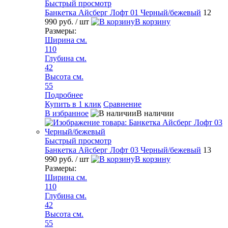
Быстрый просмотр
Банкетка Айсберг Лофт 01 Черный/бежевый
12
990 руб.
/ шт
В корзину
Размеры:
Ширина см.
110
Глубина см.
42
Высота см.
55
Подробнее
Купить в 1 клик
Сравнение
В избранное
В наличии
Быстрый просмотр
Банкетка Айсберг Лофт 03 Черный/бежевый
13
990 руб.
/ шт
В корзину
Размеры:
Ширина см.
110
Глубина см.
42
Высота см.
55