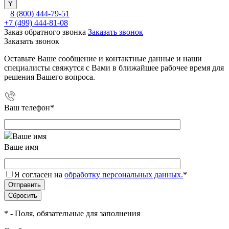
8 (800) 444-79-51
+7 (499) 444-81-08
Заказ обратного звонка
Заказать звонок
Заказать звонок
Оставьте Ваше сообщение и контактные данные и наши
специалисты свяжутся с Вами в ближайшее рабочее время для
решения Вашего вопроса.
Ваш телефон
*
Ваше имя
Я согласен на
обработку персональных данных.
*
*
- Поля, обязательные для заполнения