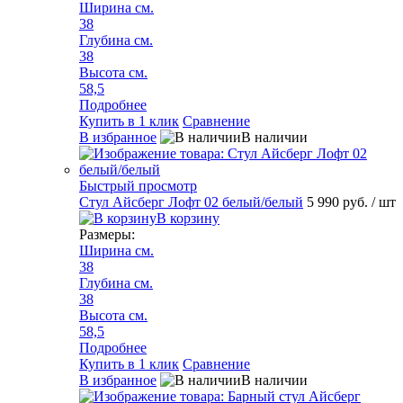
Ширина см.
38
Глубина см.
38
Высота см.
58,5
Подробнее
Купить в 1 клик
Сравнение
В избранное
В наличии
Быстрый просмотр
Стул Айсберг Лофт 02 белый/белый
5 990 руб.
/ шт
В корзину
Размеры:
Ширина см.
38
Глубина см.
38
Высота см.
58,5
Подробнее
Купить в 1 клик
Сравнение
В избранное
В наличии