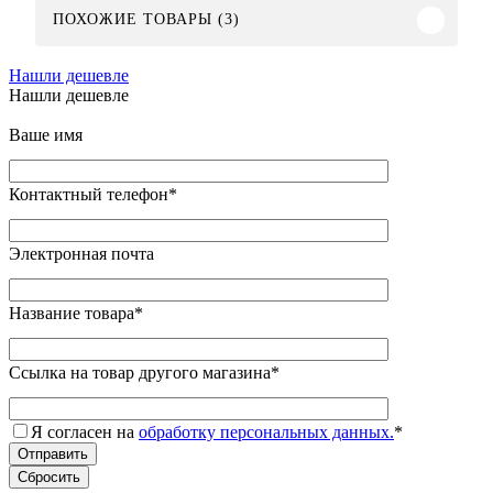
ПОХОЖИЕ ТОВАРЫ (3)
Нашли дешевле
Нашли дешевле
Ваше имя
Контактный телефон
*
Электронная почта
Название товара
*
Ссылка на товар другого магазина
*
Я согласен на
обработку персональных данных.
*