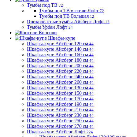
Тумбы под ТВ
72
Тумбы под ТВ в стиле Лофт
72
Тумбы под ТВ Большая
12
Прикроватные тумбы Айсберг Лофт
12
Тумбы Урбан Лофт
24
Консоли
Шкафы-купе
Шкафы-купе Айсберг 120 см
44
Шкафы-купе Айсберг 140 см
44
Шкафы-купе Айсберг 160 см
44
Шкафы-купе Айсберг 180 см
44
Шкафы-купе Айсберг 200 см
44
Шкафы-купе Айсберг 220 см
44
Шкафы-купе Айсберг 240 см
44
Шкафы-купе Айсберг 260 см
44
Шкафы-купе Айсберг 130 см
44
Шкафы-купе Айсберг 150 см
44
Шкафы-купе Айсберг 170 см
44
Шкафы-купе Айсберг 190 см
44
Шкафы-купе Айсберг 210 см
44
Шкафы-купе Айсберг 230 см
44
Шкафы-купе Айсберг 250 см
44
Шкафы-купе Айсберг 270 см
44
Шкафы-купе Айсберг Лофт
224