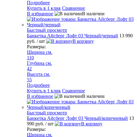
Подробнее
Купить в 1 клик
Сравнение
В избранное
В наличии
Быстрый просмотр
Банкетка Айсберг Лофт 03 Черный/черный
13 990
руб.
/ шт
В корзину
Размеры:
Ширина см.
110
Глубина см.
42
Высота см.
55
Подробнее
Купить в 1 клик
Сравнение
В избранное
В наличии
Быстрый просмотр
Банкетка Айсберг Лофт 03 Черный/коричневый
13
990 руб.
/ шт
В корзину
Размеры:
Ширина см.