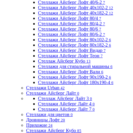
Стеллажи Айсберг Лофт 40/6-2
7
Стеллажи Айсберг Лофт 40х102-2
12
Стеллажи Айсберг Лофт 40х182-2
12
Стеллажи Айсберг Лофт 80/4
7
Стеллажи Айсберг Лофт 80/4-2
7
Стеллажи Айсберг Лофт 80/6
7
Стеллажи Айсберг Лофт 80/6-2
7
Стеллажи Айсберг Лофт 80х102-2
6
Стеллажи Айсберг Лофт 80х182-2
6
Стеллажи Айсберг Лофт Видар
7
Стеллажи Айсберг Лофт Теон
7
Стеллаж Айсберг Кубо
13
Стеллажи для стиральной машины
6
Стеллажи Айсберг Лофт Вали
6
Стеллажи Айсберг Лофт 90х190-2
6
Стеллажи Айсберг Лофт 180х190-4
6
Стеллажи Urban
42
Стеллажи Айсберг Лайт
0
Стеллаж Айсберг Лайт 3
0
Стеллажи Айсберг Лайт 4
0
Стеллажи Айсберг Лайт 7
0
Стеллажи для цветов
0
Дровницы Лофт
20
Прихожие
24
Стеллажи Айсберг Кубо
85