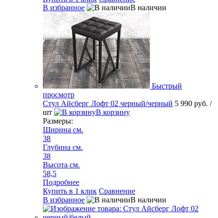
В избранное
В наличии
Быстрый
просмотр
Стул Айсберг Лофт 02 черный/черный
5 990 руб.
/
шт
В корзину
Размеры:
Ширина см.
38
Глубина см.
38
Высота см.
58,5
Подробнее
Купить в 1 клик
Сравнение
В избранное
В наличии