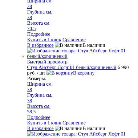
Ширина см.
38
Глубина см.
38
Высота см.
70,5
Подробнее
Купить в 1 клик
Сравнение
В избранное
В наличии
Быстрый просмотр
Стул Айсберг Лофт 01 белый/коричневый
6 990
руб.
/ шт
В корзину
Размеры:
Ширина см.
38
Глубина см.
38
Высота см.
58,5
Подробнее
Купить в 1 клик
Сравнение
В избранное
В наличии