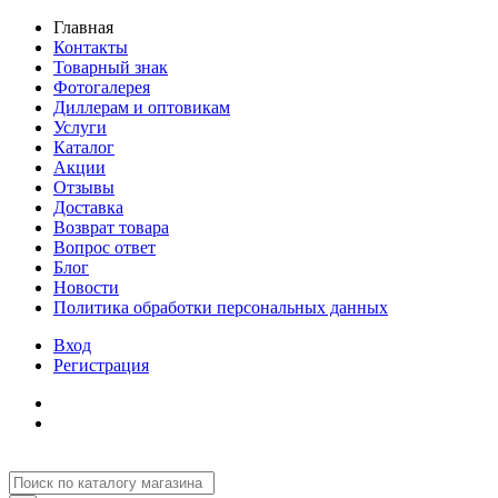
Главная
Контакты
Товарный знак
Фотогалерея
Диллерам и оптовикам
Услуги
Каталог
Акции
Отзывы
Доставка
Возврат товара
Вопрос ответ
Блог
Новости
Политика обработки персональных данных
Вход
Регистрация