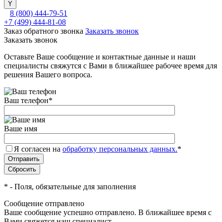
8 (800) 444-79-51
+7 (499) 444-81-08
Заказ обратного звонка
Заказать звонок
Заказать звонок
Оставьте Ваше сообщение и контактные данные и наши
специалисты свяжутся с Вами в ближайшее рабочее время для
решения Вашего вопроса.
Ваш телефон
*
Ваше имя
Я согласен на
обработку персональных данных.
*
*
- Поля, обязательные для заполнения
Сообщение отправлено
Ваше сообщение успешно отправлено. В ближайшее время с
Вами свяжется наш специалист