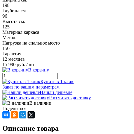
198
Глубина см.
96
Высота см.
125
Материал каркаса
Металл
Нагрузка на спальное место
150
Гарантия
12 месяцев
15 990 руб.
/ шт
В корзину
Купить в 1 клик
Заказ по вашим параметрам
Нашли дешевле
Рассчитать доставку
В наличии
Поделиться
Описание товара