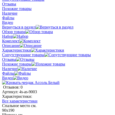
Отзывы
Похожие товары
Наличие
Файлы
Видео
Вернуться в раздел
Обзор товара
Набор
Комплект
Описание
Характеристики
Сопутствующие товары
Отзывы
Похожие товары
Наличие
Файлы
Видео
Отзывов: 0
Артикул:
4s-as-9003
Характеристики:
Все характеристики
Спальное место см.
90х190
Ширина см.