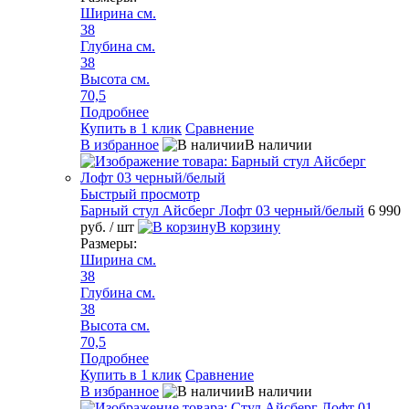
Ширина см.
38
Глубина см.
38
Высота см.
70,5
Подробнее
Купить в 1 клик
Сравнение
В избранное
В наличии
Быстрый просмотр
Барный стул Айсберг Лофт 03 черный/белый
6 990
руб.
/ шт
В корзину
Размеры:
Ширина см.
38
Глубина см.
38
Высота см.
70,5
Подробнее
Купить в 1 клик
Сравнение
В избранное
В наличии