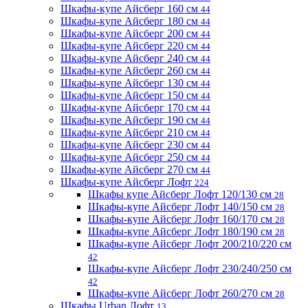
Шкафы-купе Айсберг 160 см
44
Шкафы-купе Айсберг 180 см
44
Шкафы-купе Айсберг 200 см
44
Шкафы-купе Айсберг 220 см
44
Шкафы-купе Айсберг 240 см
44
Шкафы-купе Айсберг 260 см
44
Шкафы-купе Айсберг 130 см
44
Шкафы-купе Айсберг 150 см
44
Шкафы-купе Айсберг 170 см
44
Шкафы-купе Айсберг 190 см
44
Шкафы-купе Айсберг 210 см
44
Шкафы-купе Айсберг 230 см
44
Шкафы-купе Айсберг 250 см
44
Шкафы-купе Айсберг 270 см
44
Шкафы-купе Айсберг Лофт
224
Шкафы купе Айсберг Лофт 120/130 см
28
Шкафы-купе Айсберг Лофт 140/150 см
28
Шкафы-купе Айсберг Лофт 160/170 см
28
Шкафы-купе Айсберг Лофт 180/190 см
28
Шкафы-купе Айсберг Лофт 200/210/220 см
42
Шкафы-купе Айсберг Лофт 230/240/250 см
42
Шкафы-купе Айсберг Лофт 260/270 см
28
Шкафы Urban Лофт
13