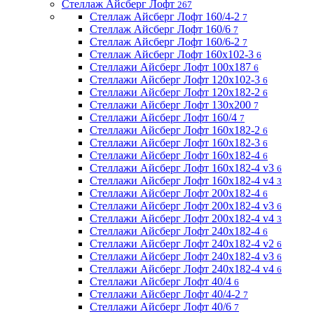
Стеллаж Айсберг Лофт
267
Стеллаж Айсберг Лофт 160/4-2
7
Стеллаж Айсберг Лофт 160/6
7
Стеллаж Айсберг Лофт 160/6-2
7
Стеллаж Айсберг Лофт 160х102-3
6
Стеллажи Айсберг Лофт 100х187
6
Стеллажи Айсберг Лофт 120х102-3
6
Стеллажи Айсберг Лофт 120х182-2
6
Стеллажи Айсберг Лофт 130х200
7
Стеллажи Айсберг Лофт 160/4
7
Стеллажи Айсберг Лофт 160х182-2
6
Стеллажи Айсберг Лофт 160х182-3
6
Стеллажи Айсберг Лофт 160х182-4
6
Стеллажи Айсберг Лофт 160х182-4 v3
6
Стеллажи Айсберг Лофт 160х182-4 v4
3
Стеллажи Айсберг Лофт 200х182-4
6
Стеллажи Айсберг Лофт 200х182-4 v3
6
Стеллажи Айсберг Лофт 200х182-4 v4
3
Стеллажи Айсберг Лофт 240х182-4
6
Стеллажи Айсберг Лофт 240х182-4 v2
6
Стеллажи Айсберг Лофт 240х182-4 v3
6
Стеллажи Айсберг Лофт 240х182-4 v4
6
Стеллажи Айсберг Лофт 40/4
6
Стеллажи Айсберг Лофт 40/4-2
7
Стеллажи Айсберг Лофт 40/6
7