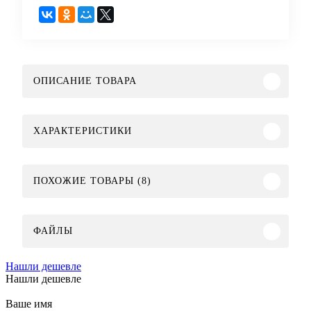
ОПИСАНИЕ ТОВАРА
ХАРАКТЕРИСТИКИ
ПОХОЖИЕ ТОВАРЫ (8)
ФАЙЛЫ
Нашли дешевле
Нашли дешевле
Ваше имя