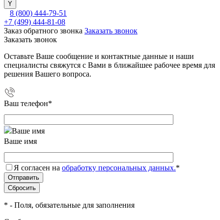
8 (800) 444-79-51
+7 (499) 444-81-08
Заказ обратного звонка
Заказать звонок
Заказать звонок
Оставьте Ваше сообщение и контактные данные и наши
специалисты свяжутся с Вами в ближайшее рабочее время для
решения Вашего вопроса.
Ваш телефон
*
Ваше имя
Я согласен на
обработку персональных данных.
*
*
- Поля, обязательные для заполнения