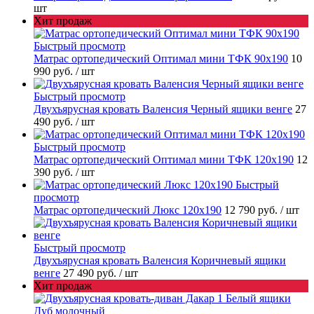
шт
Хит продаж
Быстрый просмотр
Матрас ортопедический Оптимал мини ТФК 90х190
10
990 руб.
/ шт
Быстрый просмотр
Двухъярусная кровать Валенсия Черный ящики венге
27
490 руб.
/ шт
Быстрый просмотр
Матрас ортопедический Оптимал мини ТФК 120х190
12
390 руб.
/ шт
Быстрый
просмотр
Матрас ортопедический Люкс 120х190
12 790 руб.
/ шт
Быстрый просмотр
Двухъярусная кровать Валенсия Коричневый ящики
венге
27 490 руб.
/ шт
Хит продаж