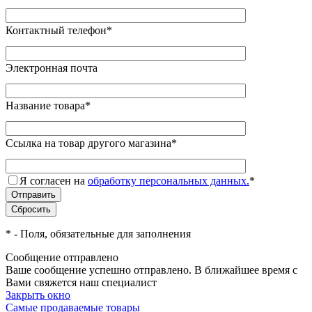
Контактный телефон
*
Электронная почта
Название товара
*
Ссылка на товар другого магазина
*
Я согласен на
обработку персональных данных.
*
*
- Поля, обязательные для заполнения
Сообщение отправлено
Ваше сообщение успешно отправлено. В ближайшее время с
Вами свяжется наш специалист
Закрыть окно
Самые продаваемые товары