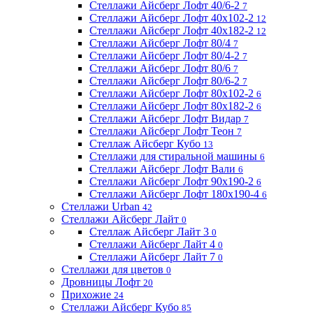
Стеллажи Айсберг Лофт 40/6-2
7
Стеллажи Айсберг Лофт 40х102-2
12
Стеллажи Айсберг Лофт 40х182-2
12
Стеллажи Айсберг Лофт 80/4
7
Стеллажи Айсберг Лофт 80/4-2
7
Стеллажи Айсберг Лофт 80/6
7
Стеллажи Айсберг Лофт 80/6-2
7
Стеллажи Айсберг Лофт 80х102-2
6
Стеллажи Айсберг Лофт 80х182-2
6
Стеллажи Айсберг Лофт Видар
7
Стеллажи Айсберг Лофт Теон
7
Стеллаж Айсберг Кубо
13
Стеллажи для стиральной машины
6
Стеллажи Айсберг Лофт Вали
6
Стеллажи Айсберг Лофт 90х190-2
6
Стеллажи Айсберг Лофт 180х190-4
6
Стеллажи Urban
42
Стеллажи Айсберг Лайт
0
Стеллаж Айсберг Лайт 3
0
Стеллажи Айсберг Лайт 4
0
Стеллажи Айсберг Лайт 7
0
Стеллажи для цветов
0
Дровницы Лофт
20
Прихожие
24
Стеллажи Айсберг Кубо
85