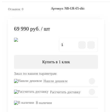
Артикул:
NB-UR-05-dkt
Отзывов: 0
69 990 руб.
/ шт
В корзину
Купить в 1 клик
Заказ по вашим параметрам
Нашли дешевле
Рассчитать доставку
В наличии