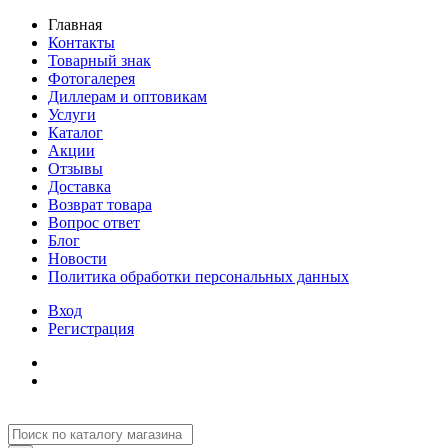
Главная
Контакты
Товарный знак
Фотогалерея
Диллерам и оптовикам
Услуги
Каталог
Акции
Отзывы
Доставка
Возврат товара
Вопрос ответ
Блог
Новости
Политика обработки персональных данных
Вход
Регистрация