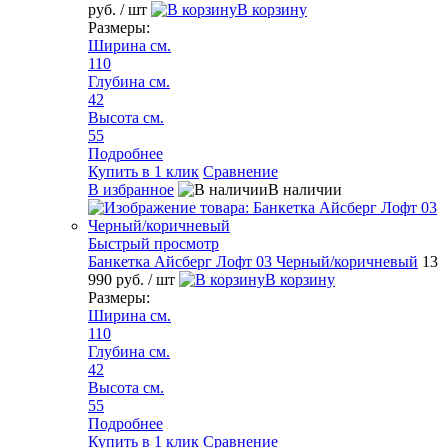
руб.
/ шт
В корзину
Размеры:
Ширина см.
110
Глубина см.
42
Высота см.
55
Подробнее
Купить в 1 клик
Сравнение
В избранное
В наличии
Быстрый просмотр
Банкетка Айсберг Лофт 03 Черный/коричневый
13
990 руб.
/ шт
В корзину
Размеры:
Ширина см.
110
Глубина см.
42
Высота см.
55
Подробнее
Купить в 1 клик
Сравнение