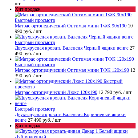
шт
Хит продаж
Быстрый просмотр
Матрас ортопедический Оптимал мини ТФК 90х190
10
990 руб.
/ шт
Быстрый просмотр
Двухъярусная кровать Валенсия Черный ящики венге
27
490 руб.
/ шт
Быстрый просмотр
Матрас ортопедический Оптимал мини ТФК 120х190
12
390 руб.
/ шт
Быстрый
просмотр
Матрас ортопедический Люкс 120х190
12 790 руб.
/ шт
Быстрый просмотр
Двухъярусная кровать Валенсия Коричневый ящики
венге
27 490 руб.
/ шт
Хит продаж