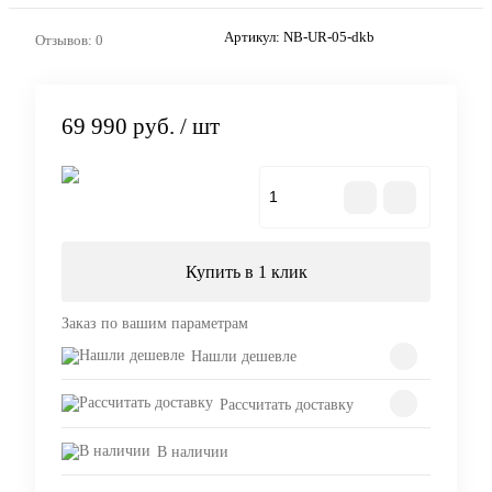
Артикул:
NB-UR-05-dkb
Отзывов: 0
69 990 руб.
/ шт
В корзину
Купить в 1 клик
Заказ по вашим параметрам
Нашли дешевле
Рассчитать доставку
В наличии