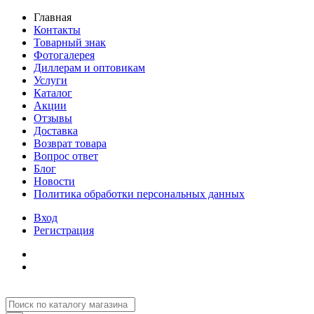
Главная
Контакты
Товарный знак
Фотогалерея
Диллерам и оптовикам
Услуги
Каталог
Акции
Отзывы
Доставка
Возврат товара
Вопрос ответ
Блог
Новости
Политика обработки персональных данных
Вход
Регистрация