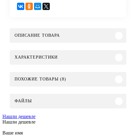
ОПИСАНИЕ ТОВАРА
ХАРАКТЕРИСТИКИ
ПОХОЖИЕ ТОВАРЫ (8)
ФАЙЛЫ
Нашли дешевле
Нашли дешевле
Ваше имя