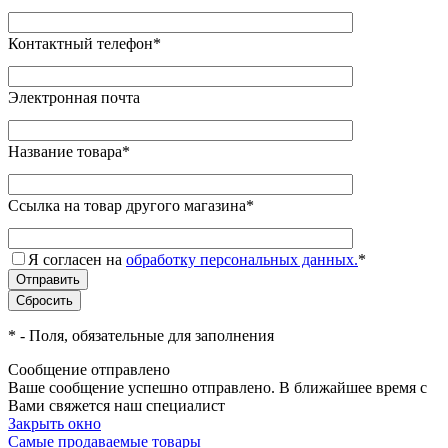
Контактный телефон
*
Электронная почта
Название товара
*
Ссылка на товар другого магазина
*
Я согласен на
обработку персональных данных.
*
*
- Поля, обязательные для заполнения
Сообщение отправлено
Ваше сообщение успешно отправлено. В ближайшее время с
Вами свяжется наш специалист
Закрыть окно
Самые продаваемые товары