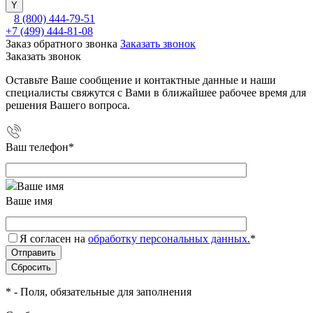
8 (800) 444-79-51
+7 (499) 444-81-08
Заказ обратного звонка
Заказать звонок
Заказать звонок
Оставьте Ваше сообщение и контактные данные и наши
специалисты свяжутся с Вами в ближайшее рабочее время для
решения Вашего вопроса.
Ваш телефон
*
Ваше имя
Я согласен на
обработку персональных данных.
*
*
- Поля, обязательные для заполнения