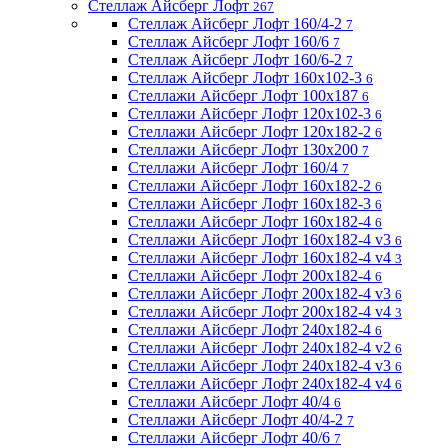
Стеллаж Айсберг Лофт
267
Стеллаж Айсберг Лофт 160/4-2
7
Стеллаж Айсберг Лофт 160/6
7
Стеллаж Айсберг Лофт 160/6-2
7
Стеллаж Айсберг Лофт 160х102-3
6
Стеллажи Айсберг Лофт 100х187
6
Стеллажи Айсберг Лофт 120х102-3
6
Стеллажи Айсберг Лофт 120х182-2
6
Стеллажи Айсберг Лофт 130х200
7
Стеллажи Айсберг Лофт 160/4
7
Стеллажи Айсберг Лофт 160х182-2
6
Стеллажи Айсберг Лофт 160х182-3
6
Стеллажи Айсберг Лофт 160х182-4
6
Стеллажи Айсберг Лофт 160х182-4 v3
6
Стеллажи Айсберг Лофт 160х182-4 v4
3
Стеллажи Айсберг Лофт 200х182-4
6
Стеллажи Айсберг Лофт 200х182-4 v3
6
Стеллажи Айсберг Лофт 200х182-4 v4
3
Стеллажи Айсберг Лофт 240х182-4
6
Стеллажи Айсберг Лофт 240х182-4 v2
6
Стеллажи Айсберг Лофт 240х182-4 v3
6
Стеллажи Айсберг Лофт 240х182-4 v4
6
Стеллажи Айсберг Лофт 40/4
6
Стеллажи Айсберг Лофт 40/4-2
7
Стеллажи Айсберг Лофт 40/6
7