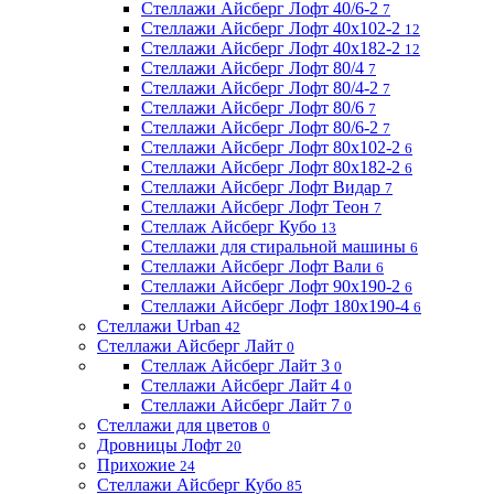
Стеллажи Айсберг Лофт 40/6-2
7
Стеллажи Айсберг Лофт 40х102-2
12
Стеллажи Айсберг Лофт 40х182-2
12
Стеллажи Айсберг Лофт 80/4
7
Стеллажи Айсберг Лофт 80/4-2
7
Стеллажи Айсберг Лофт 80/6
7
Стеллажи Айсберг Лофт 80/6-2
7
Стеллажи Айсберг Лофт 80х102-2
6
Стеллажи Айсберг Лофт 80х182-2
6
Стеллажи Айсберг Лофт Видар
7
Стеллажи Айсберг Лофт Теон
7
Стеллаж Айсберг Кубо
13
Стеллажи для стиральной машины
6
Стеллажи Айсберг Лофт Вали
6
Стеллажи Айсберг Лофт 90х190-2
6
Стеллажи Айсберг Лофт 180х190-4
6
Стеллажи Urban
42
Стеллажи Айсберг Лайт
0
Стеллаж Айсберг Лайт 3
0
Стеллажи Айсберг Лайт 4
0
Стеллажи Айсберг Лайт 7
0
Стеллажи для цветов
0
Дровницы Лофт
20
Прихожие
24
Стеллажи Айсберг Кубо
85