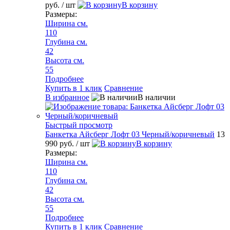
руб.
/ шт
В корзину
Размеры:
Ширина см.
110
Глубина см.
42
Высота см.
55
Подробнее
Купить в 1 клик
Сравнение
В избранное
В наличии
Быстрый просмотр
Банкетка Айсберг Лофт 03 Черный/коричневый
13
990 руб.
/ шт
В корзину
Размеры:
Ширина см.
110
Глубина см.
42
Высота см.
55
Подробнее
Купить в 1 клик
Сравнение