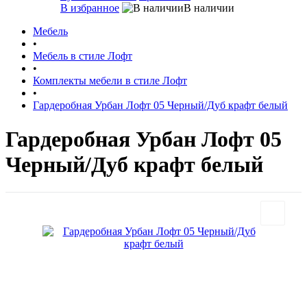
В избранное
В наличии
Мебель
•
Мебель в стиле Лофт
•
Комплекты мебели в стиле Лофт
•
Гардеробная Урбан Лофт 05 Черный/Дуб крафт белый
Гардеробная Урбан Лофт 05
Черный/Дуб крафт белый