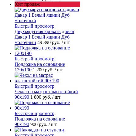
Хит продаж
Быстрый просмотр
Двухъярусная кровать-диван
Дакар 1 Белый ящики Дуб
молочный
49 390 руб.
/ шт
Быстрый просмотр
Подложка на основание
120х190
1 200 руб.
/ шт
Быстрый просмотр
Чехол на матрас влагостойкий
90х190
1 800 руб.
/ шт
Быстрый просмотр
Подложка на основание
90х190
900 руб.
/ шт
Быстрый просмотр