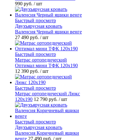
990 руб.
/ шт
Быстрый просмотр
Двухъярусная кровать
Валенсия Черный ящики венге
27 490 руб.
/ шт
Быстрый просмотр
Матрас ортопедический
Оптимал мини ТФК 120х190
12 390 руб.
/ шт
Быстрый просмотр
Матрас ортопедический Люкс
120х190
12 790 руб.
/ шт
Быстрый просмотр
Двухъярусная кровать
Валенсия Коричневый ящики
венге
27 490 руб.
/ шт