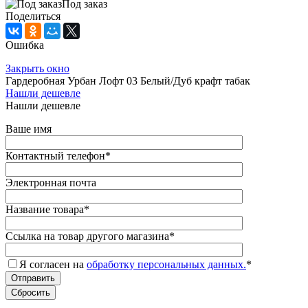
Под заказ
Поделиться
Ошибка
Закрыть окно
Гардеробная Урбан Лофт 03 Белый/Дуб крафт табак
Нашли дешевле
Нашли дешевле
Ваше имя
Контактный телефон
*
Электронная почта
Название товара
*
Ссылка на товар другого магазина
*
Я согласен на
обработку персональных данных.
*