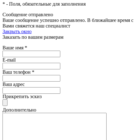
*
- Поля, обязательные для заполнения
Сообщение отправлено
Ваше сообщение успешно отправлено. В ближайшее время с
Вами свяжется наш специалист
Закрыть окно
Заказать по вашим размерам
Ваше имя
*
E-mail
Ваш телефон
*
Ваш адрес
Прикрепить эскиз
Дополнительно