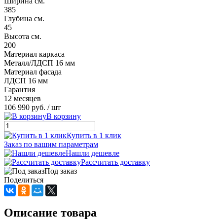
Ширина см.
385
Глубина см.
45
Высота см.
200
Материал каркаса
Металл/ЛДСП 16 мм
Материал фасада
ЛДСП 16 мм
Гарантия
12 месяцев
106 990 руб.
/ шт
В корзину
Купить в 1 клик
Заказ по вашим параметрам
Нашли дешевле
Рассчитать доставку
Под заказ
Поделиться
Описание товара