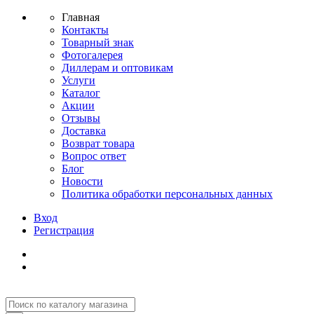
Главная
Контакты
Товарный знак
Фотогалерея
Диллерам и оптовикам
Услуги
Каталог
Акции
Отзывы
Доставка
Возврат товара
Вопрос ответ
Блог
Новости
Политика обработки персональных данных
Вход
Регистрация