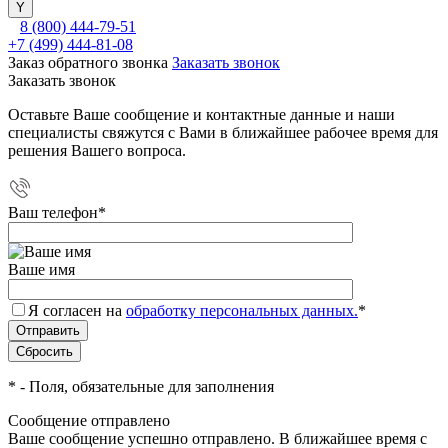
8 (800) 444-79-51
+7 (499) 444-81-08
Заказ обратного звонка
Заказать звонок
Заказать звонок
Оставьте Ваше сообщение и контактные данные и наши
специалисты свяжутся с Вами в ближайшее рабочее время для
решения Вашего вопроса.
Ваш телефон
*
Ваше имя
Я согласен на
обработку персональных данных.
*
*
- Поля, обязательные для заполнения
Сообщение отправлено
Ваше сообщение успешно отправлено. В ближайшее время с