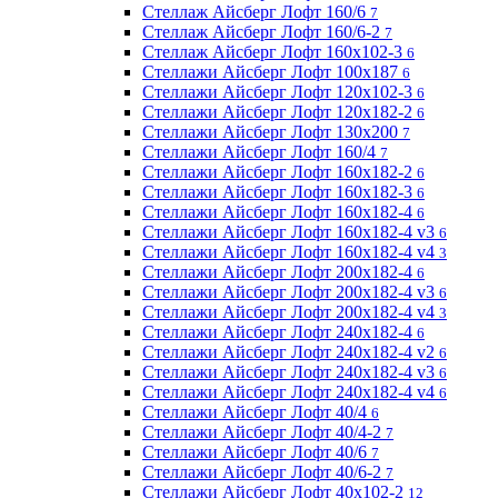
Стеллаж Айсберг Лофт 160/6
7
Стеллаж Айсберг Лофт 160/6-2
7
Стеллаж Айсберг Лофт 160х102-3
6
Стеллажи Айсберг Лофт 100х187
6
Стеллажи Айсберг Лофт 120х102-3
6
Стеллажи Айсберг Лофт 120х182-2
6
Стеллажи Айсберг Лофт 130х200
7
Стеллажи Айсберг Лофт 160/4
7
Стеллажи Айсберг Лофт 160х182-2
6
Стеллажи Айсберг Лофт 160х182-3
6
Стеллажи Айсберг Лофт 160х182-4
6
Стеллажи Айсберг Лофт 160х182-4 v3
6
Стеллажи Айсберг Лофт 160х182-4 v4
3
Стеллажи Айсберг Лофт 200х182-4
6
Стеллажи Айсберг Лофт 200х182-4 v3
6
Стеллажи Айсберг Лофт 200х182-4 v4
3
Стеллажи Айсберг Лофт 240х182-4
6
Стеллажи Айсберг Лофт 240х182-4 v2
6
Стеллажи Айсберг Лофт 240х182-4 v3
6
Стеллажи Айсберг Лофт 240х182-4 v4
6
Стеллажи Айсберг Лофт 40/4
6
Стеллажи Айсберг Лофт 40/4-2
7
Стеллажи Айсберг Лофт 40/6
7
Стеллажи Айсберг Лофт 40/6-2
7
Стеллажи Айсберг Лофт 40х102-2
12