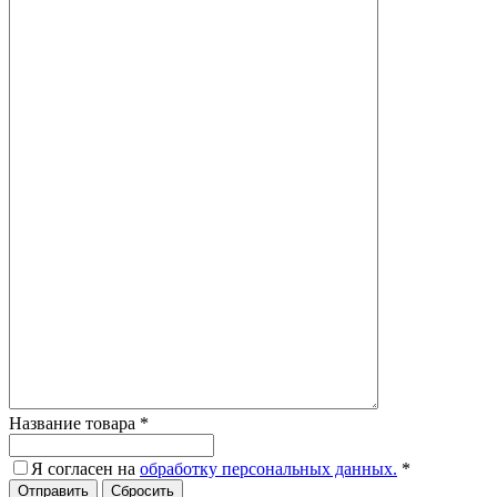
Название товара
*
Я согласен на
обработку персональных данных.
*