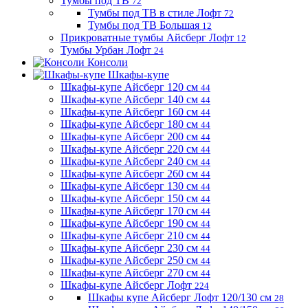
Тумбы под ТВ
72
Тумбы под ТВ в стиле Лофт
72
Тумбы под ТВ Большая
12
Прикроватные тумбы Айсберг Лофт
12
Тумбы Урбан Лофт
24
Консоли
Шкафы-купе
Шкафы-купе Айсберг 120 см
44
Шкафы-купе Айсберг 140 см
44
Шкафы-купе Айсберг 160 см
44
Шкафы-купе Айсберг 180 см
44
Шкафы-купе Айсберг 200 см
44
Шкафы-купе Айсберг 220 см
44
Шкафы-купе Айсберг 240 см
44
Шкафы-купе Айсберг 260 см
44
Шкафы-купе Айсберг 130 см
44
Шкафы-купе Айсберг 150 см
44
Шкафы-купе Айсберг 170 см
44
Шкафы-купе Айсберг 190 см
44
Шкафы-купе Айсберг 210 см
44
Шкафы-купе Айсберг 230 см
44
Шкафы-купе Айсберг 250 см
44
Шкафы-купе Айсберг 270 см
44
Шкафы-купе Айсберг Лофт
224
Шкафы купе Айсберг Лофт 120/130 см
28