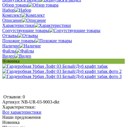
Обзор товара
Набор
Комплект
Описание
Характеристики
Сопутствующие товары
Отзывы
Похожие товары
Наличие
Файлы
Видео
Новинка
Отзывов: 0
Артикул:
NB-UR-03-9003-dkt
Характеристики:
Все характеристики
Наши предложения
Новинка