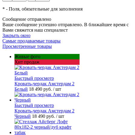
*
- Поля, обязательные для заполнения
Сообщение отправлено
Ваше сообщение успешно отправлено. В ближайшее время с
Вами свяжется наш специалист
Закрыть окно
Самые продаваемые товары
Просмотренные товары
Живые фото
Хит продаж
Быстрый просмотр
Кровать-чердак Амстердам 2
Белый
18 490 руб.
/ шт
Быстрый просмотр
Кровать-чердак Амстердам 2
Черный
18 490 руб.
/ шт