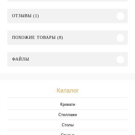
ОТЗЫВЫ (1)
ПОХОЖИЕ ТОВАРЫ (8)
ФАЙЛЫ
Каталог
Кровати
Стеллажи
Столы