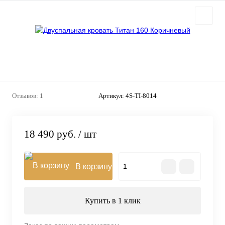
Отзывов: 1
Артикул:
4S-TI-8014
18 490 руб.
/ шт
В корзину
Купить в 1 клик