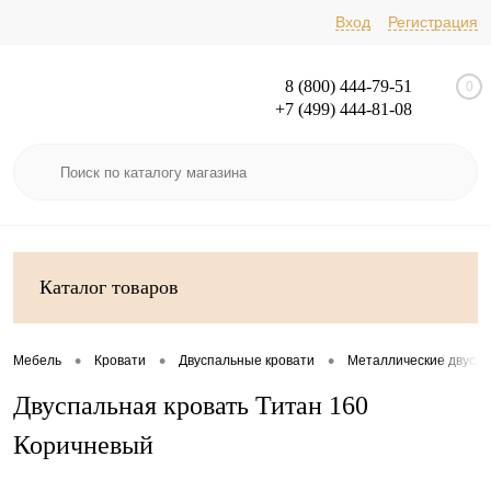
Вход
Регистрация
8 (800) 444-79-51
0
+7 (499) 444-81-08
Каталог товаров
•
•
•
Мебель
Кровати
Двуспальные кровати
Металлические двуспа
Двуспальная кровать Титан 160
Коричневый