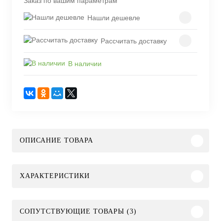
Заказ по вашим параметрам
Нашли дешевле
Рассчитать доставку
В наличии
ОПИСАНИЕ ТОВАРА
ХАРАКТЕРИСТИКИ
СОПУТСТВУЮЩИЕ ТОВАРЫ (3)