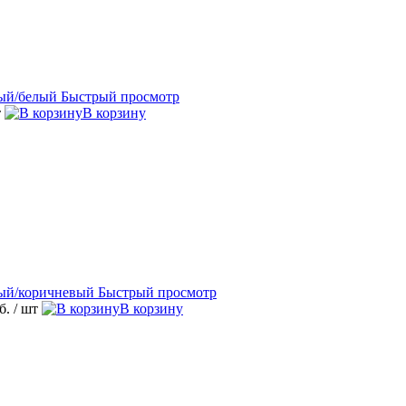
Быстрый просмотр
т
В корзину
Быстрый просмотр
уб.
/ шт
В корзину