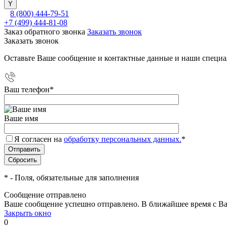
8 (800) 444-79-51
+7 (499) 444-81-08
Заказ обратного звонка
Заказать звонок
Заказать звонок
Оставьте Ваше сообщение и контактные данные и наши специа
Ваш телефон
*
Ваше имя
Я согласен на
обработку персональных данных.
*
*
- Поля, обязательные для заполнения
Сообщение отправлено
Ваше сообщение успешно отправлено. В ближайшее время с Ва
Закрыть окно
0