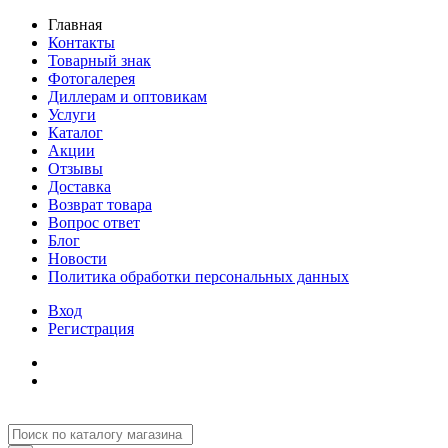
Главная
Контакты
Товарный знак
Фотогалерея
Диллерам и оптовикам
Услуги
Каталог
Акции
Отзывы
Доставка
Возврат товара
Вопрос ответ
Блог
Новости
Политика обработки персональных данных
Вход
Регистрация