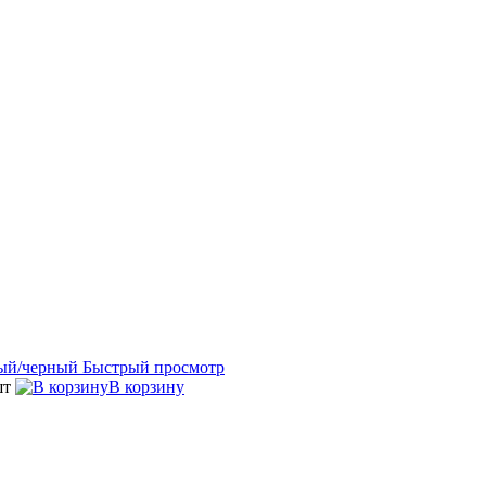
Быстрый просмотр
шт
В корзину