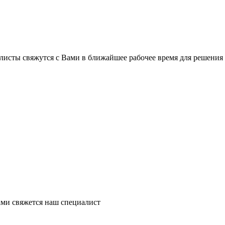
листы свяжутся с Вами в ближайшее рабочее время для решения
ми свяжется наш специалист