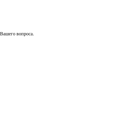
 Вашего вопроса.