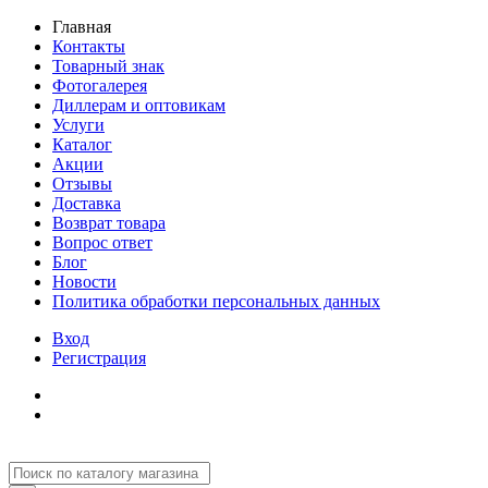
Главная
Контакты
Товарный знак
Фотогалерея
Диллерам и оптовикам
Услуги
Каталог
Акции
Отзывы
Доставка
Возврат товара
Вопрос ответ
Блог
Новости
Политика обработки персональных данных
Вход
Регистрация