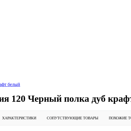
рафт белый
ия 120 Черный полка дуб краф
ХАРАКТЕРИСТИКИ
СОПУТСТВУЮЩИЕ ТОВАРЫ
ПОХОЖИЕ Т