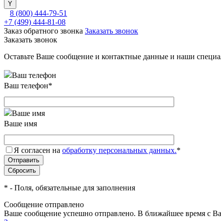
8 (800) 444-79-51
+7 (499) 444-81-08
Заказ обратного звонка
Заказать звонок
Заказать звонок
Оставьте Ваше сообщение и контактные данные и наши специа
Ваш телефон
*
Ваше имя
Я согласен на
обработку персональных данных.
*
*
- Поля, обязательные для заполнения
Сообщение отправлено
Ваше сообщение успешно отправлено. В ближайшее время с Ва