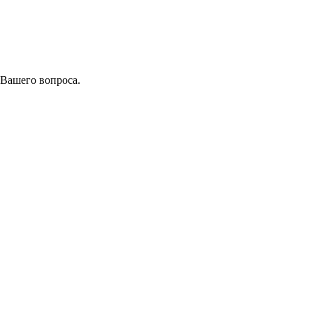
 Вашего вопроса.