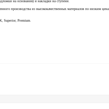
дложки на основания) и накладки на ступени.
енного производства из высококачественных материалов по низким цена
, Superior, Premium.