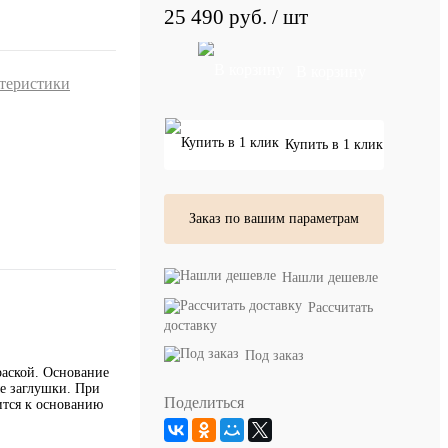
25 490 руб.
/ шт
В корзину
ктеристики
Купить в 1 клик
Заказ по вашим параметрам
Нашли дешевле
Рассчитать
доставку
Под заказ
раской. Основание
ые заглушки. При
Поделиться
ится к основанию