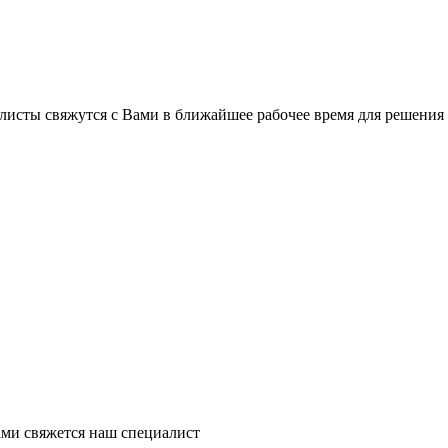
листы свяжутся с Вами в ближайшее рабочее время для решения
ми свяжется наш специалист