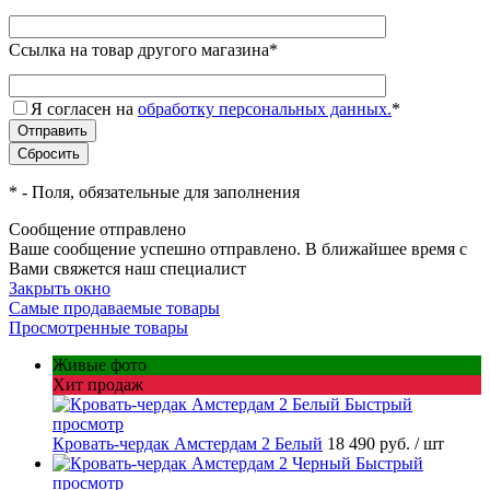
Ссылка на товар другого магазина
*
Я согласен на
обработку персональных данных.
*
*
- Поля, обязательные для заполнения
Сообщение отправлено
Ваше сообщение успешно отправлено. В ближайшее время с
Вами свяжется наш специалист
Закрыть окно
Самые продаваемые товары
Просмотренные товары
Живые фото
Хит продаж
Быстрый
просмотр
Кровать-чердак Амстердам 2 Белый
18 490 руб.
/ шт
Быстрый
просмотр