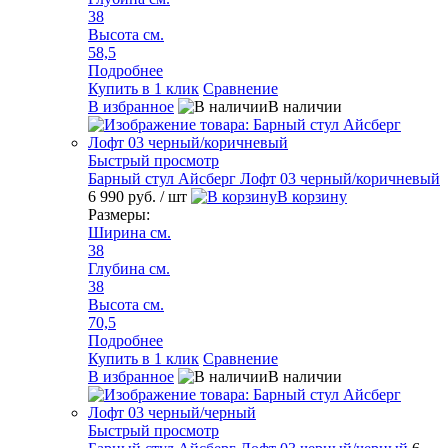
38
Высота см.
58,5
Подробнее
Купить в 1 клик
Сравнение
В избранное
В наличии
Быстрый просмотр
Барный стул Айсберг Лофт 03 черный/коричневый
6 990 руб.
/ шт
В корзину
Размеры:
Ширина см.
38
Глубина см.
38
Высота см.
70,5
Подробнее
Купить в 1 клик
Сравнение
В избранное
В наличии
Быстрый просмотр