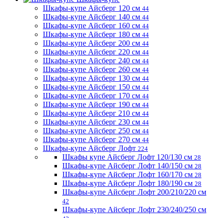
Шкафы-купе Айсберг 120 см
44
Шкафы-купе Айсберг 140 см
44
Шкафы-купе Айсберг 160 см
44
Шкафы-купе Айсберг 180 см
44
Шкафы-купе Айсберг 200 см
44
Шкафы-купе Айсберг 220 см
44
Шкафы-купе Айсберг 240 см
44
Шкафы-купе Айсберг 260 см
44
Шкафы-купе Айсберг 130 см
44
Шкафы-купе Айсберг 150 см
44
Шкафы-купе Айсберг 170 см
44
Шкафы-купе Айсберг 190 см
44
Шкафы-купе Айсберг 210 см
44
Шкафы-купе Айсберг 230 см
44
Шкафы-купе Айсберг 250 см
44
Шкафы-купе Айсберг 270 см
44
Шкафы-купе Айсберг Лофт
224
Шкафы купе Айсберг Лофт 120/130 см
28
Шкафы-купе Айсберг Лофт 140/150 см
28
Шкафы-купе Айсберг Лофт 160/170 см
28
Шкафы-купе Айсберг Лофт 180/190 см
28
Шкафы-купе Айсберг Лофт 200/210/220 см
42
Шкафы-купе Айсберг Лофт 230/240/250 см