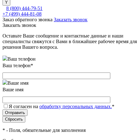
8 (800) 444-79-51
+7 (499) 444-81-08
Заказ обратного звонка
Заказать звонок
Заказать звонок
Оставьте Ваше сообщение и контактные данные и наши
специалисты свяжутся с Вами в ближайшее рабочее время для
решения Вашего вопроса.
Ваш телефон
*
Ваше имя
Я согласен на
обработку персональных данных.
*
*
- Поля, обязательные для заполнения