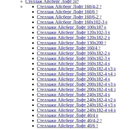
Стеллаж Айсберг Лофт
267
Стеллаж Айсберг Лофт 160/4-2
7
Стеллаж Айсберг Лофт 160/6
7
Стеллаж Айсберг Лофт 160/6-2
7
Стеллаж Айсберг Лофт 160х102-3
6
Стеллажи Айсберг Лофт 100х187
6
Стеллажи Айсберг Лофт 120х102-3
6
Стеллажи Айсберг Лофт 120х182-2
6
Стеллажи Айсберг Лофт 130х200
7
Стеллажи Айсберг Лофт 160/4
7
Стеллажи Айсберг Лофт 160х182-2
6
Стеллажи Айсберг Лофт 160х182-3
6
Стеллажи Айсберг Лофт 160х182-4
6
Стеллажи Айсберг Лофт 160х182-4 v3
6
Стеллажи Айсберг Лофт 160х182-4 v4
3
Стеллажи Айсберг Лофт 200х182-4
6
Стеллажи Айсберг Лофт 200х182-4 v3
6
Стеллажи Айсберг Лофт 200х182-4 v4
3
Стеллажи Айсберг Лофт 240х182-4
6
Стеллажи Айсберг Лофт 240х182-4 v2
6
Стеллажи Айсберг Лофт 240х182-4 v3
6
Стеллажи Айсберг Лофт 240х182-4 v4
6
Стеллажи Айсберг Лофт 40/4
6
Стеллажи Айсберг Лофт 40/4-2
7
Стеллажи Айсберг Лофт 40/6
7