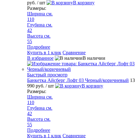
руб.
/ шт
В корзину
Размеры:
Ширина см.
110
Глубина см.
42
Высота см.
55
Подробнее
Купить в 1 клик
Сравнение
В избранное
В наличии
Быстрый просмотр
Банкетка Айсберг Лофт 03 Черный/коричневый
13
990 руб.
/ шт
В корзину
Размеры:
Ширина см.
110
Глубина см.
42
Высота см.
55
Подробнее
Купить в 1 клик
Сравнение