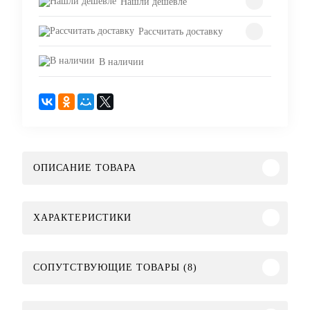
Нашли дешевле
Рассчитать доставку
В наличии
ОПИСАНИЕ ТОВАРА
ХАРАКТЕРИСТИКИ
СОПУТСТВУЮЩИЕ ТОВАРЫ (8)