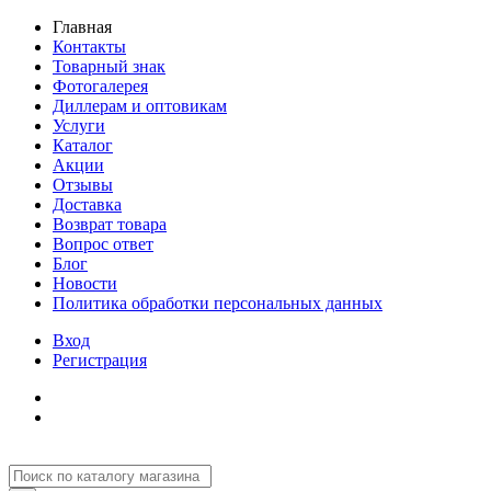
Главная
Контакты
Товарный знак
Фотогалерея
Диллерам и оптовикам
Услуги
Каталог
Акции
Отзывы
Доставка
Возврат товара
Вопрос ответ
Блог
Новости
Политика обработки персональных данных
Вход
Регистрация