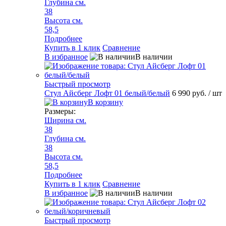
Глубина см.
38
Высота см.
58,5
Подробнее
Купить в 1 клик
Сравнение
В избранное
В наличии
Быстрый просмотр
Стул Айсберг Лофт 01 белый/белый
6 990 руб.
/ шт
В корзину
Размеры:
Ширина см.
38
Глубина см.
38
Высота см.
58,5
Подробнее
Купить в 1 клик
Сравнение
В избранное
В наличии
Быстрый просмотр