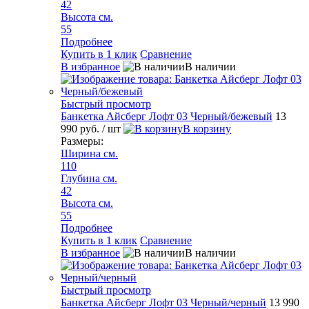
42
Высота см.
55
Подробнее
Купить в 1 клик
Сравнение
В избранное
В наличии
Быстрый просмотр
Банкетка Айсберг Лофт 03 Черный/бежевый
13
990 руб.
/ шт
В корзину
Размеры:
Ширина см.
110
Глубина см.
42
Высота см.
55
Подробнее
Купить в 1 клик
Сравнение
В избранное
В наличии
Быстрый просмотр
Банкетка Айсберг Лофт 03 Черный/черный
13 990