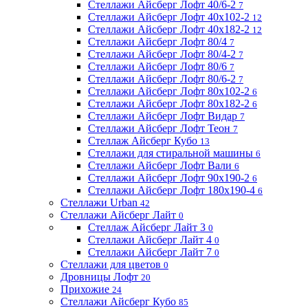
Стеллажи Айсберг Лофт 40/6-2
7
Стеллажи Айсберг Лофт 40х102-2
12
Стеллажи Айсберг Лофт 40х182-2
12
Стеллажи Айсберг Лофт 80/4
7
Стеллажи Айсберг Лофт 80/4-2
7
Стеллажи Айсберг Лофт 80/6
7
Стеллажи Айсберг Лофт 80/6-2
7
Стеллажи Айсберг Лофт 80х102-2
6
Стеллажи Айсберг Лофт 80х182-2
6
Стеллажи Айсберг Лофт Видар
7
Стеллажи Айсберг Лофт Теон
7
Стеллаж Айсберг Кубо
13
Стеллажи для стиральной машины
6
Стеллажи Айсберг Лофт Вали
6
Стеллажи Айсберг Лофт 90х190-2
6
Стеллажи Айсберг Лофт 180х190-4
6
Стеллажи Urban
42
Стеллажи Айсберг Лайт
0
Стеллаж Айсберг Лайт 3
0
Стеллажи Айсберг Лайт 4
0
Стеллажи Айсберг Лайт 7
0
Стеллажи для цветов
0
Дровницы Лофт
20
Прихожие
24
Стеллажи Айсберг Кубо
85