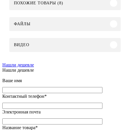
ПОХОЖИЕ ТОВАРЫ (8)
ФАЙЛЫ
ВИДЕО
Нашли дешевле
Нашли дешевле
Ваше имя
Контактный телефон
*
Электронная почта
Название товара
*