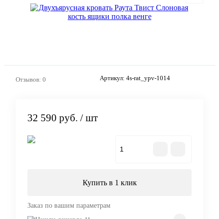
Артикул:
4s-rat_ypv-1014
Отзывов: 0
32 590 руб.
/ шт
В корзину
Купить в 1 клик
Заказ по вашим параметрам