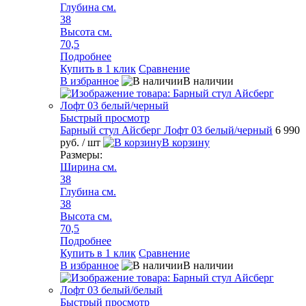
Глубина см.
38
Высота см.
70,5
Подробнее
Купить в 1 клик
Сравнение
В избранное
В наличии
Быстрый просмотр
Барный стул Айсберг Лофт 03 белый/черный
6 990
руб.
/ шт
В корзину
Размеры:
Ширина см.
38
Глубина см.
38
Высота см.
70,5
Подробнее
Купить в 1 клик
Сравнение
В избранное
В наличии
Быстрый просмотр