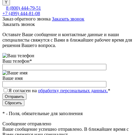
8 (800) 444-79-51
+7 (499) 444-81-08
Заказ обратного звонка
Заказать звонок
Заказать звонок
Оставьте Ваше сообщение и контактные данные и наши
специалисты свяжутся с Вами в ближайшее рабочее время для
решения Вашего вопроса.
Ваш телефон
*
Ваше имя
Я согласен на
обработку персональных данных.
*
*
- Поля, обязательные для заполнения
Сообщение отправлено
Ваше сообщение успешно отправлено. В ближайшее время с
Вами свяжется наш специалист