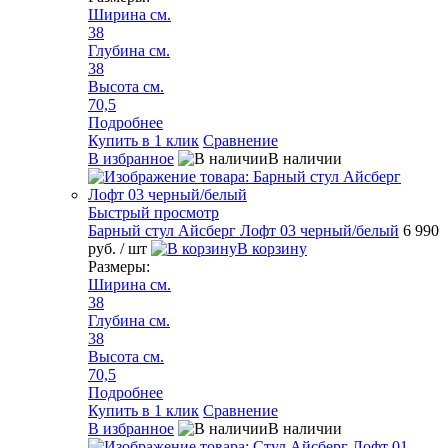
Ширина см.
38
Глубина см.
38
Высота см.
70,5
Подробнее
Купить в 1 клик
Сравнение
В избранное
В наличии
Быстрый просмотр
Барный стул Айсберг Лофт 03 черный/белый
6 990
руб.
/ шт
В корзину
Размеры:
Ширина см.
38
Глубина см.
38
Высота см.
70,5
Подробнее
Купить в 1 клик
Сравнение
В избранное
В наличии