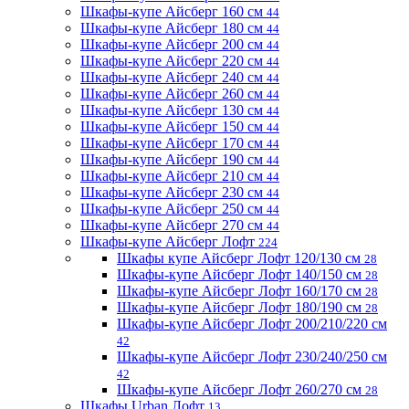
Шкафы-купе Айсберг 160 см
44
Шкафы-купе Айсберг 180 см
44
Шкафы-купе Айсберг 200 см
44
Шкафы-купе Айсберг 220 см
44
Шкафы-купе Айсберг 240 см
44
Шкафы-купе Айсберг 260 см
44
Шкафы-купе Айсберг 130 см
44
Шкафы-купе Айсберг 150 см
44
Шкафы-купе Айсберг 170 см
44
Шкафы-купе Айсберг 190 см
44
Шкафы-купе Айсберг 210 см
44
Шкафы-купе Айсберг 230 см
44
Шкафы-купе Айсберг 250 см
44
Шкафы-купе Айсберг 270 см
44
Шкафы-купе Айсберг Лофт
224
Шкафы купе Айсберг Лофт 120/130 см
28
Шкафы-купе Айсберг Лофт 140/150 см
28
Шкафы-купе Айсберг Лофт 160/170 см
28
Шкафы-купе Айсберг Лофт 180/190 см
28
Шкафы-купе Айсберг Лофт 200/210/220 см
42
Шкафы-купе Айсберг Лофт 230/240/250 см
42
Шкафы-купе Айсберг Лофт 260/270 см
28
Шкафы Urban Лофт
13