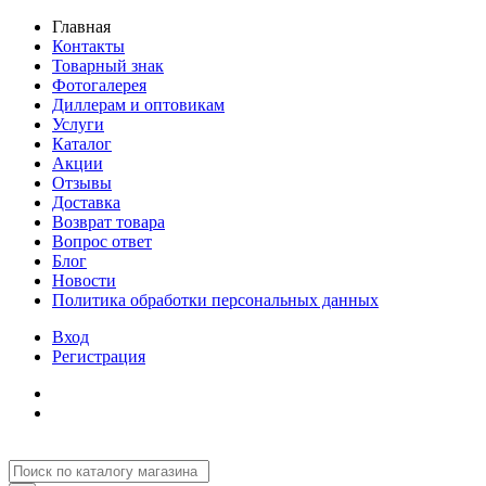
Главная
Контакты
Товарный знак
Фотогалерея
Диллерам и оптовикам
Услуги
Каталог
Акции
Отзывы
Доставка
Возврат товара
Вопрос ответ
Блог
Новости
Политика обработки персональных данных
Вход
Регистрация