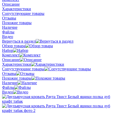
Описание
Характеристики
Сопутствующие товары
Отзывы
Похожие товары
Наличие
Файлы
Видео
Вернуться в раздел
Обзор товара
Набор
Комплект
Описание
Характеристики
Сопутствующие товары
Отзывы
Похожие товары
Наличие
Файлы
Видео