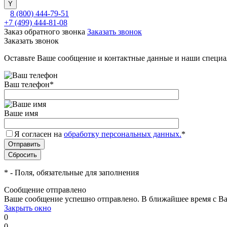
8 (800) 444-79-51
+7 (499) 444-81-08
Заказ обратного звонка
Заказать звонок
Заказать звонок
Оставьте Ваше сообщение и контактные данные и наши специа
Ваш телефон
*
Ваше имя
Я согласен на
обработку персональных данных.
*
*
- Поля, обязательные для заполнения
Сообщение отправлено
Ваше сообщение успешно отправлено. В ближайшее время с Ва
Закрыть окно
0
0