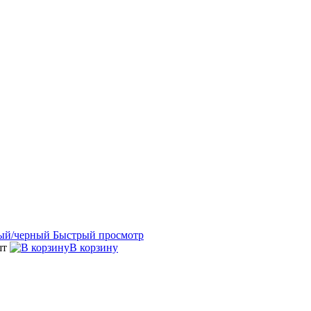
Быстрый просмотр
шт
В корзину