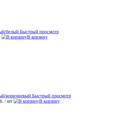
Быстрый просмотр
т
В корзину
Быстрый просмотр
уб.
/ шт
В корзину