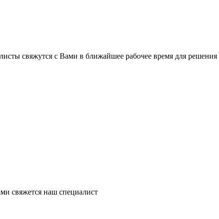
листы свяжутся с Вами в ближайшее рабочее время для решения
ми свяжется наш специалист