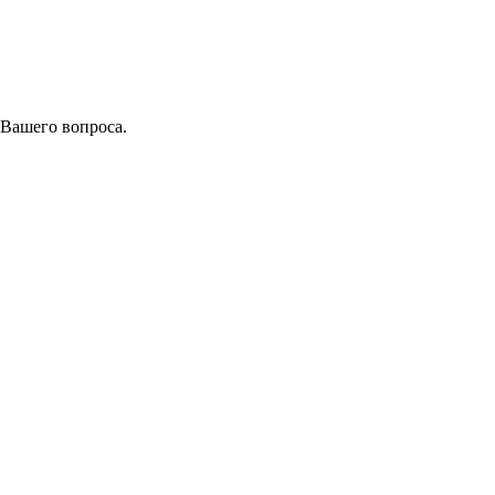
 Вашего вопроса.