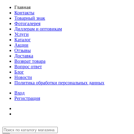
Главная
Контакты
Товарный знак
Фотогалерея
Диллерам и оптовикам
Услуги
Каталог
Акции
Отзывы
Доставка
Возврат товара
Вопрос ответ
Блог
Новости
Политика обработки персональных данных
Вход
Регистрация