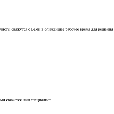
листы свяжутся с Вами в ближайшее рабочее время для решения
ми свяжется наш специалист