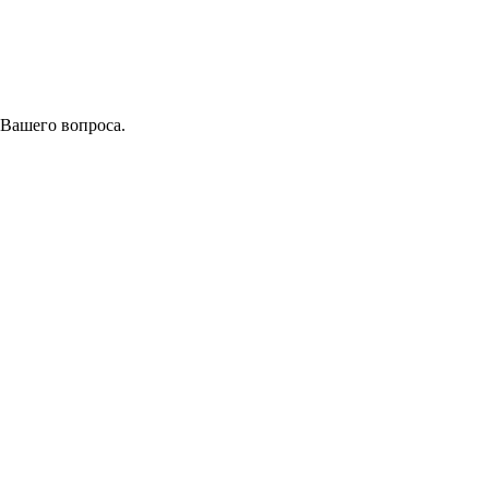
 Вашего вопроса.