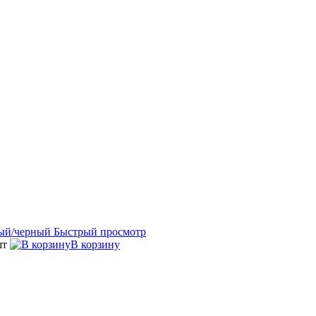
Быстрый просмотр
шт
В корзину