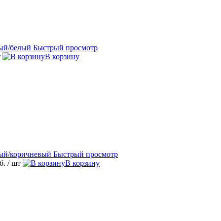
Быстрый просмотр
т
В корзину
Быстрый просмотр
уб.
/ шт
В корзину