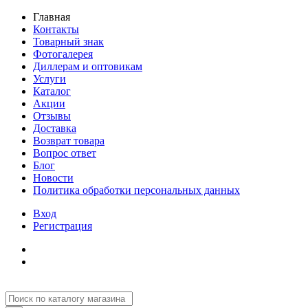
Главная
Контакты
Товарный знак
Фотогалерея
Диллерам и оптовикам
Услуги
Каталог
Акции
Отзывы
Доставка
Возврат товара
Вопрос ответ
Блог
Новости
Политика обработки персональных данных
Вход
Регистрация