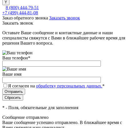
8 (800) 444-79-51
+7 (499) 444-81-08
Заказ обратного звонка
Заказать звонок
Заказать звонок
Оставьте Ваше сообщение и контактные данные и наши
специалисты свяжутся с Вами в ближайшее рабочее время для
решения Вашего вопроса.
Ваш телефон
*
Ваше имя
Я согласен на
обработку персональных данных.
*
*
- Поля, обязательные для заполнения
Сообщение отправлено
Ваше сообщение успешно отправлено. В ближайшее время с
Вами свяжется наш специалист