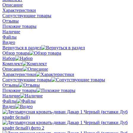
Описание
Характеристики
Сопутствующие товары
Отзывы
Похожие товары
Наличие
Файлы
Видео
Вернуться в раздел
Обзор товара
Набор
Комплект
Описание
Характеристики
Сопутствующие товары
Отзывы
Похожие товары
Наличие
Файлы
Видео