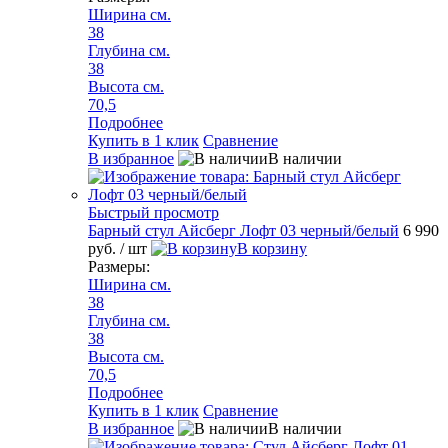
Ширина см.
38
Глубина см.
38
Высота см.
70,5
Подробнее
Купить в 1 клик
Сравнение
В избранное
В наличии
Быстрый просмотр
Барный стул Айсберг Лофт 03 черный/белый
6 990
руб.
/ шт
В корзину
Размеры:
Ширина см.
38
Глубина см.
38
Высота см.
70,5
Подробнее
Купить в 1 клик
Сравнение
В избранное
В наличии