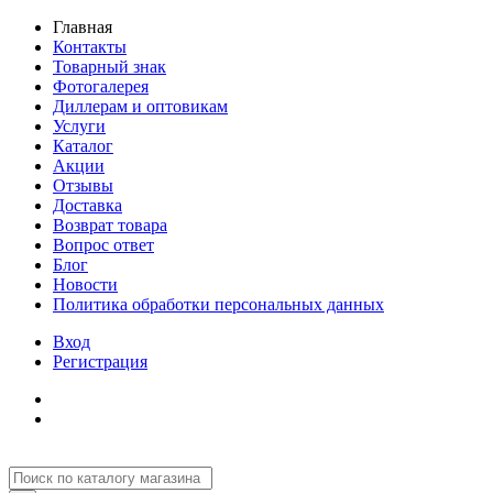
Главная
Контакты
Товарный знак
Фотогалерея
Диллерам и оптовикам
Услуги
Каталог
Акции
Отзывы
Доставка
Возврат товара
Вопрос ответ
Блог
Новости
Политика обработки персональных данных
Вход
Регистрация