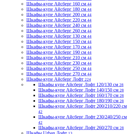
Шкафы-купе Айсберг 160 см
44
Шкафы-купе Айсберг 180 см
44
Шкафы-купе Айсберг 200 см
44
Шкафы-купе Айсберг 220 см
44
Шкафы-купе Айсберг 240 см
44
Шкафы-купе Айсберг 260 см
44
Шкафы-купе Айсберг 130 см
44
Шкафы-купе Айсберг 150 см
44
Шкафы-купе Айсберг 170 см
44
Шкафы-купе Айсберг 190 см
44
Шкафы-купе Айсберг 210 см
44
Шкафы-купе Айсберг 230 см
44
Шкафы-купе Айсберг 250 см
44
Шкафы-купе Айсберг 270 см
44
Шкафы-купе Айсберг Лофт
224
Шкафы купе Айсберг Лофт 120/130 см
28
Шкафы-купе Айсберг Лофт 140/150 см
28
Шкафы-купе Айсберг Лофт 160/170 см
28
Шкафы-купе Айсберг Лофт 180/190 см
28
Шкафы-купе Айсберг Лофт 200/210/220 см
42
Шкафы-купе Айсберг Лофт 230/240/250 см
42
Шкафы-купе Айсберг Лофт 260/270 см
28
Шкафы Urban Лофт
13