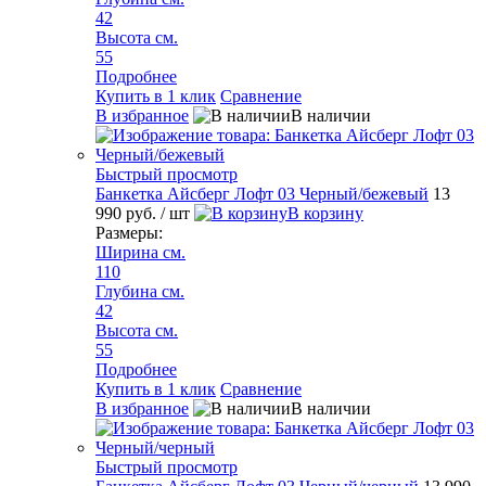
42
Высота см.
55
Подробнее
Купить в 1 клик
Сравнение
В избранное
В наличии
Быстрый просмотр
Банкетка Айсберг Лофт 03 Черный/бежевый
13
990 руб.
/ шт
В корзину
Размеры:
Ширина см.
110
Глубина см.
42
Высота см.
55
Подробнее
Купить в 1 клик
Сравнение
В избранное
В наличии
Быстрый просмотр