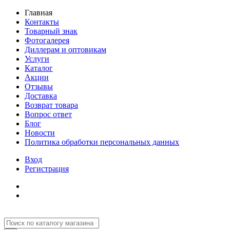
Главная
Контакты
Товарный знак
Фотогалерея
Диллерам и оптовикам
Услуги
Каталог
Акции
Отзывы
Доставка
Возврат товара
Вопрос ответ
Блог
Новости
Политика обработки персональных данных
Вход
Регистрация