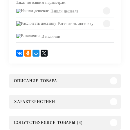
Заказ по вашим параметрам
Нашли дешевле
Рассчитать доставку
В наличии
ОПИСАНИЕ ТОВАРА
ХАРАКТЕРИСТИКИ
СОПУТСТВУЮЩИЕ ТОВАРЫ (8)