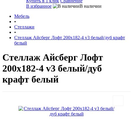
Купить в 1 клик
Сравнение
В избранное
В наличии
Мебель
•
Стеллажи
•
Стеллаж Айсберг Лофт 200х182-4 v3 белый/дуб крафт
белый
Стеллаж Айсберг Лофт
200х182-4 v3 белый/дуб
крафт белый