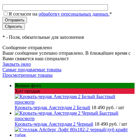
Я согласен на
обработку персональных данных.
*
*
- Поля, обязательные для заполнения
Сообщение отправлено
Ваше сообщение успешно отправлено. В ближайшее время с
Вами свяжется наш специалист
Закрыть окно
Самые продаваемые товары
Просмотренные товары
Живые фото
Хит продаж
Быстрый
просмотр
Кровать-чердак Амстердам 2 Белый
18 490 руб.
/ шт
Быстрый
просмотр
Кровать-чердак Амстердам 2 Черный
18 490 руб.
/ шт