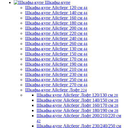
Шкафы-купе
Шкафы-купе Айсберг 120 см
44
Шкафы-купе Айсберг 140 см
44
Шкафы-купе Айсберг 160 см
44
Шкафы-купе Айсберг 180 см
44
Шкафы-купе Айсберг 200 см
44
Шкафы-купе Айсберг 220 см
44
Шкафы-купе Айсберг 240 см
44
Шкафы-купе Айсберг 260 см
44
Шкафы-купе Айсберг 130 см
44
Шкафы-купе Айсберг 150 см
44
Шкафы-купе Айсберг 170 см
44
Шкафы-купе Айсберг 190 см
44
Шкафы-купе Айсберг 210 см
44
Шкафы-купе Айсберг 230 см
44
Шкафы-купе Айсберг 250 см
44
Шкафы-купе Айсберг 270 см
44
Шкафы-купе Айсберг Лофт
224
Шкафы купе Айсберг Лофт 120/130 см
28
Шкафы-купе Айсберг Лофт 140/150 см
28
Шкафы-купе Айсберг Лофт 160/170 см
28
Шкафы-купе Айсберг Лофт 180/190 см
28
Шкафы-купе Айсберг Лофт 200/210/220 см
42
Шкафы-купе Айсберг Лофт 230/240/250 см