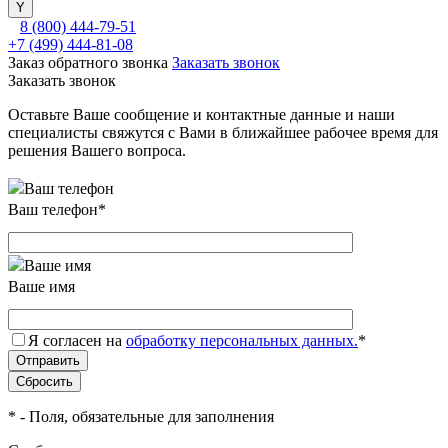
8 (800) 444-79-51
+7 (499) 444-81-08
Заказ обратного звонка
Заказать звонок
Заказать звонок
Оставьте Ваше сообщение и контактные данные и наши
специалисты свяжутся с Вами в ближайшее рабочее время для
решения Вашего вопроса.
Ваш телефон
*
Ваше имя
Я согласен на
обработку персональных данных.
*
*
- Поля, обязательные для заполнения