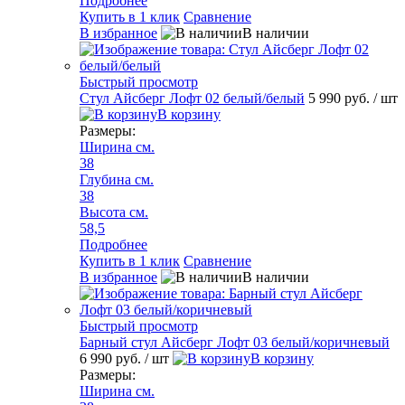
Подробнее
Купить в 1 клик
Сравнение
В избранное
В наличии
Быстрый просмотр
Стул Айсберг Лофт 02 белый/белый
5 990 руб.
/ шт
В корзину
Размеры:
Ширина см.
38
Глубина см.
38
Высота см.
58,5
Подробнее
Купить в 1 клик
Сравнение
В избранное
В наличии
Быстрый просмотр
Барный стул Айсберг Лофт 03 белый/коричневый
6 990 руб.
/ шт
В корзину
Размеры:
Ширина см.