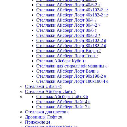
Стеллажи Айсберг Лофт 40/6-2
7
Стеллажи Айсберг Лофт 40х102-2
12
Стеллажи Айсберг Лофт 40х182-2
12
Стеллажи Айсберг Лофт 80/4
7
Стеллажи Айсберг Лофт 80/4-2
7
Стеллажи Айсберг Лофт 80/6
7
Стеллажи Айсберг Лофт 80/6-2
7
Стеллажи Айсберг Лофт 80х102-2
6
Стеллажи Айсберг Лофт 80х182-2
6
Стеллажи Айсберг Лофт Видар
7
Стеллажи Айсберг Лофт Теон
7
Стеллаж Айсберг Кубо
13
Стеллажи для стиральной машины
6
Стеллажи Айсберг Лофт Вали
6
Стеллажи Айсберг Лофт 90х190-2
6
Стеллажи Айсберг Лофт 180х190-4
6
Стеллажи Urban
42
Стеллажи Айсберг Лайт
0
Стеллаж Айсберг Лайт 3
0
Стеллажи Айсберг Лайт 4
0
Стеллажи Айсберг Лайт 7
0
Стеллажи для цветов
0
Дровницы Лофт
20
Прихожие
24