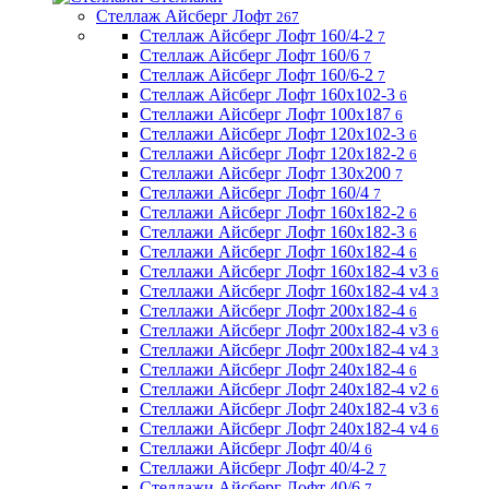
Стеллаж Айсберг Лофт
267
Стеллаж Айсберг Лофт 160/4-2
7
Стеллаж Айсберг Лофт 160/6
7
Стеллаж Айсберг Лофт 160/6-2
7
Стеллаж Айсберг Лофт 160х102-3
6
Стеллажи Айсберг Лофт 100х187
6
Стеллажи Айсберг Лофт 120х102-3
6
Стеллажи Айсберг Лофт 120х182-2
6
Стеллажи Айсберг Лофт 130х200
7
Стеллажи Айсберг Лофт 160/4
7
Стеллажи Айсберг Лофт 160х182-2
6
Стеллажи Айсберг Лофт 160х182-3
6
Стеллажи Айсберг Лофт 160х182-4
6
Стеллажи Айсберг Лофт 160х182-4 v3
6
Стеллажи Айсберг Лофт 160х182-4 v4
3
Стеллажи Айсберг Лофт 200х182-4
6
Стеллажи Айсберг Лофт 200х182-4 v3
6
Стеллажи Айсберг Лофт 200х182-4 v4
3
Стеллажи Айсберг Лофт 240х182-4
6
Стеллажи Айсберг Лофт 240х182-4 v2
6
Стеллажи Айсберг Лофт 240х182-4 v3
6
Стеллажи Айсберг Лофт 240х182-4 v4
6
Стеллажи Айсберг Лофт 40/4
6
Стеллажи Айсберг Лофт 40/4-2
7
Стеллажи Айсберг Лофт 40/6
7