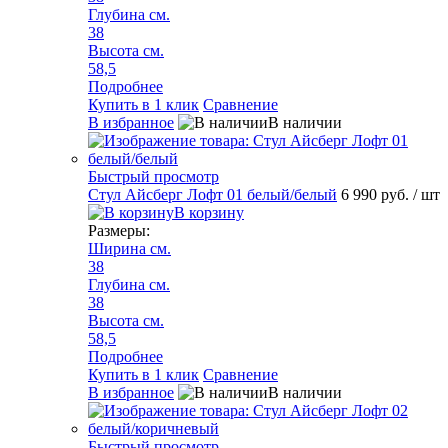
Глубина см.
38
Высота см.
58,5
Подробнее
Купить в 1 клик
Сравнение
В избранное
В наличии
Быстрый просмотр
Стул Айсберг Лофт 01 белый/белый
6 990 руб.
/ шт
В корзину
Размеры:
Ширина см.
38
Глубина см.
38
Высота см.
58,5
Подробнее
Купить в 1 клик
Сравнение
В избранное
В наличии
Быстрый просмотр