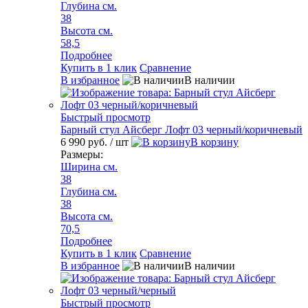
Глубина см.
38
Высота см.
58,5
Подробнее
Купить в 1 клик
Сравнение
В избранное
В наличии
Быстрый просмотр
Барный стул Айсберг Лофт 03 черный/коричневый
6 990 руб.
/ шт
В корзину
Размеры:
Ширина см.
38
Глубина см.
38
Высота см.
70,5
Подробнее
Купить в 1 клик
Сравнение
В избранное
В наличии
Быстрый просмотр