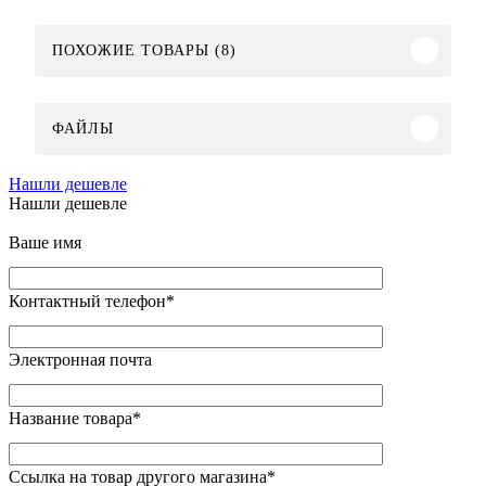
ПОХОЖИЕ ТОВАРЫ (8)
ФАЙЛЫ
Нашли дешевле
Нашли дешевле
Ваше имя
Контактный телефон
*
Электронная почта
Название товара
*
Ссылка на товар другого магазина
*