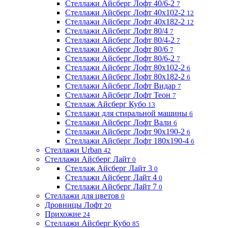
Стеллажи Айсберг Лофт 40/6-2
7
Стеллажи Айсберг Лофт 40х102-2
12
Стеллажи Айсберг Лофт 40х182-2
12
Стеллажи Айсберг Лофт 80/4
7
Стеллажи Айсберг Лофт 80/4-2
7
Стеллажи Айсберг Лофт 80/6
7
Стеллажи Айсберг Лофт 80/6-2
7
Стеллажи Айсберг Лофт 80х102-2
6
Стеллажи Айсберг Лофт 80х182-2
6
Стеллажи Айсберг Лофт Видар
7
Стеллажи Айсберг Лофт Теон
7
Стеллаж Айсберг Кубо
13
Стеллажи для стиральной машины
6
Стеллажи Айсберг Лофт Вали
6
Стеллажи Айсберг Лофт 90х190-2
6
Стеллажи Айсберг Лофт 180х190-4
6
Стеллажи Urban
42
Стеллажи Айсберг Лайт
0
Стеллаж Айсберг Лайт 3
0
Стеллажи Айсберг Лайт 4
0
Стеллажи Айсберг Лайт 7
0
Стеллажи для цветов
0
Дровницы Лофт
20
Прихожие
24
Стеллажи Айсберг Кубо
85