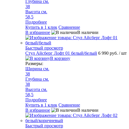
Глубина см.
38
Высота см.
58,5
Подробнее
Купить в 1 клик
Сравнение
В избранное
В наличии
Быстрый просмотр
Стул Айсберг Лофт 01 белый/белый
6 990 руб.
/ шт
В корзину
Размеры:
Ширина см.
38
Глубина см.
38
Высота см.
58,5
Подробнее
Купить в 1 клик
Сравнение
В избранное
В наличии
Быстрый просмотр