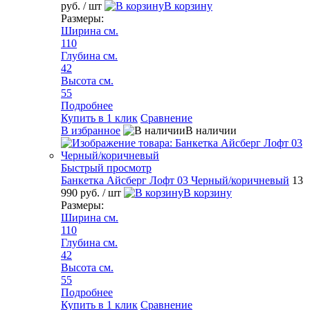
руб.
/ шт
В корзину
Размеры:
Ширина см.
110
Глубина см.
42
Высота см.
55
Подробнее
Купить в 1 клик
Сравнение
В избранное
В наличии
Быстрый просмотр
Банкетка Айсберг Лофт 03 Черный/коричневый
13
990 руб.
/ шт
В корзину
Размеры:
Ширина см.
110
Глубина см.
42
Высота см.
55
Подробнее
Купить в 1 клик
Сравнение