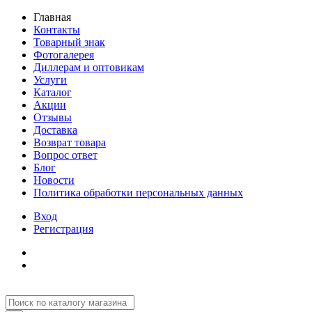
Главная
Контакты
Товарный знак
Фотогалерея
Диллерам и оптовикам
Услуги
Каталог
Акции
Отзывы
Доставка
Возврат товара
Вопрос ответ
Блог
Новости
Политика обработки персональных данных
Вход
Регистрация