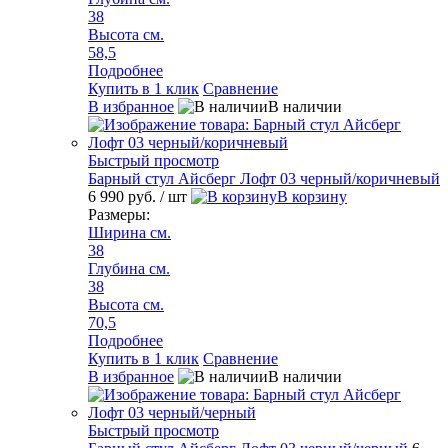
38
Высота см.
58,5
Подробнее
Купить в 1 клик
Сравнение
В избранное
В наличии
Быстрый просмотр
Барный стул Айсберг Лофт 03 черный/коричневый
6 990 руб.
/ шт
В корзину
Размеры:
Ширина см.
38
Глубина см.
38
Высота см.
70,5
Подробнее
Купить в 1 клик
Сравнение
В избранное
В наличии
Быстрый просмотр