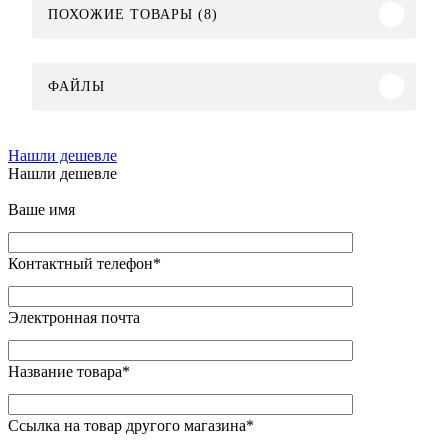
ПОХОЖИЕ ТОВАРЫ (8)
ФАЙЛЫ
Нашли дешевле
Нашли дешевле
Ваше имя
Контактный телефон
*
Электронная почта
Название товара
*
Ссылка на товар другого магазина
*