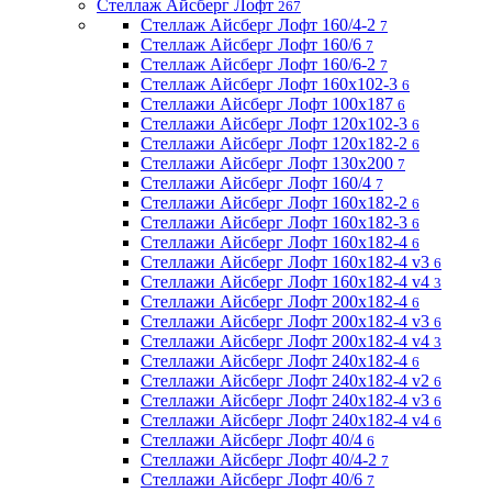
Стеллаж Айсберг Лофт
267
Стеллаж Айсберг Лофт 160/4-2
7
Стеллаж Айсберг Лофт 160/6
7
Стеллаж Айсберг Лофт 160/6-2
7
Стеллаж Айсберг Лофт 160х102-3
6
Стеллажи Айсберг Лофт 100х187
6
Стеллажи Айсберг Лофт 120х102-3
6
Стеллажи Айсберг Лофт 120х182-2
6
Стеллажи Айсберг Лофт 130х200
7
Стеллажи Айсберг Лофт 160/4
7
Стеллажи Айсберг Лофт 160х182-2
6
Стеллажи Айсберг Лофт 160х182-3
6
Стеллажи Айсберг Лофт 160х182-4
6
Стеллажи Айсберг Лофт 160х182-4 v3
6
Стеллажи Айсберг Лофт 160х182-4 v4
3
Стеллажи Айсберг Лофт 200х182-4
6
Стеллажи Айсберг Лофт 200х182-4 v3
6
Стеллажи Айсберг Лофт 200х182-4 v4
3
Стеллажи Айсберг Лофт 240х182-4
6
Стеллажи Айсберг Лофт 240х182-4 v2
6
Стеллажи Айсберг Лофт 240х182-4 v3
6
Стеллажи Айсберг Лофт 240х182-4 v4
6
Стеллажи Айсберг Лофт 40/4
6
Стеллажи Айсберг Лофт 40/4-2
7
Стеллажи Айсберг Лофт 40/6
7