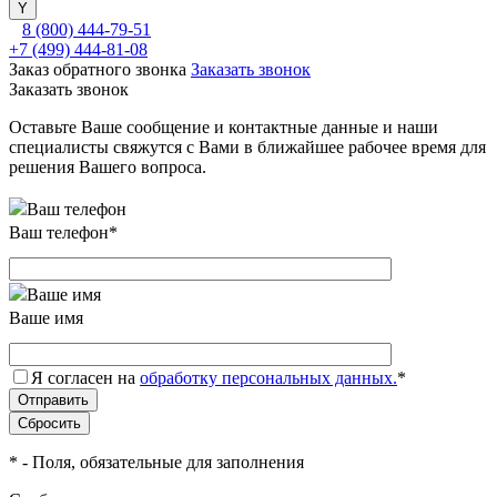
8 (800) 444-79-51
+7 (499) 444-81-08
Заказ обратного звонка
Заказать звонок
Заказать звонок
Оставьте Ваше сообщение и контактные данные и наши
специалисты свяжутся с Вами в ближайшее рабочее время для
решения Вашего вопроса.
Ваш телефон
*
Ваше имя
Я согласен на
обработку персональных данных.
*
*
- Поля, обязательные для заполнения