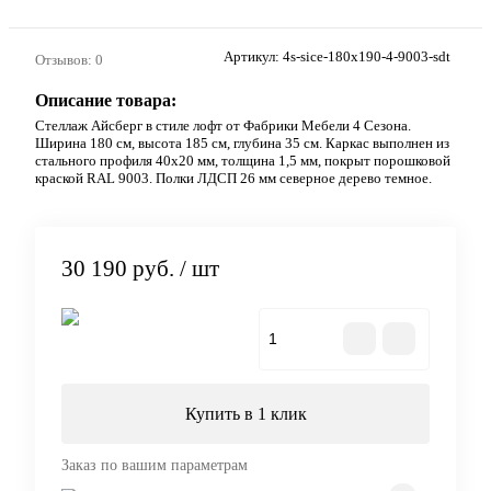
Артикул:
4s-sice-180х190-4-9003-sdt
Отзывов: 0
Описание товара:
Стеллаж Айсберг в стиле лофт от Фабрики Мебели 4 Сезона.
Ширина 180 см, высота 185 см, глубина 35 см. Каркас выполнен из
стального профиля 40х20 мм, толщина 1,5 мм, покрыт порошковой
краской RAL 9003. Полки ЛДСП 26 мм северное дерево темное.
30 190 руб.
/ шт
В корзину
Купить в 1 клик
Заказ по вашим параметрам