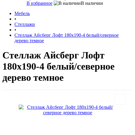
В избранное
В наличии
Мебель
•
Стеллажи
•
Стеллаж Айсберг Лофт 180х190-4 белый/северное
дерево темное
Стеллаж Айсберг Лофт
180х190-4 белый/северное
дерево темное