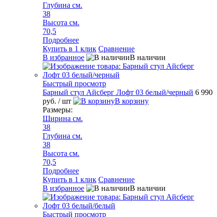
Глубина см.
38
Высота см.
70,5
Подробнее
Купить в 1 клик
Сравнение
В избранное
В наличии
Быстрый просмотр
Барный стул Айсберг Лофт 03 белый/черный
6 990
руб.
/ шт
В корзину
Размеры:
Ширина см.
38
Глубина см.
38
Высота см.
70,5
Подробнее
Купить в 1 клик
Сравнение
В избранное
В наличии
Быстрый просмотр