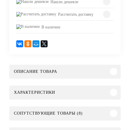
Нашли дешевле
Рассчитать доставку
В наличии
ОПИСАНИЕ ТОВАРА
ХАРАКТЕРИСТИКИ
СОПУТСТВУЮЩИЕ ТОВАРЫ (8)