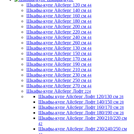
Шкафы-купе Айсберг 120 см
44
Шкафы-купе Айсберг 140 см
44
Шкафы-купе Айсберг 160 см
44
Шкафы-купе Айсберг 180 см
44
Шкафы-купе Айсберг 200 см
44
Шкафы-купе Айсберг 220 см
44
Шкафы-купе Айсберг 240 см
44
Шкафы-купе Айсберг 260 см
44
Шкафы-купе Айсберг 130 см
44
Шкафы-купе Айсберг 150 см
44
Шкафы-купе Айсберг 170 см
44
Шкафы-купе Айсберг 190 см
44
Шкафы-купе Айсберг 210 см
44
Шкафы-купе Айсберг 230 см
44
Шкафы-купе Айсберг 250 см
44
Шкафы-купе Айсберг 270 см
44
Шкафы-купе Айсберг Лофт
224
Шкафы купе Айсберг Лофт 120/130 см
28
Шкафы-купе Айсберг Лофт 140/150 см
28
Шкафы-купе Айсберг Лофт 160/170 см
28
Шкафы-купе Айсберг Лофт 180/190 см
28
Шкафы-купе Айсберг Лофт 200/210/220 см
42
Шкафы-купе Айсберг Лофт 230/240/250 см