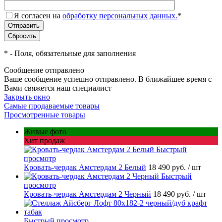
Я согласен на
обработку персональных данных.
*
*
- Поля, обязательные для заполнения
Сообщение отправлено
Ваше сообщение успешно отправлено. В ближайшее время с
Вами свяжется наш специалист
Закрыть окно
Самые продаваемые товары
Просмотренные товары
Живые фото
Хит продаж
Быстрый
просмотр
Кровать-чердак Амстердам 2 Белый
18 490 руб.
/ шт
Быстрый
просмотр
Кровать-чердак Амстердам 2 Черный
18 490 руб.
/ шт
Быстрый просмотр