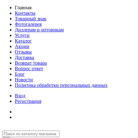
Главная
Контакты
Товарный знак
Фотогалерея
Диллерам и оптовикам
Услуги
Каталог
Акции
Отзывы
Доставка
Возврат товара
Вопрос ответ
Блог
Новости
Политика обработки персональных данных
Вход
Регистрация