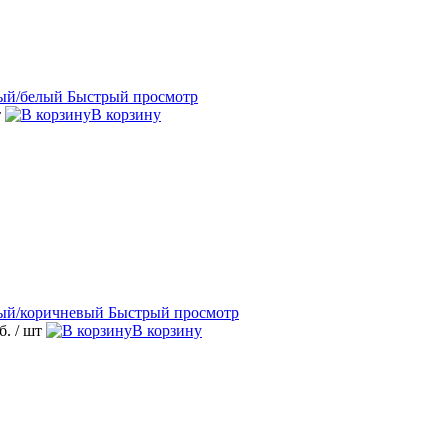
Быстрый просмотр
т
В корзину
Быстрый просмотр
уб.
/ шт
В корзину