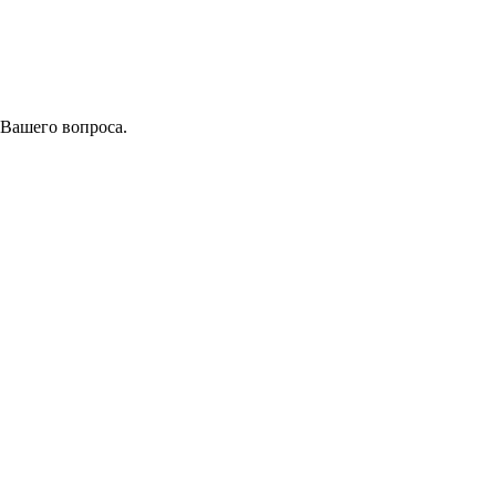
 Вашего вопроса.