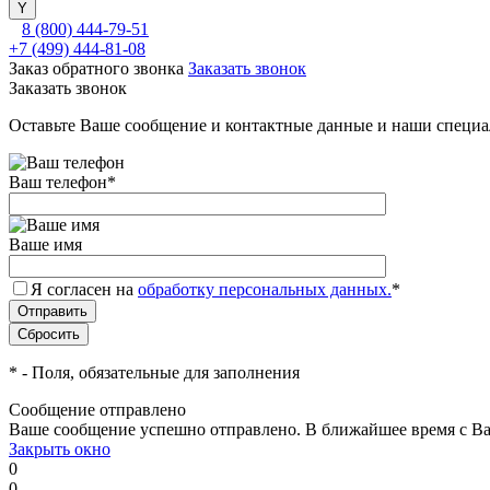
8 (800) 444-79-51
+7 (499) 444-81-08
Заказ обратного звонка
Заказать звонок
Заказать звонок
Оставьте Ваше сообщение и контактные данные и наши специа
Ваш телефон
*
Ваше имя
Я согласен на
обработку персональных данных.
*
*
- Поля, обязательные для заполнения
Сообщение отправлено
Ваше сообщение успешно отправлено. В ближайшее время с Ва
Закрыть окно
0
0