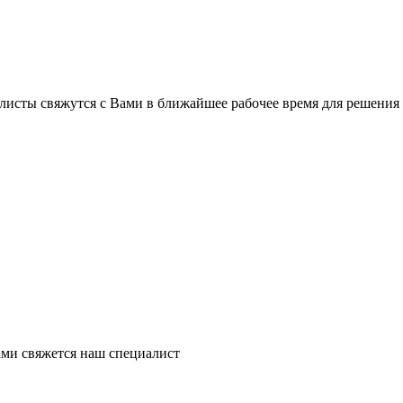
листы свяжутся с Вами в ближайшее рабочее время для решения
ми свяжется наш специалист