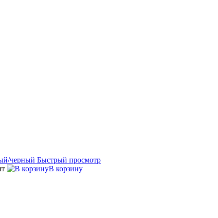
Быстрый просмотр
шт
В корзину