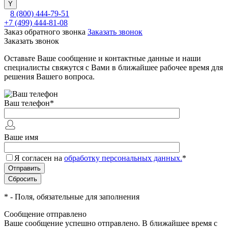
8 (800) 444-79-51
+7 (499) 444-81-08
Заказ обратного звонка
Заказать звонок
Заказать звонок
Оставьте Ваше сообщение и контактные данные и наши
специалисты свяжутся с Вами в ближайшее рабочее время для
решения Вашего вопроса.
Ваш телефон
*
Ваше имя
Я согласен на
обработку персональных данных.
*
*
- Поля, обязательные для заполнения
Сообщение отправлено
Ваше сообщение успешно отправлено. В ближайшее время с