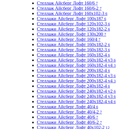
Стеллаж Айсберг Лофт 160/6
7
Стеллаж Айсберг Лофт 160/6-2
7
Стеллаж Айсберг Лофт 160х102-3
6
Стеллажи Айсберг Лофт 100х187
6
Стеллажи Айсберг Лофт 120х102-3
6
Стеллажи Айсберг Лофт 120х182-2
6
Стеллажи Айсберг Лофт 130х200
7
Стеллажи Айсберг Лофт 160/4
7
Стеллажи Айсберг Лофт 160х182-2
6
Стеллажи Айсберг Лофт 160х182-3
6
Стеллажи Айсберг Лофт 160х182-4
6
Стеллажи Айсберг Лофт 160х182-4 v3
6
Стеллажи Айсберг Лофт 160х182-4 v4
3
Стеллажи Айсберг Лофт 200х182-4
6
Стеллажи Айсберг Лофт 200х182-4 v3
6
Стеллажи Айсберг Лофт 200х182-4 v4
3
Стеллажи Айсберг Лофт 240х182-4
6
Стеллажи Айсберг Лофт 240х182-4 v2
6
Стеллажи Айсберг Лофт 240х182-4 v3
6
Стеллажи Айсберг Лофт 240х182-4 v4
6
Стеллажи Айсберг Лофт 40/4
6
Стеллажи Айсберг Лофт 40/4-2
7
Стеллажи Айсберг Лофт 40/6
7
Стеллажи Айсберг Лофт 40/6-2
7
Стеллажи Айсберг Лофт 40х102-2
12