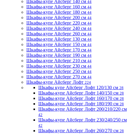
Шкафы-купе Айсберг 140 см
44
Шкафы-купе Айсберг 160 см
44
Шкафы-купе Айсберг 180 см
44
Шкафы-купе Айсберг 200 см
44
Шкафы-купе Айсберг 220 см
44
Шкафы-купе Айсберг 240 см
44
Шкафы-купе Айсберг 260 см
44
Шкафы-купе Айсберг 130 см
44
Шкафы-купе Айсберг 150 см
44
Шкафы-купе Айсберг 170 см
44
Шкафы-купе Айсберг 190 см
44
Шкафы-купе Айсберг 210 см
44
Шкафы-купе Айсберг 230 см
44
Шкафы-купе Айсберг 250 см
44
Шкафы-купе Айсберг 270 см
44
Шкафы-купе Айсберг Лофт
224
Шкафы купе Айсберг Лофт 120/130 см
28
Шкафы-купе Айсберг Лофт 140/150 см
28
Шкафы-купе Айсберг Лофт 160/170 см
28
Шкафы-купе Айсберг Лофт 180/190 см
28
Шкафы-купе Айсберг Лофт 200/210/220 см
42
Шкафы-купе Айсберг Лофт 230/240/250 см
42
Шкафы-купе Айсберг Лофт 260/270 см
28