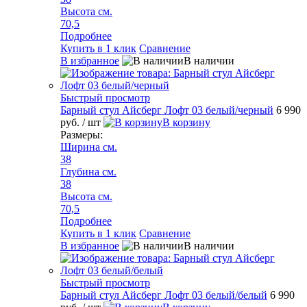
Высота см.
70,5
Подробнее
Купить в 1 клик
Сравнение
В избранное
В наличии
Быстрый просмотр
Барный стул Айсберг Лофт 03 белый/черный
6 990
руб.
/ шт
В корзину
Размеры:
Ширина см.
38
Глубина см.
38
Высота см.
70,5
Подробнее
Купить в 1 клик
Сравнение
В избранное
В наличии
Быстрый просмотр
Барный стул Айсберг Лофт 03 белый/белый
6 990