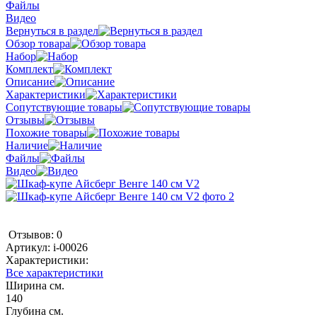
Файлы
Видео
Вернуться в раздел
Обзор товара
Набор
Комплект
Описание
Характеристики
Сопутствующие товары
Отзывы
Похожие товары
Наличие
Файлы
Видео
Отзывов: 0
Артикул:
i-00026
Характеристики:
Все характеристики
Ширина см.
140
Глубина см.