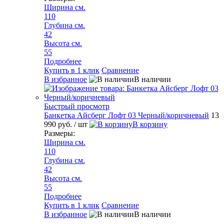
Ширина см.
110
Глубина см.
42
Высота см.
55
Подробнее
Купить в 1 клик
Сравнение
В избранное
В наличии
Быстрый просмотр
Банкетка Айсберг Лофт 03 Черный/коричневый
13
990 руб.
/ шт
В корзину
Размеры:
Ширина см.
110
Глубина см.
42
Высота см.
55
Подробнее
Купить в 1 клик
Сравнение
В избранное
В наличии