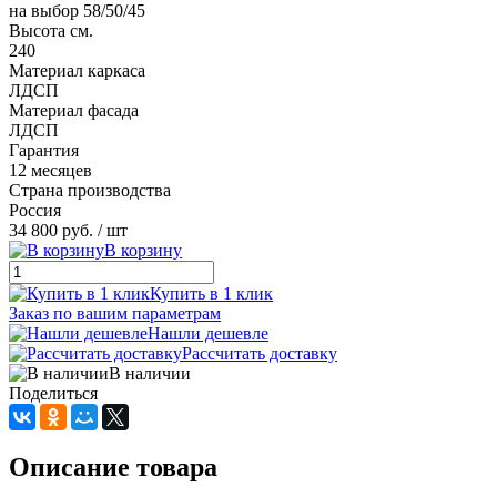
на выбор 58/50/45
Высота см.
240
Материал каркаса
ЛДСП
Материал фасада
ЛДСП
Гарантия
12 месяцев
Страна производства
Россия
34 800 руб.
/ шт
В корзину
Купить в 1 клик
Заказ по вашим параметрам
Нашли дешевле
Рассчитать доставку
В наличии
Поделиться
Описание товара