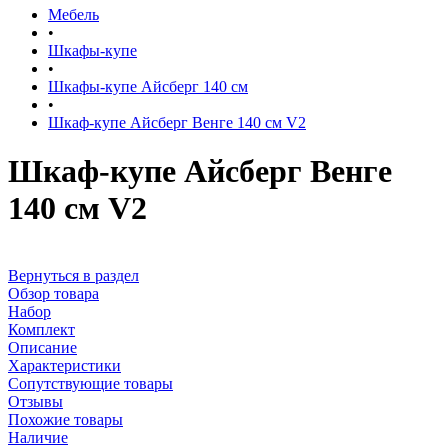
Мебель
•
Шкафы-купе
•
Шкафы-купе Айсберг 140 см
•
Шкаф-купе Айсберг Венге 140 см V2
Шкаф-купе Айсберг Венге
140 см V2
Вернуться в раздел
Обзор товара
Набор
Комплект
Описание
Характеристики
Сопутствующие товары
Отзывы
Похожие товары
Наличие