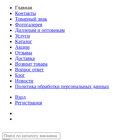
Главная
Контакты
Товарный знак
Фотогалерея
Диллерам и оптовикам
Услуги
Каталог
Акции
Отзывы
Доставка
Возврат товара
Вопрос ответ
Блог
Новости
Политика обработки персональных данных
Вход
Регистрация