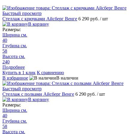
Быстрый просмотр
Стеллаж с крючками Айсберг Венге
6 290 руб.
/ шт
В корзину
Размеры:
Ширина см.
40
Глубина см.
58
Высота см.
240
Подробнее
Купить в 1 клик
К сравнению
В избранное
В наличии
Быстрый просмотр
Стеллаж с полками Айсберг Венге
6 290 руб.
/ шт
В корзину
Размеры:
Ширина см.
40
Глубина см.
58
Высота см.