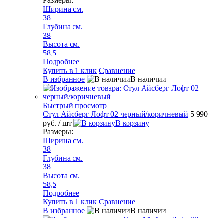
Размеры:
Ширина см.
38
Глубина см.
38
Высота см.
58,5
Подробнее
Купить в 1 клик
Сравнение
В избранное
В наличии
Быстрый просмотр
Стул Айсберг Лофт 02 черный/коричневый
5 990
руб.
/ шт
В корзину
Размеры:
Ширина см.
38
Глубина см.
38
Высота см.
58,5
Подробнее
Купить в 1 клик
Сравнение
В избранное
В наличии