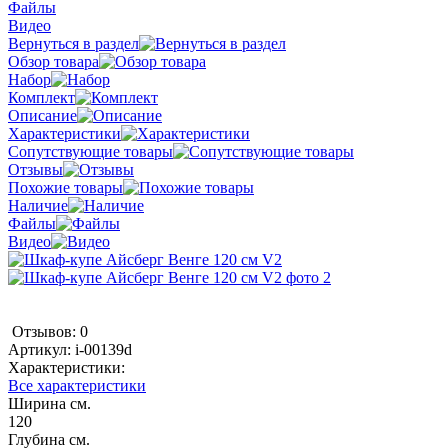
Файлы
Видео
Вернуться в раздел
Обзор товара
Набор
Комплект
Описание
Характеристики
Сопутствующие товары
Отзывы
Похожие товары
Наличие
Файлы
Видео
Отзывов: 0
Артикул:
i-00139d
Характеристики:
Все характеристики
Ширина см.
120
Глубина см.