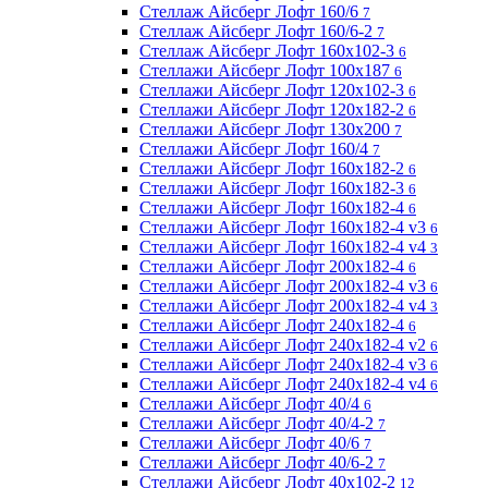
Стеллаж Айсберг Лофт 160/6
7
Стеллаж Айсберг Лофт 160/6-2
7
Стеллаж Айсберг Лофт 160х102-3
6
Стеллажи Айсберг Лофт 100х187
6
Стеллажи Айсберг Лофт 120х102-3
6
Стеллажи Айсберг Лофт 120х182-2
6
Стеллажи Айсберг Лофт 130х200
7
Стеллажи Айсберг Лофт 160/4
7
Стеллажи Айсберг Лофт 160х182-2
6
Стеллажи Айсберг Лофт 160х182-3
6
Стеллажи Айсберг Лофт 160х182-4
6
Стеллажи Айсберг Лофт 160х182-4 v3
6
Стеллажи Айсберг Лофт 160х182-4 v4
3
Стеллажи Айсберг Лофт 200х182-4
6
Стеллажи Айсберг Лофт 200х182-4 v3
6
Стеллажи Айсберг Лофт 200х182-4 v4
3
Стеллажи Айсберг Лофт 240х182-4
6
Стеллажи Айсберг Лофт 240х182-4 v2
6
Стеллажи Айсберг Лофт 240х182-4 v3
6
Стеллажи Айсберг Лофт 240х182-4 v4
6
Стеллажи Айсберг Лофт 40/4
6
Стеллажи Айсберг Лофт 40/4-2
7
Стеллажи Айсберг Лофт 40/6
7
Стеллажи Айсберг Лофт 40/6-2
7
Стеллажи Айсберг Лофт 40х102-2
12