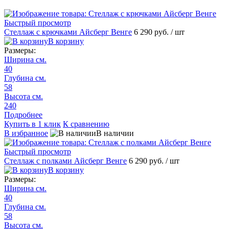
Быстрый просмотр
Стеллаж с крючками Айсберг Венге
6 290 руб.
/ шт
В корзину
Размеры:
Ширина см.
40
Глубина см.
58
Высота см.
240
Подробнее
Купить в 1 клик
К сравнению
В избранное
В наличии
Быстрый просмотр
Стеллаж с полками Айсберг Венге
6 290 руб.
/ шт
В корзину
Размеры:
Ширина см.
40
Глубина см.
58
Высота см.