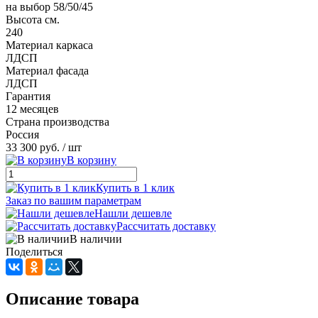
на выбор 58/50/45
Высота см.
240
Материал каркаса
ЛДСП
Материал фасада
ЛДСП
Гарантия
12 месяцев
Страна производства
Россия
33 300 руб.
/ шт
В корзину
Купить в 1 клик
Заказ по вашим параметрам
Нашли дешевле
Рассчитать доставку
В наличии
Поделиться
Описание товара