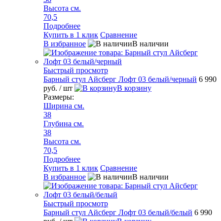
Высота см.
70,5
Подробнее
Купить в 1 клик
Сравнение
В избранное
В наличии
Быстрый просмотр
Барный стул Айсберг Лофт 03 белый/черный
6 990
руб.
/ шт
В корзину
Размеры:
Ширина см.
38
Глубина см.
38
Высота см.
70,5
Подробнее
Купить в 1 клик
Сравнение
В избранное
В наличии
Быстрый просмотр
Барный стул Айсберг Лофт 03 белый/белый
6 990