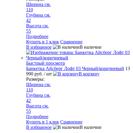
Ширина см.
110
Глубина см.
42
Высота см.
55
Подробнее
Купить в 1 клик
Сравнение
В избранное
В наличии
Быстрый просмотр
Банкетка Айсберг Лофт 03 Черный/коричневый
13
990 руб.
/ шт
В корзину
Размеры:
Ширина см.
110
Глубина см.
42
Высота см.
55
Подробнее
Купить в 1 клик
Сравнение
В избранное
В наличии