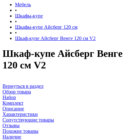
Мебель
•
Шкафы-купе
•
Шкафы-купе Айсберг 120 см
•
Шкаф-купе Айсберг Венге 120 см V2
Шкаф-купе Айсберг Венге
120 см V2
Вернуться в раздел
Обзор товара
Набор
Комплект
Описание
Характеристики
Сопутствующие товары
Отзывы
Похожие товары
Наличие