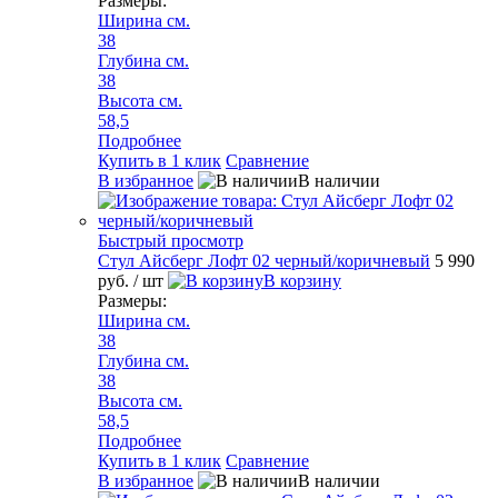
Размеры:
Ширина см.
38
Глубина см.
38
Высота см.
58,5
Подробнее
Купить в 1 клик
Сравнение
В избранное
В наличии
Быстрый просмотр
Стул Айсберг Лофт 02 черный/коричневый
5 990
руб.
/ шт
В корзину
Размеры:
Ширина см.
38
Глубина см.
38
Высота см.
58,5
Подробнее
Купить в 1 клик
Сравнение
В избранное
В наличии