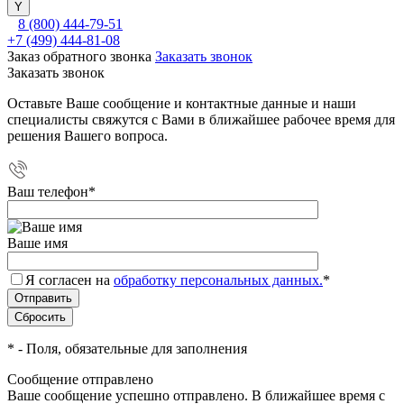
8 (800) 444-79-51
+7 (499) 444-81-08
Заказ обратного звонка
Заказать звонок
Заказать звонок
Оставьте Ваше сообщение и контактные данные и наши
специалисты свяжутся с Вами в ближайшее рабочее время для
решения Вашего вопроса.
Ваш телефон
*
Ваше имя
Я согласен на
обработку персональных данных.
*
*
- Поля, обязательные для заполнения
Сообщение отправлено
Ваше сообщение успешно отправлено. В ближайшее время с