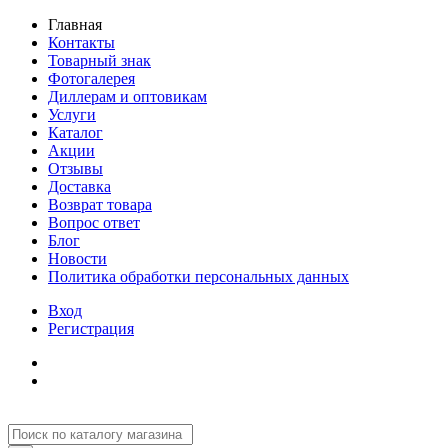
Главная
Контакты
Товарный знак
Фотогалерея
Диллерам и оптовикам
Услуги
Каталог
Акции
Отзывы
Доставка
Возврат товара
Вопрос ответ
Блог
Новости
Политика обработки персональных данных
Вход
Регистрация