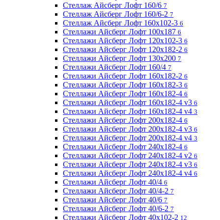
Стеллаж Айсберг Лофт 160/6
7
Стеллаж Айсберг Лофт 160/6-2
7
Стеллаж Айсберг Лофт 160х102-3
6
Стеллажи Айсберг Лофт 100х187
6
Стеллажи Айсберг Лофт 120х102-3
6
Стеллажи Айсберг Лофт 120х182-2
6
Стеллажи Айсберг Лофт 130х200
7
Стеллажи Айсберг Лофт 160/4
7
Стеллажи Айсберг Лофт 160х182-2
6
Стеллажи Айсберг Лофт 160х182-3
6
Стеллажи Айсберг Лофт 160х182-4
6
Стеллажи Айсберг Лофт 160х182-4 v3
6
Стеллажи Айсберг Лофт 160х182-4 v4
3
Стеллажи Айсберг Лофт 200х182-4
6
Стеллажи Айсберг Лофт 200х182-4 v3
6
Стеллажи Айсберг Лофт 200х182-4 v4
3
Стеллажи Айсберг Лофт 240х182-4
6
Стеллажи Айсберг Лофт 240х182-4 v2
6
Стеллажи Айсберг Лофт 240х182-4 v3
6
Стеллажи Айсберг Лофт 240х182-4 v4
6
Стеллажи Айсберг Лофт 40/4
6
Стеллажи Айсберг Лофт 40/4-2
7
Стеллажи Айсберг Лофт 40/6
7
Стеллажи Айсберг Лофт 40/6-2
7
Стеллажи Айсберг Лофт 40х102-2
12