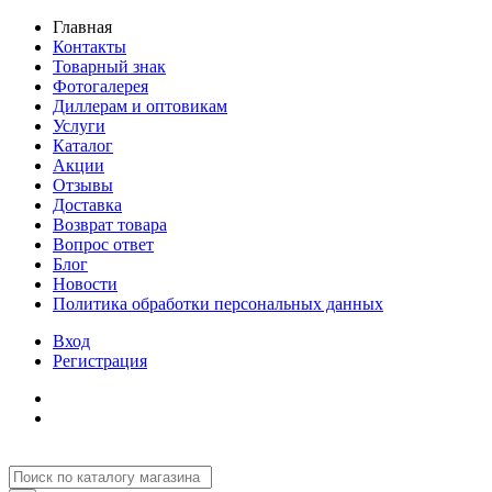
Главная
Контакты
Товарный знак
Фотогалерея
Диллерам и оптовикам
Услуги
Каталог
Акции
Отзывы
Доставка
Возврат товара
Вопрос ответ
Блог
Новости
Политика обработки персональных данных
Вход
Регистрация