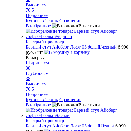
Высота см.
70,5
Подробнее
Купить в 1 клик
Сравнение
В избранное
В наличии
Быстрый просмотр
Барный стул Айсберг Лофт 03 белый/черный
6 990
руб.
/ шт
В корзину
Размеры:
Ширина см.
38
Глубина см.
38
Высота см.
70,5
Подробнее
Купить в 1 клик
Сравнение
В избранное
В наличии
Быстрый просмотр
Барный стул Айсберг Лофт 03 белый/белый
6 990