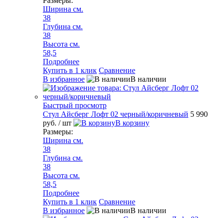
Размеры:
Ширина см.
38
Глубина см.
38
Высота см.
58,5
Подробнее
Купить в 1 клик
Сравнение
В избранное
В наличии
Быстрый просмотр
Стул Айсберг Лофт 02 черный/коричневый
5 990
руб.
/ шт
В корзину
Размеры:
Ширина см.
38
Глубина см.
38
Высота см.
58,5
Подробнее
Купить в 1 клик
Сравнение
В избранное
В наличии