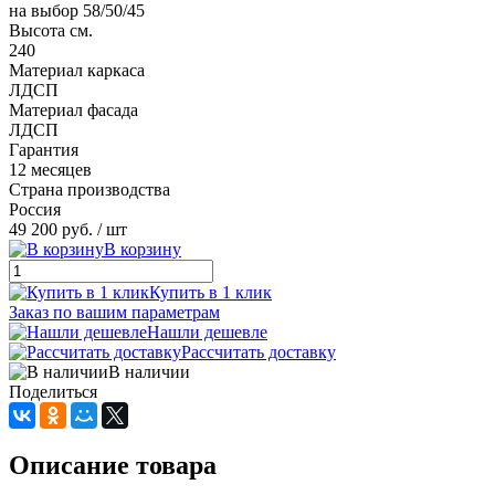
на выбор 58/50/45
Высота см.
240
Материал каркаса
ЛДСП
Материал фасада
ЛДСП
Гарантия
12 месяцев
Страна производства
Россия
49 200 руб.
/ шт
В корзину
Купить в 1 клик
Заказ по вашим параметрам
Нашли дешевле
Рассчитать доставку
В наличии
Поделиться
Описание товара