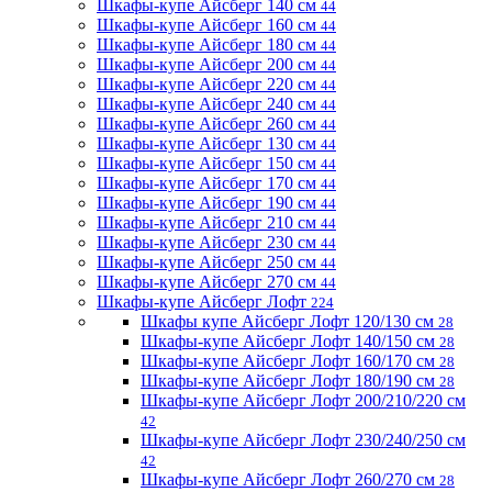
Шкафы-купе Айсберг 140 см
44
Шкафы-купе Айсберг 160 см
44
Шкафы-купе Айсберг 180 см
44
Шкафы-купе Айсберг 200 см
44
Шкафы-купе Айсберг 220 см
44
Шкафы-купе Айсберг 240 см
44
Шкафы-купе Айсберг 260 см
44
Шкафы-купе Айсберг 130 см
44
Шкафы-купе Айсберг 150 см
44
Шкафы-купе Айсберг 170 см
44
Шкафы-купе Айсберг 190 см
44
Шкафы-купе Айсберг 210 см
44
Шкафы-купе Айсберг 230 см
44
Шкафы-купе Айсберг 250 см
44
Шкафы-купе Айсберг 270 см
44
Шкафы-купе Айсберг Лофт
224
Шкафы купе Айсберг Лофт 120/130 см
28
Шкафы-купе Айсберг Лофт 140/150 см
28
Шкафы-купе Айсберг Лофт 160/170 см
28
Шкафы-купе Айсберг Лофт 180/190 см
28
Шкафы-купе Айсберг Лофт 200/210/220 см
42
Шкафы-купе Айсберг Лофт 230/240/250 см
42
Шкафы-купе Айсберг Лофт 260/270 см
28