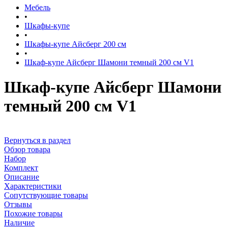
Мебель
•
Шкафы-купе
•
Шкафы-купе Айсберг 200 см
•
Шкаф-купе Айсберг Шамони темный 200 см V1
Шкаф-купе Айсберг Шамони
темный 200 см V1
Вернуться в раздел
Обзор товара
Набор
Комплект
Описание
Характеристики
Сопутствующие товары
Отзывы
Похожие товары
Наличие