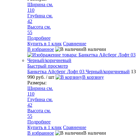
Ширина см.
110
Глубина см.
42
Высота см.
55
Подробнее
Купить в 1 клик
Сравнение
В избранное
В наличии
Быстрый просмотр
Банкетка Айсберг Лофт 03 Черный/коричневый
13
990 руб.
/ шт
В корзину
Размеры:
Ширина см.
110
Глубина см.
42
Высота см.
55
Подробнее
Купить в 1 клик
Сравнение
В избранное
В наличии