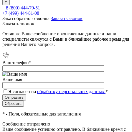
8 (800) 444-79-51
+7 (499) 444-81-08
Заказ обратного звонка
Заказать звонок
Заказать звонок
Оставьте Ваше сообщение и контактные данные и наши
специалисты свяжутся с Вами в ближайшее рабочее время для
решения Вашего вопроса.
Ваш телефон
*
Ваше имя
Я согласен на
обработку персональных данных.
*
*
- Поля, обязательные для заполнения
Сообщение отправлено
Ваше сообщение успешно отправлено. В ближайшее время с