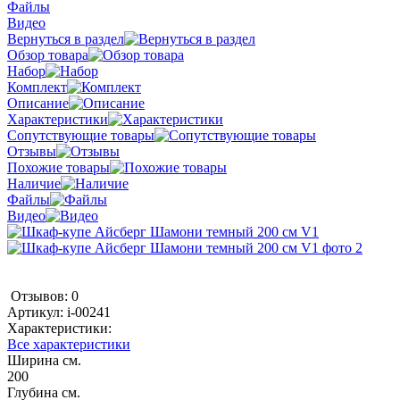
Файлы
Видео
Вернуться в раздел
Обзор товара
Набор
Комплект
Описание
Характеристики
Сопутствующие товары
Отзывы
Похожие товары
Наличие
Файлы
Видео
Отзывов: 0
Артикул:
i-00241
Характеристики:
Все характеристики
Ширина см.
200
Глубина см.