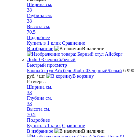
Ширина см.
38
Глубина см.
38
Высота см.
70,5
Подробнее
Купить в 1 клик
Сравнение
В избранное
В наличии
Быстрый просмотр
Барный стул Айсберг Лофт 03 черный/белый
6 990
руб.
/ шт
В корзину
Размеры:
Ширина см.
38
Глубина см.
38
Высота см.
70,5
Подробнее
Купить в 1 клик
Сравнение
В избранное
В наличии