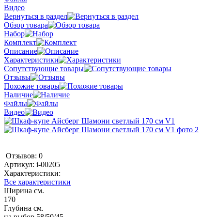
Видео
Вернуться в раздел
Обзор товара
Набор
Комплект
Описание
Характеристики
Сопутствующие товары
Отзывы
Похожие товары
Наличие
Файлы
Видео
Отзывов: 0
Артикул:
i-00205
Характеристики:
Все характеристики
Ширина см.
170
Глубина см.
на выбор 58/50/45