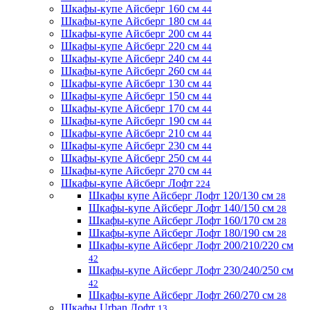
Шкафы-купе Айсберг 160 см
44
Шкафы-купе Айсберг 180 см
44
Шкафы-купе Айсберг 200 см
44
Шкафы-купе Айсберг 220 см
44
Шкафы-купе Айсберг 240 см
44
Шкафы-купе Айсберг 260 см
44
Шкафы-купе Айсберг 130 см
44
Шкафы-купе Айсберг 150 см
44
Шкафы-купе Айсберг 170 см
44
Шкафы-купе Айсберг 190 см
44
Шкафы-купе Айсберг 210 см
44
Шкафы-купе Айсберг 230 см
44
Шкафы-купе Айсберг 250 см
44
Шкафы-купе Айсберг 270 см
44
Шкафы-купе Айсберг Лофт
224
Шкафы купе Айсберг Лофт 120/130 см
28
Шкафы-купе Айсберг Лофт 140/150 см
28
Шкафы-купе Айсберг Лофт 160/170 см
28
Шкафы-купе Айсберг Лофт 180/190 см
28
Шкафы-купе Айсберг Лофт 200/210/220 см
42
Шкафы-купе Айсберг Лофт 230/240/250 см
42
Шкафы-купе Айсберг Лофт 260/270 см
28
Шкафы Urban Лофт
13