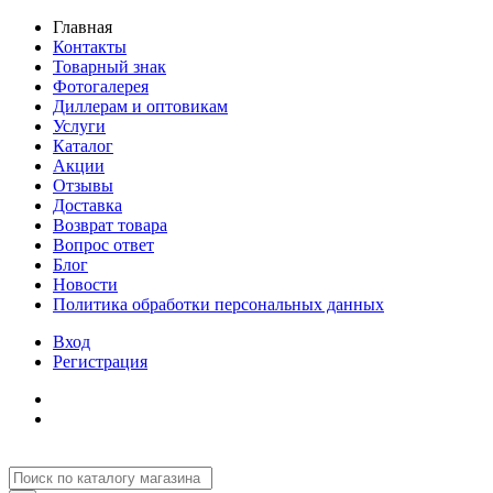
Главная
Контакты
Товарный знак
Фотогалерея
Диллерам и оптовикам
Услуги
Каталог
Акции
Отзывы
Доставка
Возврат товара
Вопрос ответ
Блог
Новости
Политика обработки персональных данных
Вход
Регистрация