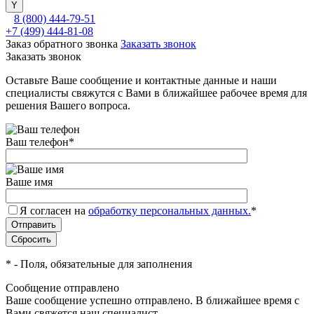
8 (800) 444-79-51
+7 (499) 444-81-08
Заказ обратного звонка
Заказать звонок
Заказать звонок
Оставьте Ваше сообщение и контактные данные и наши
специалисты свяжутся с Вами в ближайшее рабочее время для
решения Вашего вопроса.
Ваш телефон
*
Ваше имя
Я согласен на
обработку персональных данных.
*
*
- Поля, обязательные для заполнения
Сообщение отправлено
Ваше сообщение успешно отправлено. В ближайшее время с
Вами свяжется наш специалист