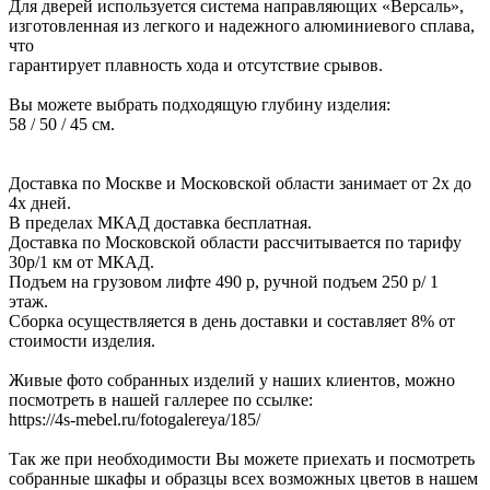
Для дверей используется система направляющих «Версаль»,
изготовленная из легкого и надежного алюминиевого сплава,
что
гарантирует плавность хода и отсутствие срывов.
Вы можете выбрать подходящую глубину изделия:
58 / 50 / 45 см.
Доставка по Москве и Московской области занимает от 2х до
4х дней.
В пределах МКАД доставка бесплатная.
Доставка по Московской области рассчитывается по тарифу
30р/1 км от МКАД.
Подъем на грузовом лифте 490 р, ручной подъем 250 р/ 1
этаж.
Сборка осуществляется в день доставки и составляет 8% от
стоимости изделия.
Живые фото собранных изделий у наших клиентов, можно
посмотреть в нашей галлерее по ссылке:
https://4s-mebel.ru/fotogalereya/185/
Так же при необходимости Вы можете приехать и посмотреть
собранные шкафы и образцы всех возможных цветов в нашем