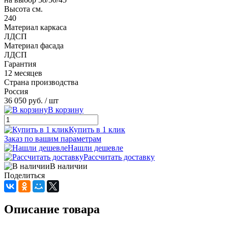
Высота см.
240
Материал каркаса
ЛДСП
Материал фасада
ЛДСП
Гарантия
12 месяцев
Страна производства
Россия
36 050 руб.
/ шт
В корзину
Купить в 1 клик
Заказ по вашим параметрам
Нашли дешевле
Рассчитать доставку
В наличии
Поделиться
Описание товара