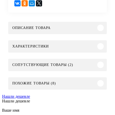
ОПИСАНИЕ ТОВАРА
ХАРАКТЕРИСТИКИ
СОПУТСТВУЮЩИЕ ТОВАРЫ (2)
ПОХОЖИЕ ТОВАРЫ (8)
Нашли дешевле
Нашли дешевле
Ваше имя