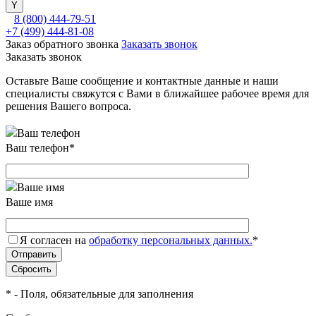
8 (800) 444-79-51
+7 (499) 444-81-08
Заказ обратного звонка
Заказать звонок
Заказать звонок
Оставьте Ваше сообщение и контактные данные и наши
специалисты свяжутся с Вами в ближайшее рабочее время для
решения Вашего вопроса.
Ваш телефон
*
Ваше имя
Я согласен на
обработку персональных данных.
*
*
- Поля, обязательные для заполнения