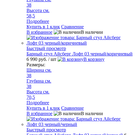
38
Высота см.
58,5
Подробнее
Купить в 1 клик
Сравнение
В избранное
В наличии
Быстрый просмотр
Барный стул Айсберг Лофт 03 черный/коричневый
6 990 руб.
/ шт
В корзину
Размеры:
Ширина см.
38
Глубина см.
38
Высота см.
70,5
Подробнее
Купить в 1 клик
Сравнение
В избранное
В наличии
Быстрый просмотр