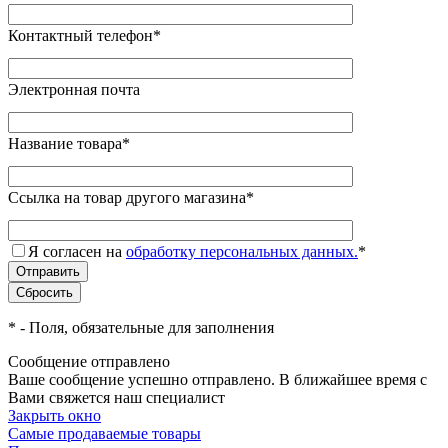
Контактный телефон
*
Электронная почта
Название товара
*
Ссылка на товар другого магазина
*
Я согласен на
обработку персональных данных.
*
*
- Поля, обязательные для заполнения
Сообщение отправлено
Ваше сообщение успешно отправлено. В ближайшее время с
Вами свяжется наш специалист
Закрыть окно
Самые продаваемые товары