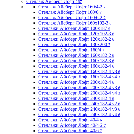
Стеллаж Айсберг Лофт
267
Стеллаж Айсберг Лофт 160/4-2
7
Стеллаж Айсберг Лофт 160/6
7
Стеллаж Айсберг Лофт 160/6-2
7
Стеллаж Айсберг Лофт 160х102-3
6
Стеллажи Айсберг Лофт 100х187
6
Стеллажи Айсберг Лофт 120х102-3
6
Стеллажи Айсберг Лофт 120х182-2
6
Стеллажи Айсберг Лофт 130х200
7
Стеллажи Айсберг Лофт 160/4
7
Стеллажи Айсберг Лофт 160х182-2
6
Стеллажи Айсберг Лофт 160х182-3
6
Стеллажи Айсберг Лофт 160х182-4
6
Стеллажи Айсберг Лофт 160х182-4 v3
6
Стеллажи Айсберг Лофт 160х182-4 v4
3
Стеллажи Айсберг Лофт 200х182-4
6
Стеллажи Айсберг Лофт 200х182-4 v3
6
Стеллажи Айсберг Лофт 200х182-4 v4
3
Стеллажи Айсберг Лофт 240х182-4
6
Стеллажи Айсберг Лофт 240х182-4 v2
6
Стеллажи Айсберг Лофт 240х182-4 v3
6
Стеллажи Айсберг Лофт 240х182-4 v4
6
Стеллажи Айсберг Лофт 40/4
6
Стеллажи Айсберг Лофт 40/4-2
7
Стеллажи Айсберг Лофт 40/6
7