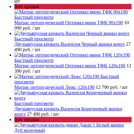
шт
Хит продаж
Быстрый просмотр
Матрас ортопедический Оптимал мини ТФК 90х190
10
990 руб.
/ шт
Быстрый просмотр
Двухъярусная кровать Валенсия Черный ящики венге
27
490 руб.
/ шт
Быстрый просмотр
Матрас ортопедический Оптимал мини ТФК 120х190
12
390 руб.
/ шт
Быстрый
просмотр
Матрас ортопедический Люкс 120х190
12 790 руб.
/ шт
Быстрый просмотр
Двухъярусная кровать Валенсия Коричневый ящики
венге
27 490 руб.
/ шт
Хит продаж