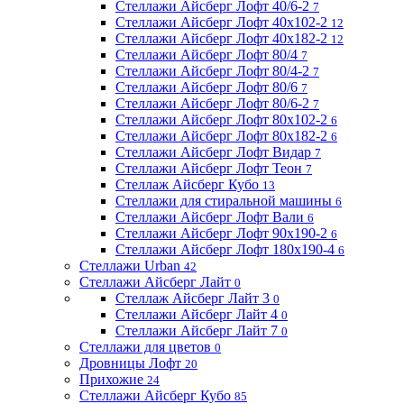
Стеллажи Айсберг Лофт 40/6-2
7
Стеллажи Айсберг Лофт 40х102-2
12
Стеллажи Айсберг Лофт 40х182-2
12
Стеллажи Айсберг Лофт 80/4
7
Стеллажи Айсберг Лофт 80/4-2
7
Стеллажи Айсберг Лофт 80/6
7
Стеллажи Айсберг Лофт 80/6-2
7
Стеллажи Айсберг Лофт 80х102-2
6
Стеллажи Айсберг Лофт 80х182-2
6
Стеллажи Айсберг Лофт Видар
7
Стеллажи Айсберг Лофт Теон
7
Стеллаж Айсберг Кубо
13
Стеллажи для стиральной машины
6
Стеллажи Айсберг Лофт Вали
6
Стеллажи Айсберг Лофт 90х190-2
6
Стеллажи Айсберг Лофт 180х190-4
6
Стеллажи Urban
42
Стеллажи Айсберг Лайт
0
Стеллаж Айсберг Лайт 3
0
Стеллажи Айсберг Лайт 4
0
Стеллажи Айсберг Лайт 7
0
Стеллажи для цветов
0
Дровницы Лофт
20
Прихожие
24
Стеллажи Айсберг Кубо
85