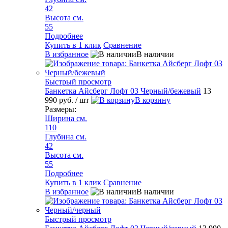
42
Высота см.
55
Подробнее
Купить в 1 клик
Сравнение
В избранное
В наличии
Быстрый просмотр
Банкетка Айсберг Лофт 03 Черный/бежевый
13
990 руб.
/ шт
В корзину
Размеры:
Ширина см.
110
Глубина см.
42
Высота см.
55
Подробнее
Купить в 1 клик
Сравнение
В избранное
В наличии
Быстрый просмотр