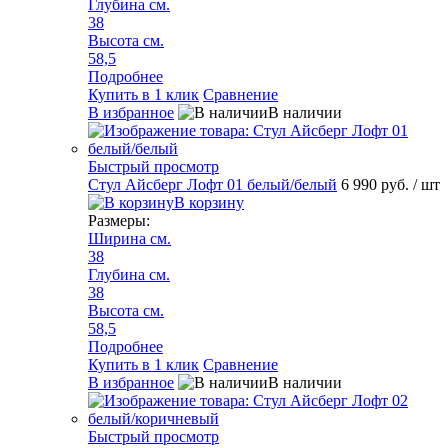
Глубина см.
38
Высота см.
58,5
Подробнее
Купить в 1 клик
Сравнение
В избранное
В наличии
Быстрый просмотр
Стул Айсберг Лофт 01 белый/белый
6 990 руб.
/ шт
В корзину
Размеры:
Ширина см.
38
Глубина см.
38
Высота см.
58,5
Подробнее
Купить в 1 клик
Сравнение
В избранное
В наличии
Быстрый просмотр