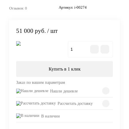
Артикул:
i-00274
Отзывов: 0
51 000 руб.
/ шт
В корзину
Купить в 1 клик
Заказ по вашим параметрам
Нашли дешевле
Рассчитать доставку
В наличии