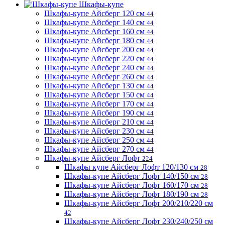
Шкафы-купе
Шкафы-купе Айсберг 120 см
44
Шкафы-купе Айсберг 140 см
44
Шкафы-купе Айсберг 160 см
44
Шкафы-купе Айсберг 180 см
44
Шкафы-купе Айсберг 200 см
44
Шкафы-купе Айсберг 220 см
44
Шкафы-купе Айсберг 240 см
44
Шкафы-купе Айсберг 260 см
44
Шкафы-купе Айсберг 130 см
44
Шкафы-купе Айсберг 150 см
44
Шкафы-купе Айсберг 170 см
44
Шкафы-купе Айсберг 190 см
44
Шкафы-купе Айсберг 210 см
44
Шкафы-купе Айсберг 230 см
44
Шкафы-купе Айсберг 250 см
44
Шкафы-купе Айсберг 270 см
44
Шкафы-купе Айсберг Лофт
224
Шкафы купе Айсберг Лофт 120/130 см
28
Шкафы-купе Айсберг Лофт 140/150 см
28
Шкафы-купе Айсберг Лофт 160/170 см
28
Шкафы-купе Айсберг Лофт 180/190 см
28
Шкафы-купе Айсберг Лофт 200/210/220 см
42
Шкафы-купе Айсберг Лофт 230/240/250 см