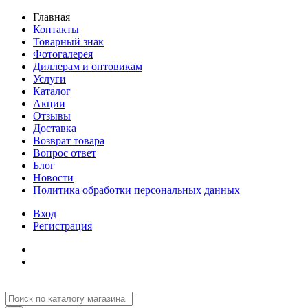
Главная
Контакты
Товарный знак
Фотогалерея
Диллерам и оптовикам
Услуги
Каталог
Акции
Отзывы
Доставка
Возврат товара
Вопрос ответ
Блог
Новости
Политика обработки персональных данных
Вход
Регистрация