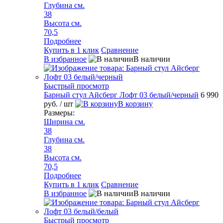
Глубина см.
38
Высота см.
70,5
Подробнее
Купить в 1 клик
Сравнение
В избранное
В наличии
Быстрый просмотр
Барный стул Айсберг Лофт 03 белый/черный
6 990
руб.
/ шт
В корзину
Размеры:
Ширина см.
38
Глубина см.
38
Высота см.
70,5
Подробнее
Купить в 1 клик
Сравнение
В избранное
В наличии
Быстрый просмотр