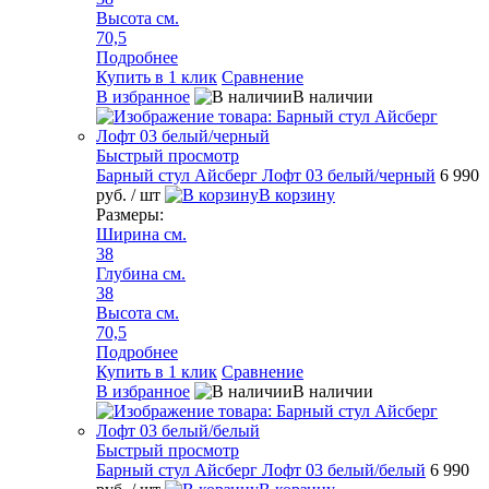
Высота см.
70,5
Подробнее
Купить в 1 клик
Сравнение
В избранное
В наличии
Быстрый просмотр
Барный стул Айсберг Лофт 03 белый/черный
6 990
руб.
/ шт
В корзину
Размеры:
Ширина см.
38
Глубина см.
38
Высота см.
70,5
Подробнее
Купить в 1 клик
Сравнение
В избранное
В наличии
Быстрый просмотр
Барный стул Айсберг Лофт 03 белый/белый
6 990