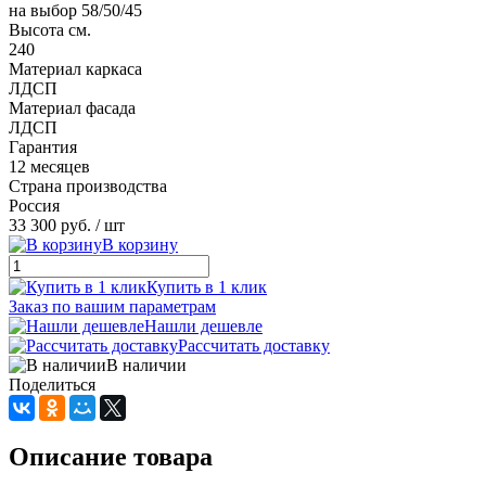
на выбор 58/50/45
Высота см.
240
Материал каркаса
ЛДСП
Материал фасада
ЛДСП
Гарантия
12 месяцев
Страна производства
Россия
33 300 руб.
/ шт
В корзину
Купить в 1 клик
Заказ по вашим параметрам
Нашли дешевле
Рассчитать доставку
В наличии
Поделиться
Описание товара