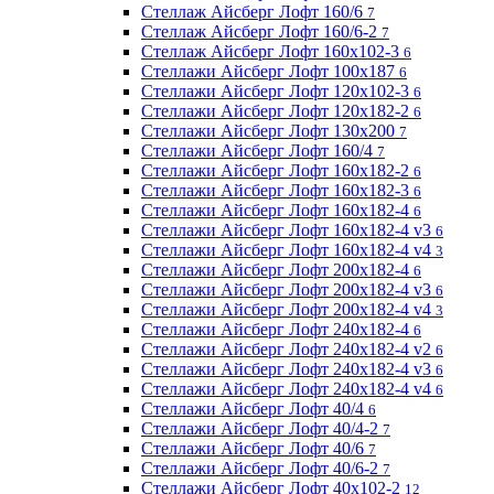
Стеллаж Айсберг Лофт 160/6
7
Стеллаж Айсберг Лофт 160/6-2
7
Стеллаж Айсберг Лофт 160х102-3
6
Стеллажи Айсберг Лофт 100х187
6
Стеллажи Айсберг Лофт 120х102-3
6
Стеллажи Айсберг Лофт 120х182-2
6
Стеллажи Айсберг Лофт 130х200
7
Стеллажи Айсберг Лофт 160/4
7
Стеллажи Айсберг Лофт 160х182-2
6
Стеллажи Айсберг Лофт 160х182-3
6
Стеллажи Айсберг Лофт 160х182-4
6
Стеллажи Айсберг Лофт 160х182-4 v3
6
Стеллажи Айсберг Лофт 160х182-4 v4
3
Стеллажи Айсберг Лофт 200х182-4
6
Стеллажи Айсберг Лофт 200х182-4 v3
6
Стеллажи Айсберг Лофт 200х182-4 v4
3
Стеллажи Айсберг Лофт 240х182-4
6
Стеллажи Айсберг Лофт 240х182-4 v2
6
Стеллажи Айсберг Лофт 240х182-4 v3
6
Стеллажи Айсберг Лофт 240х182-4 v4
6
Стеллажи Айсберг Лофт 40/4
6
Стеллажи Айсберг Лофт 40/4-2
7
Стеллажи Айсберг Лофт 40/6
7
Стеллажи Айсберг Лофт 40/6-2
7
Стеллажи Айсберг Лофт 40х102-2
12