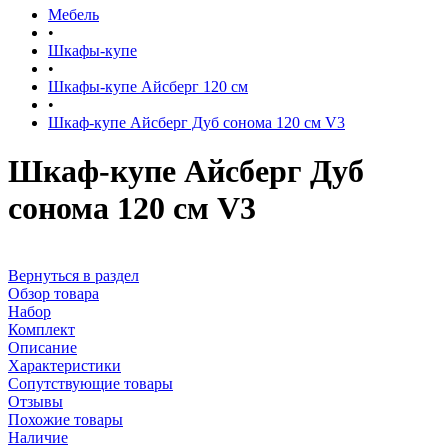
Мебель
•
Шкафы-купе
•
Шкафы-купе Айсберг 120 см
•
Шкаф-купе Айсберг Дуб сонома 120 см V3
Шкаф-купе Айсберг Дуб
сонома 120 см V3
Вернуться в раздел
Обзор товара
Набор
Комплект
Описание
Характеристики
Сопутствующие товары
Отзывы
Похожие товары
Наличие