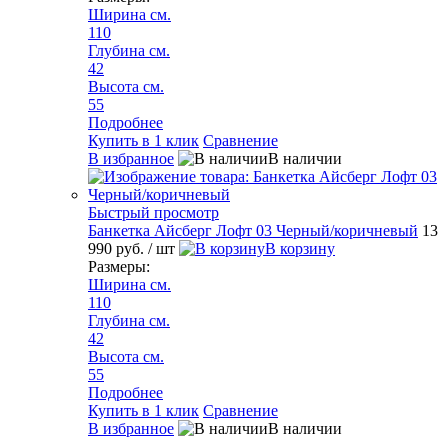
Ширина см.
110
Глубина см.
42
Высота см.
55
Подробнее
Купить в 1 клик
Сравнение
В избранное
В наличии
Быстрый просмотр
Банкетка Айсберг Лофт 03 Черный/коричневый
13
990 руб.
/ шт
В корзину
Размеры:
Ширина см.
110
Глубина см.
42
Высота см.
55
Подробнее
Купить в 1 клик
Сравнение
В избранное
В наличии