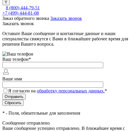
8 (800) 444-79-51
+7 (499) 444-81-08
Заказ обратного звонка
Заказать звонок
Заказать звонок
Оставьте Ваше сообщение и контактные данные и наши
специалисты свяжутся с Вами в ближайшее рабочее время для
решения Вашего вопроса.
Ваш телефон
*
Ваше имя
Я согласен на
обработку персональных данных.
*
*
- Поля, обязательные для заполнения
Сообщение отправлено
Ваше сообщение успешно отправлено. В ближайшее время с