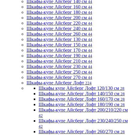
Шкафы-купе Айсберг 140 см
44
Шкафы-купе Айсберг 160 см
44
Шкафы-купе Айсберг 180 см
44
Шкафы-купе Айсберг 200 см
44
Шкафы-купе Айсберг 220 см
44
Шкафы-купе Айсберг 240 см
44
Шкафы-купе Айсберг 260 см
44
Шкафы-купе Айсберг 130 см
44
Шкафы-купе Айсберг 150 см
44
Шкафы-купе Айсберг 170 см
44
Шкафы-купе Айсберг 190 см
44
Шкафы-купе Айсберг 210 см
44
Шкафы-купе Айсберг 230 см
44
Шкафы-купе Айсберг 250 см
44
Шкафы-купе Айсберг 270 см
44
Шкафы-купе Айсберг Лофт
224
Шкафы купе Айсберг Лофт 120/130 см
28
Шкафы-купе Айсберг Лофт 140/150 см
28
Шкафы-купе Айсберг Лофт 160/170 см
28
Шкафы-купе Айсберг Лофт 180/190 см
28
Шкафы-купе Айсберг Лофт 200/210/220 см
42
Шкафы-купе Айсберг Лофт 230/240/250 см
42
Шкафы-купе Айсберг Лофт 260/270 см
28