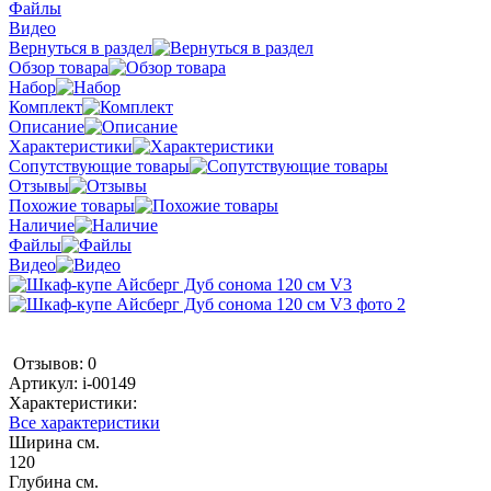
Файлы
Видео
Вернуться в раздел
Обзор товара
Набор
Комплект
Описание
Характеристики
Сопутствующие товары
Отзывы
Похожие товары
Наличие
Файлы
Видео
Отзывов: 0
Артикул:
i-00149
Характеристики:
Все характеристики
Ширина см.
120
Глубина см.