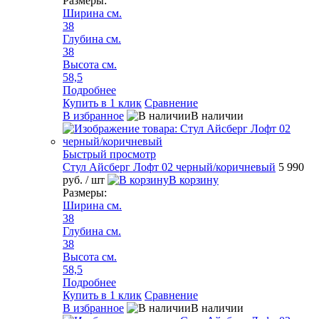
Размеры:
Ширина см.
38
Глубина см.
38
Высота см.
58,5
Подробнее
Купить в 1 клик
Сравнение
В избранное
В наличии
Быстрый просмотр
Стул Айсберг Лофт 02 черный/коричневый
5 990
руб.
/ шт
В корзину
Размеры:
Ширина см.
38
Глубина см.
38
Высота см.
58,5
Подробнее
Купить в 1 клик
Сравнение
В избранное
В наличии