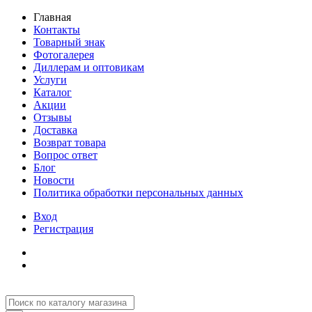
Главная
Контакты
Товарный знак
Фотогалерея
Диллерам и оптовикам
Услуги
Каталог
Акции
Отзывы
Доставка
Возврат товара
Вопрос ответ
Блог
Новости
Политика обработки персональных данных
Вход
Регистрация