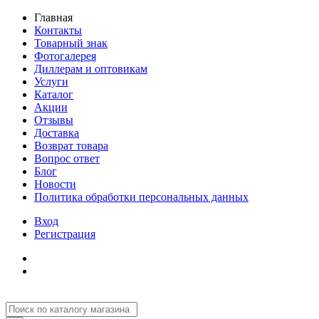
Главная
Контакты
Товарный знак
Фотогалерея
Диллерам и оптовикам
Услуги
Каталог
Акции
Отзывы
Доставка
Возврат товара
Вопрос ответ
Блог
Новости
Политика обработки персональных данных
Вход
Регистрация