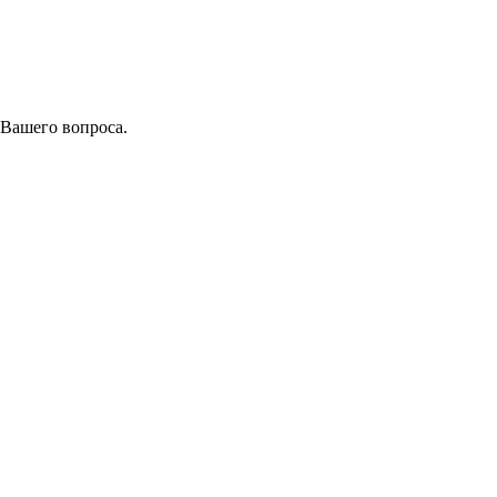
 Вашего вопроса.