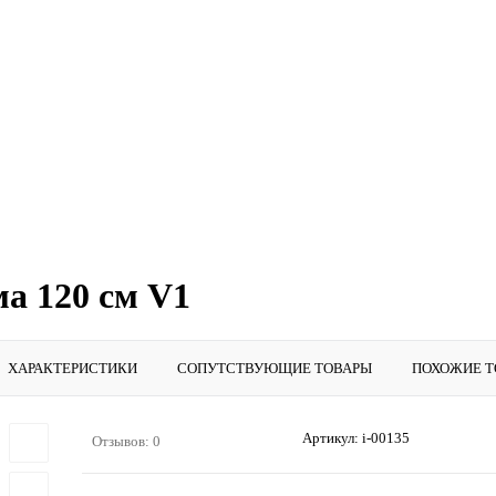
а 120 см V1
ХАРАКТЕРИСТИКИ
СОПУТСТВУЮЩИЕ ТОВАРЫ
ПОХОЖИЕ Т
Артикул:
i-00135
Отзывов: 0