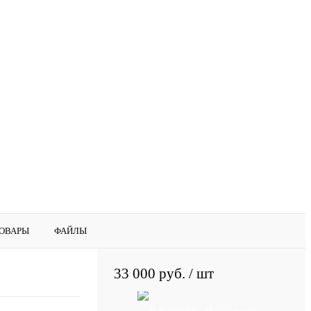
ОВАРЫ
ФАЙЛЫ
33 000 руб.
/ шт