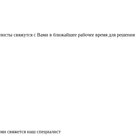
листы свяжутся с Вами в ближайшее рабочее время для решения
ми свяжется наш специалист