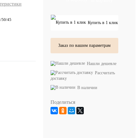
В корзину
ктеристики
/50/45
Купить в 1 клик
Заказ по вашим параметрам
Нашли дешевле
Рассчитать
доставку
В наличии
Поделиться