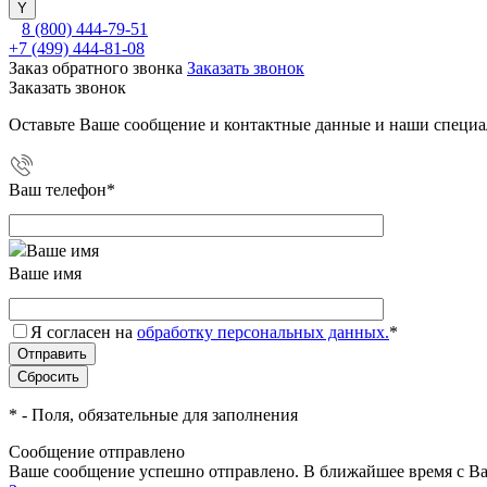
8 (800) 444-79-51
+7 (499) 444-81-08
Заказ обратного звонка
Заказать звонок
Заказать звонок
Оставьте Ваше сообщение и контактные данные и наши специа
Ваш телефон
*
Ваше имя
Я согласен на
обработку персональных данных.
*
*
- Поля, обязательные для заполнения
Сообщение отправлено
Ваше сообщение успешно отправлено. В ближайшее время с Ва